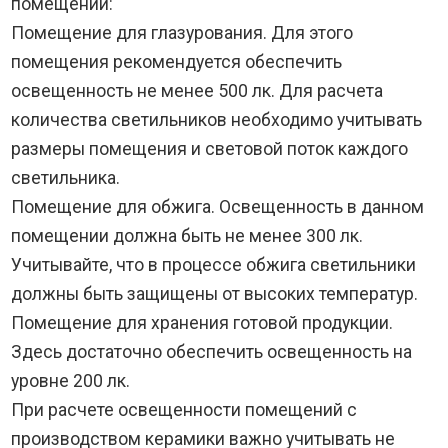
помещений:
Помещение для глазурования. Для этого
помещения рекомендуется обеспечить
освещенность не менее 500 лк. Для расчета
количества светильников необходимо учитывать
размеры помещения и световой поток каждого
светильника.
Помещение для обжига. Освещенность в данном
помещении должна быть не менее 300 лк.
Учитывайте, что в процессе обжига светильники
должны быть защищены от высоких температур.
Помещение для хранения готовой продукции.
Здесь достаточно обеспечить освещенность на
уровне 200 лк.
При расчете освещенности помещений с
производством керамики важно учитывать не