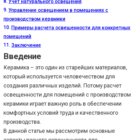
Учет натурального освещения
Управление освещением в помещениях с
производством керамики
Примеры расчета освещенности для конкретных
помещений
Заключение
Введение
Керамика – это один из старейших материалов,
который используется человечеством для
создания различных изделий. Потому расчет
освещенности для помещений с производством
керамики играет важную роль в обеспечении
комфортных условий труда и качественного
производства.
В данной статье мы рассмотрим основные
аспекты расчета освещенности для