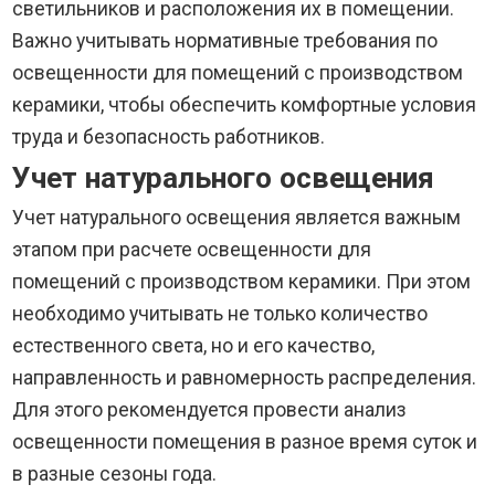
светильников и расположения их в помещении.
Важно учитывать нормативные требования по
освещенности для помещений с производством
керамики, чтобы обеспечить комфортные условия
труда и безопасность работников.
Учет натурального освещения
Учет натурального освещения является важным
этапом при расчете освещенности для
помещений с производством керамики. При этом
необходимо учитывать не только количество
естественного света, но и его качество,
направленность и равномерность распределения.
Для этого рекомендуется провести анализ
освещенности помещения в разное время суток и
в разные сезоны года.