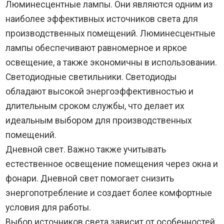
Люминесцентные лампы. Они являются одним из
наиболее эффективных источников света для
производственных помещений. Люминесцентные
лампы обеспечивают равномерное и яркое
освещение, а также экономичны в использовании.
Светодиодные светильники. Светодиоды
обладают высокой энергоэффективностью и
длительным сроком службы, что делает их
идеальным выбором для производственных
помещений.
Дневной свет. Важно также учитывать
естественное освещение помещения через окна и
фонари. Дневной свет помогает снизить
энергопотребление и создает более комфортные
условия для работы.
Выбор источников света зависит от особенностей