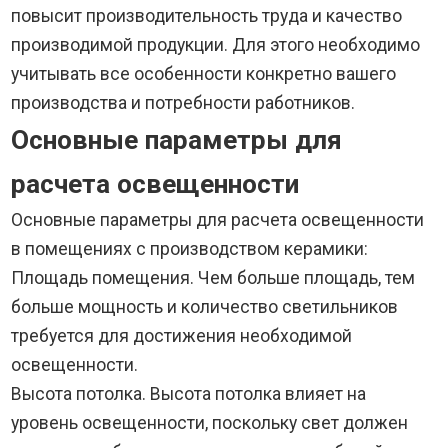
повысит производительность труда и качество
производимой продукции. Для этого необходимо
учитывать все особенности конкретно вашего
производства и потребности работников.
Основные параметры для
расчета освещенности
Основные параметры для расчета освещенности
в помещениях с производством керамики:
Площадь помещения. Чем больше площадь, тем
больше мощность и количество светильников
требуется для достижения необходимой
освещенности.
Высота потолка. Высота потолка влияет на
уровень освещенности, поскольку свет должен