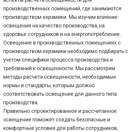
производственных помещений, где занимаются
производством керамики. Мы изучим влияние
освещения на качество производства, на
здоровье сотрудников и на энергопотребление.
Освещение в производственных помещениях с
производством керамики необходимо подбирать с
учетом специфики процесса производства и
требований к освещенности. Мы рассмотрим
методы расчета освещенности, необходимые
нормы и стандарты, которым должно
соответствовать освещение для данного типа
производства.
Правильно спроектированное и рассчитанное
освещение поможет создать безопасные и
комфортные условия для работы сотрудников,