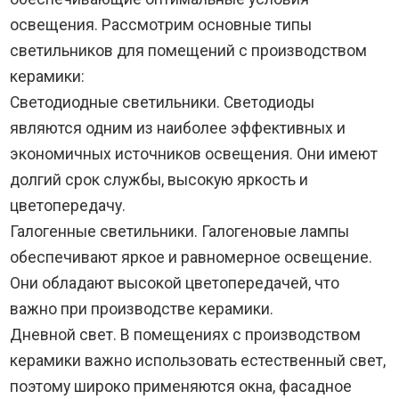
освещения. Рассмотрим основные типы
светильников для помещений с производством
керамики:
Светодиодные светильники. Светодиоды
являются одним из наиболее эффективных и
экономичных источников освещения. Они имеют
долгий срок службы, высокую яркость и
цветопередачу.
Галогенные светильники. Галогеновые лампы
обеспечивают яркое и равномерное освещение.
Они обладают высокой цветопередачей, что
важно при производстве керамики.
Дневной свет. В помещениях с производством
керамики важно использовать естественный свет,
поэтому широко применяются окна, фасадное