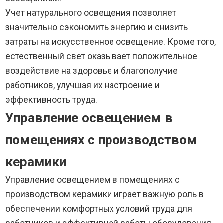
Учет натурального освещения позволяет
значительно сэкономить энергию и снизить
затраты на искусственное освещение. Кроме того,
естественный свет оказывает положительное
воздействие на здоровье и благополучие
работников, улучшая их настроение и
эффективность труда.
Управление освещением в
помещениях с производством
керамики
Управление освещением в помещениях с
производством керамики играет важную роль в
обеспечении комфортных условий труда для
работников и эффективной работы оборудования.