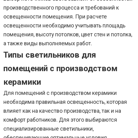
производственного процесса и требований к
освещенности помещения. При расчете
освещенности необходимо учитывать площадь
помещения, высоту потолков, цвет стен и потолка,
а также виды выполняемых работ.
Типы светильников для
помещений с производством
керамики
Для помещений с производством керамики
необходима правильная освещенность, которая
влияет как на качество производства, так и на
комфорт работников. Для этого выбираются
специализированные светильники,
обеспечивающие оптимальные условия