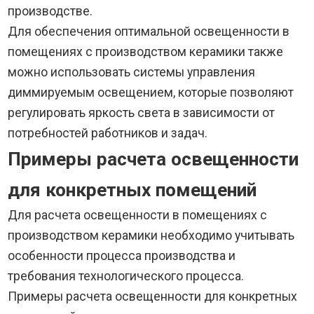
производстве.
Для обеспечения оптимальной освещенности в
помещениях с производством керамики также
можно использовать системы управления
диммируемым освещением, которые позволяют
регулировать яркость света в зависимости от
потребностей работников и задач.
Примеры расчета освещенности
для конкретных помещений
Для расчета освещенности в помещениях с
производством керамики необходимо учитывать
особенности процесса производства и
требования технологического процесса.
Примеры расчета освещенности для конкретных