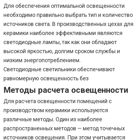
Для обеспечения оптимальной освещенности
необходимо правильно выбрать тип и количество
источников света. В производственных цехах для
керамики наиболее эффективными являются
светодиодные лампы, так как они обладают
высокой яркостью, долгим сроком службы и
низким энергопотреблением.
Светодиодные светильники обеспечивают
равномерную освещенность без
Методы расчета освещенности
Для расчета освещенности помещений с
производством керамики используются
различные методы. Один из наиболее
распространенных методов — метод точечных
источников освещения. При этом учитывается