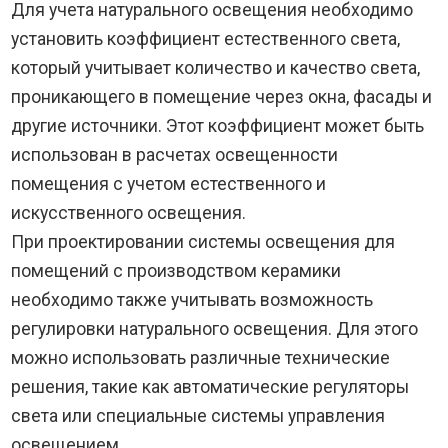
Для учета натурального освещения необходимо
установить коэффициент естественного света,
который учитывает количество и качество света,
проникающего в помещение через окна, фасады и
другие источники. Этот коэффициент может быть
использован в расчетах освещенности
помещения с учетом естественного и
искусственного освещения.
При проектировании системы освещения для
помещений с производством керамики
необходимо также учитывать возможность
регулировки натурального освещения. Для этого
можно использовать различные технические
решения, такие как автоматические регуляторы
света или специальные системы управления
освещением.