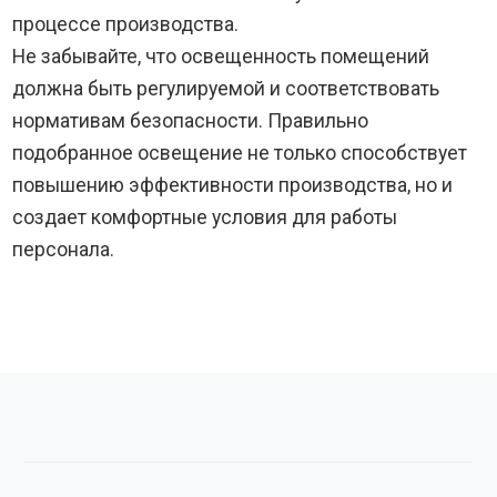
процессе производства.
Не забывайте, что освещенность помещений
должна быть регулируемой и соответствовать
нормативам безопасности. Правильно
подобранное освещение не только способствует
повышению эффективности производства, но и
создает комфортные условия для работы
персонала.