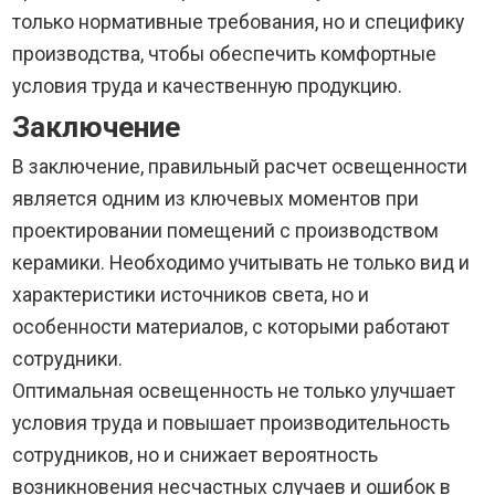
только нормативные требования, но и специфику
производства, чтобы обеспечить комфортные
условия труда и качественную продукцию.
Заключение
В заключение, правильный расчет освещенности
является одним из ключевых моментов при
проектировании помещений с производством
керамики. Необходимо учитывать не только вид и
характеристики источников света, но и
особенности материалов, с которыми работают
сотрудники.
Оптимальная освещенность не только улучшает
условия труда и повышает производительность
сотрудников, но и снижает вероятность
возникновения несчастных случаев и ошибок в