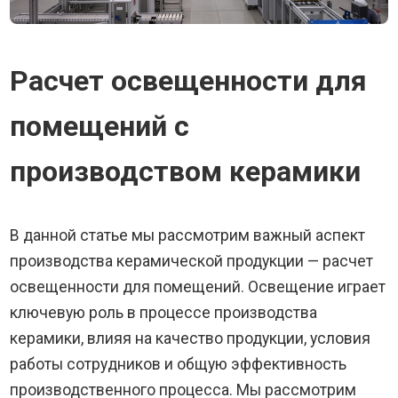
Расчет освещенности для
помещений с
производством керамики
В данной статье мы рассмотрим важный аспект
производства керамической продукции — расчет
освещенности для помещений. Освещение играет
ключевую роль в процессе производства
керамики, влияя на качество продукции, условия
работы сотрудников и общую эффективность
производственного процесса. Мы рассмотрим