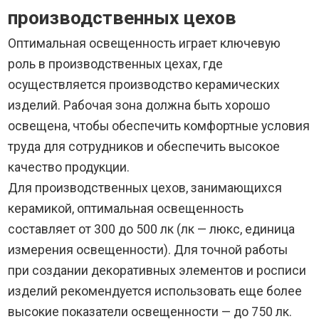
производственных цехов
Оптимальная освещенность играет ключевую
роль в производственных цехах, где
осуществляется производство керамических
изделий. Рабочая зона должна быть хорошо
освещена, чтобы обеспечить комфортные условия
труда для сотрудников и обеспечить высокое
качество продукции.
Для производственных цехов, занимающихся
керамикой, оптимальная освещенность
составляет от 300 до 500 лк (лк — люкс, единица
измерения освещенности). Для точной работы
при создании декоративных элементов и росписи
изделий рекомендуется использовать еще более
высокие показатели освещенности — до 750 лк.