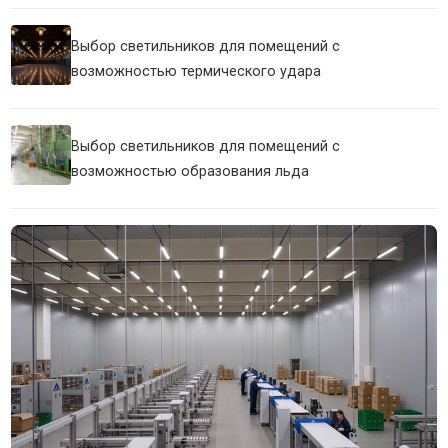
Выбор светильников для помещений с
возможностью термического удара
Выбор светильников для помещений с
возможностью образования льда