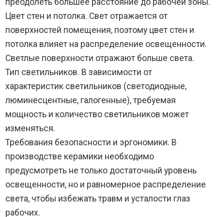
преодолеть большее расстояние до рабочей зоны.
Цвет стен и потолка. Свет отражается от
поверхностей помещения, поэтому цвет стен и
потолка влияет на распределение освещенности.
Светлые поверхности отражают больше света.
Тип светильников. В зависимости от
характеристик светильников (светодиодные,
люминесцентные, галогенные), требуемая
мощность и количество светильников может
изменяться.
Требования безопасности и эргономики. В
производстве керамики необходимо
предусмотреть не только достаточный уровень
освещенности, но и равномерное распределение
света, чтобы избежать травм и усталости глаз
рабочих.