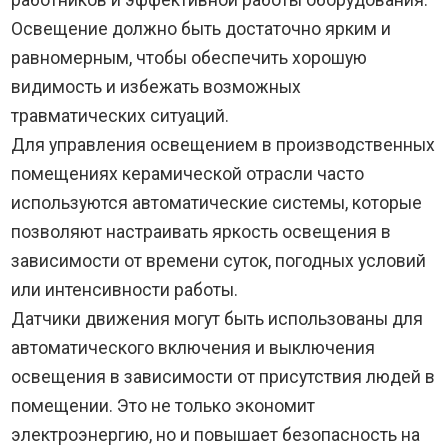
Освещение должно быть достаточно ярким и
равномерным, чтобы обеспечить хорошую
видимость и избежать возможных
травматических ситуаций.
Для управления освещением в производственных
помещениях керамической отрасли часто
используются автоматические системы, которые
позволяют настраивать яркость освещения в
зависимости от времени суток, погодных условий
или интенсивности работы.
Датчики движения могут быть использованы для
автоматического включения и выключения
освещения в зависимости от присутствия людей в
помещении. Это не только экономит
электроэнергию, но и повышает безопасность на