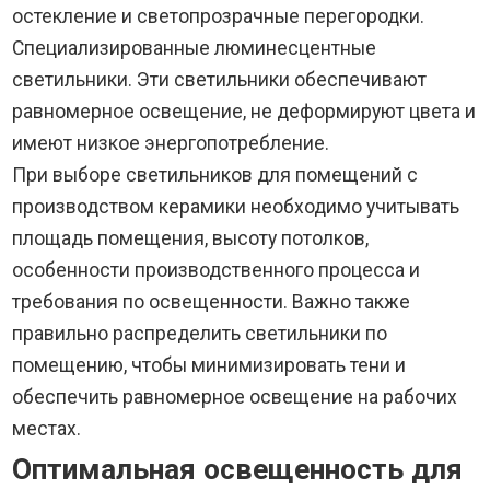
остекление и светопрозрачные перегородки.
Специализированные люминесцентные
светильники. Эти светильники обеспечивают
равномерное освещение, не деформируют цвета и
имеют низкое энергопотребление.
При выборе светильников для помещений с
производством керамики необходимо учитывать
площадь помещения, высоту потолков,
особенности производственного процесса и
требования по освещенности. Важно также
правильно распределить светильники по
помещению, чтобы минимизировать тени и
обеспечить равномерное освещение на рабочих
местах.
Оптимальная освещенность для