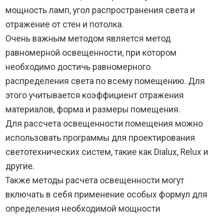
мощность ламп, угол распространения света и
отражение от стен и потолка.
Очень важным методом является метод
равномерной освещенности, при котором
необходимо достичь равномерного
распределения света по всему помещению. Для
этого учитывается коэффициент отражения
материалов, форма и размеры помещения.
Для рассчета освещенности помещения можно
использовать программы для проектирования
светотехнических систем, такие как Dialux, Relux и
другие.
Также методы расчета освещенности могут
включать в себя применение особых формул для
определения необходимой мощности