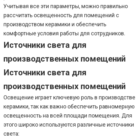
Учитывая все эти параметры, можно правильно
рассчитать освещенность для помещений с
производством керамики и обеспечить
комфортные условия работы для сотрудников.
Источники света для
производственных помещений
Источники света для
производственных помещений
Освещение играет ключевую роль в производстве
керамики, так как важно обеспечить равномерную
освещенность на всей площади помещения. Для
этого широко используются различные источники
света: