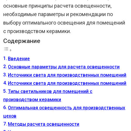
основные принципы расчета освещенности,
необходимые параметры и рекомендации по
выбору оптимального освещения для помещений
с производством керамики.
Содержание
Введение
Основные параметры для расчета освещенности
Источники света для производственных помещений
Источники света для производственных помещений
Типы светильников для помещений с
производством керамики
Оптимальная освещенность для производственных
цехов
Методы расчета освещенности