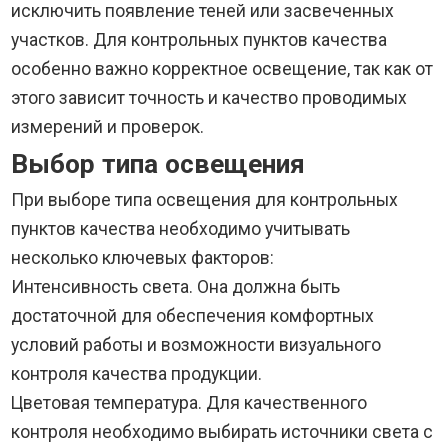
исключить появление теней или засвеченных
участков. Для контрольных пунктов качества
особенно важно корректное освещение, так как от
этого зависит точность и качество проводимых
измерений и проверок.
Выбор типа освещения
При выборе типа освещения для контрольных
пунктов качества необходимо учитывать
несколько ключевых факторов:
Интенсивность света. Она должна быть
достаточной для обеспечения комфортных
условий работы и возможности визуального
контроля качества продукции.
Цветовая температура. Для качественного
контроля необходимо выбирать источники света с