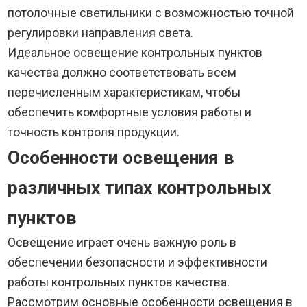
потолочные светильники с возможностью точной
регулировки направления света.
Идеальное освещение контрольных пунктов
качества должно соответствовать всем
перечисленным характеристикам, чтобы
обеспечить комфортные условия работы и
точность контроля продукции.
Особенности освещения в
различных типах контрольных
пунктов
Освещение играет очень важную роль в
обеспечении безопасности и эффективности
работы контрольных пунктов качества.
Рассмотрим основные особенности освещения в