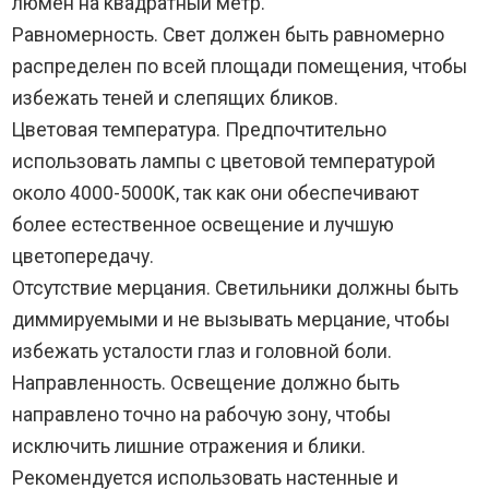
люмен на квадратный метр.
Равномерность. Свет должен быть равномерно
распределен по всей площади помещения, чтобы
избежать теней и слепящих бликов.
Цветовая температура. Предпочтительно
использовать лампы с цветовой температурой
около 4000-5000K, так как они обеспечивают
более естественное освещение и лучшую
цветопередачу.
Отсутствие мерцания. Светильники должны быть
диммируемыми и не вызывать мерцание, чтобы
избежать усталости глаз и головной боли.
Направленность. Освещение должно быть
направлено точно на рабочую зону, чтобы
исключить лишние отражения и блики.
Рекомендуется использовать настенные и