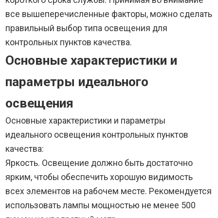
все вышеперечисленные факторы, можно сделать
правильный выбор типа освещения для
контрольных пунктов качества.
Основные характеристики и
параметры идеального
освещения
Основные характеристики и параметры
идеального освещения контрольных пунктов
качества:
Яркость. Освещение должно быть достаточно
ярким, чтобы обеспечить хорошую видимость
всех элементов на рабочем месте. Рекомендуется
использовать лампы мощностью не менее 500