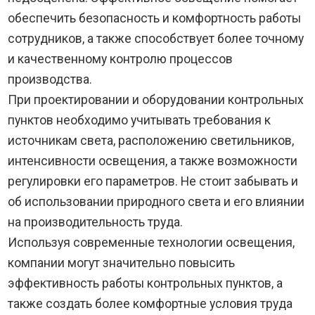
обеспечить безопасность и комфортность работы
сотрудников, а также способствует более точному
и качественному контролю процессов
производства.
При проектировании и оборудовании контрольных
пунктов необходимо учитывать требования к
источникам света, расположению светильников,
интенсивности освещения, а также возможности
регулировки его параметров. Не стоит забывать и
об использовании природного света и его влиянии
на производительность труда.
Используя современные технологии освещения,
компании могут значительно повысить
эффективность работы контрольных пунктов, а
также создать более комфортные условия труда