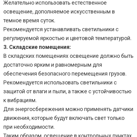
Желательно использовать естественное
освещение, дополняемое искусственным в
темное время суток.
Рекомендуется устанавливать светильники с
регулируемой яркостью и цветовой температурой.
3. Складские помещения:
В складских помещениях освещение должно быть
достаточно ярким и равномерным для
обеспечения безопасного перемещения грузов.
Рекомендуется использовать светильники с
защитой от влаги и пыли, а также с устойчивостью
к вибрациям.
Для энергосбережения можно применять датчики
движения, которые будут включать свет только
при необходимости.
Таким образом, освещение в контрольных пунктах