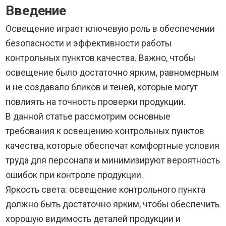
Введение
Освещение играет ключевую роль в обеспечении
безопасности и эффективности работы
контрольных пунктов качества. Важно, чтобы
освещение было достаточно ярким, равномерным
и не создавало бликов и теней, которые могут
повлиять на точность проверки продукции.
В данной статье рассмотрим основные
требования к освещению контрольных пунктов
качества, которые обеспечат комфортные условия
труда для персонала и минимизируют вероятность
ошибок при контроле продукции.
Яркость света: освещение контрольного пункта
должно быть достаточно ярким, чтобы обеспечить
хорошую видимость деталей продукции и