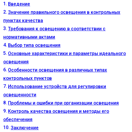
Введение
Значение правильного освещения в контрольных
пунктах качества
Требования к освещению в соответствии с
нормативными актами
Выбор типа освещения
Основные характеристики и параметры идеального
освещения
Особенности освещения в различных типах
контрольных пунктов
Использование устройств для регулировки
освещенности
Проблемы и ошибки при организации освещения
Контроль качества освещения и методы его
обеспечения
Заключение