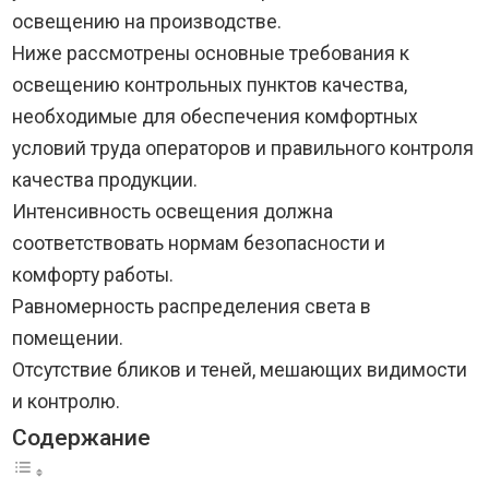
освещению на производстве.
Ниже рассмотрены основные требования к
освещению контрольных пунктов качества,
необходимые для обеспечения комфортных
условий труда операторов и правильного контроля
качества продукции.
Интенсивность освещения должна
соответствовать нормам безопасности и
комфорту работы.
Равномерность распределения света в
помещении.
Отсутствие бликов и теней, мешающих видимости
и контролю.
Содержание