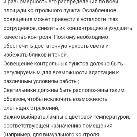
и равномерность его распределения по всей
площади контрольного пункта. Ослабленное
освещение может привести к усталости глаз
сотрудников, снизить их концентрацию и ухудшить
качество контроля. Поэтому необходимо
обеспечить достаточную яркость света и
избежать бликов и теней.
Освещение контрольных пунктов должно быть
регулируемым для возможности адаптации к
различным условиям работы;
Светильники должны быть расположены таким
образом, чтобы исключить возможность
слепящих отражений;
Важно выбирать лампы с цветовой температурой,
соответствующей назначению помещения
(например, для визуального контроля