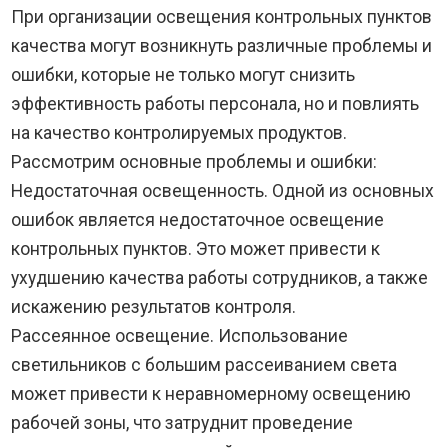
При организации освещения контрольных пунктов
качества могут возникнуть различные проблемы и
ошибки, которые не только могут снизить
эффективность работы персонала, но и повлиять
на качество контролируемых продуктов.
Рассмотрим основные проблемы и ошибки:
Недостаточная освещенность. Одной из основных
ошибок является недостаточное освещение
контрольных пунктов. Это может привести к
ухудшению качества работы сотрудников, а также
искажению результатов контроля.
Рассеянное освещение. Использование
светильников с большим рассеиванием света
может привести к неравномерному освещению
рабочей зоны, что затруднит проведение