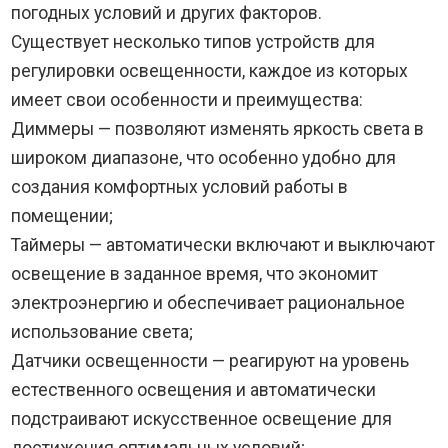
погодных условий и других факторов.
Существует несколько типов устройств для
регулировки освещенности, каждое из которых
имеет свои особенности и преимущества:
Диммеры — позволяют изменять яркость света в
широком диапазоне, что особенно удобно для
создания комфортных условий работы в
помещении;
Таймеры — автоматически включают и выключают
освещение в заданное время, что экономит
электроэнергию и обеспечивает рациональное
использование света;
Датчики освещенности — реагируют на уровень
естественного освещения и автоматически
подстраивают искусственное освещение для
достижения оптимальных условий;