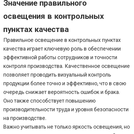
Значение правильного
освещения в контрольных
пунктах качества
Правильное освещение в контрольных пунктах
качества играет ключевую роль в обеспечении
эффективной работы сотрудников и точности
контроля производства. Качественное освещение
позволяет проводить визуальный контроль
продукции более точно и эффективно, что в свою
очередь снижает вероятность ошибок и брака.
Оно также способствует повышению
производительности труда и уровня безопасности
на производстве.
Важно учитывать не только яркость освещения, но