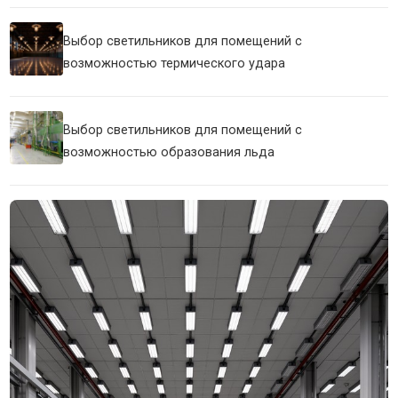
Выбор светильников для помещений с
возможностью термического удара
Выбор светильников для помещений с
возможностью образования льда