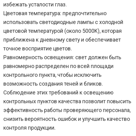
избежать усталости глаз.
Цветовая температура: предпочтительно
использовать светодиодные лампы с холодной
цветовой температурой (около 5000K), которая
приближена к дневному свету и обеспечивает
точное восприятие цветов.
Равномерность освещения: свет должен быть
равномерно распределен по всей площади
контрольного пункта, чтобы исключить
возможность создания теней и бликов.
Соблюдение этих требований к освещению
контрольных пунктов качества позволит повысить
эффективность работы проверяющего персонала,
снизить вероятность ошибок и улучшить качество
контроля продукции.