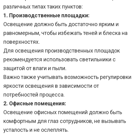
различных типах таких пунктов:
1. Производственные площадки:
Освещение должно быть достаточно ярким и
равномерным, чтобы избежать теней и блеска на
поверхностях.
Для освещения производственных площадок
рекомендуется использовать светильники с
защитой от влаги и пыли.
Важно также учитывать возможность регулировки
яркости освещения в зависимости от
потребностей процесса.
2. Офисные помещения:
Освещение офисных помещений должно быть
комфортным для глаз сотрудников, не вызывать
усталость и не ослеплять.