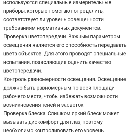
используются специальные измерительные
приборы, которые помогают определить,
соответствует ли уровень освещенности
требованиям нормативных документов.
Проверка цветопередачи. Важным параметром
освещения является его способность передавать
цвета объектов. Для этого проводят специальные
испытания, позволяющие оценить качество
цветопередачи.
Контроль равномерности освещения. Освещение
должно быть равномерным по всей площади
рабочего места, чтобы избежать возможности
возникновения теней и засветок.
Проверка блеска. Слишком яркий блеск может
вызывать дискомфорт для глаз, поэтому
необходимо контролировать его уровень.