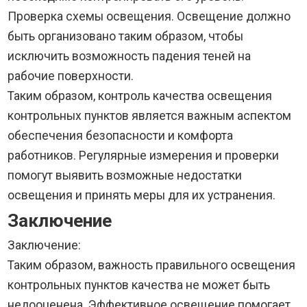
Проверка схемы освещения. Освещение должно
быть организовано таким образом, чтобы
исключить возможность падения теней на
рабочие поверхности.
Таким образом, контроль качества освещения
контрольных пунктов является важным аспектом
обеспечения безопасности и комфорта
работников. Регулярные измерения и проверки
помогут выявить возможные недостатки
освещения и принять меры для их устранения.
Заключение
Заключение:
Таким образом, важность правильного освещения
контрольных пунктов качества не может быть
недооценена. Эффективное освещение помогает