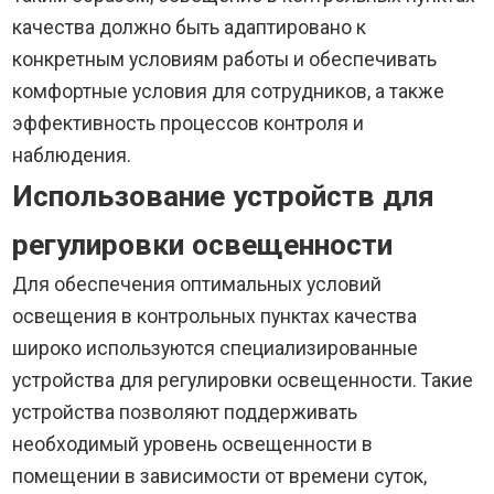
качества должно быть адаптировано к
конкретным условиям работы и обеспечивать
комфортные условия для сотрудников, а также
эффективность процессов контроля и
наблюдения.
Использование устройств для
регулировки освещенности
Для обеспечения оптимальных условий
освещения в контрольных пунктах качества
широко используются специализированные
устройства для регулировки освещенности. Такие
устройства позволяют поддерживать
необходимый уровень освещенности в
помещении в зависимости от времени суток,