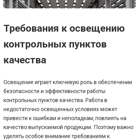
Требования к освещению
контрольных пунктов
качества
Освещение играет ключевую роль в обеспечении
безопасности и эффективности работы
контрольных пунктов качества. Работа в
недостаточно освещенных условиях может
привести к ошибкам и неполадкам, повлиять на
качество выпускаемой продукции. Поэтому важно
уделять особое внимание требованиям к