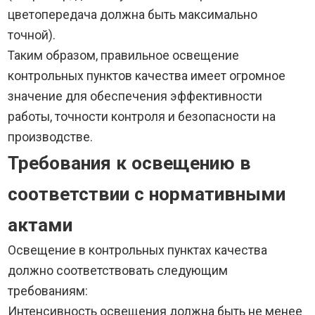
цветопередача должна быть максимально
точной).
Таким образом, правильное освещение
контрольных пунктов качества имеет огромное
значение для обеспечения эффективности
работы, точности контроля и безопасности на
производстве.
Требования к освещению в
соответствии с нормативными
актами
Освещение в контрольных пунктах качества
должно соответствовать следующим
требованиям:
Интенсивность освещения должна быть не менее