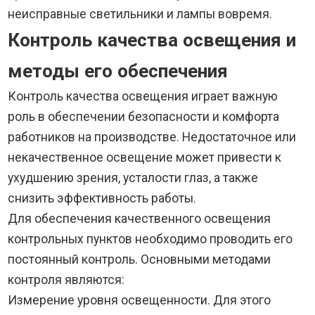
неисправные светильники и лампы вовремя.
Контроль качества освещения и
методы его обеспечения
Контроль качества освещения играет важную
роль в обеспечении безопасности и комфорта
работников на производстве. Недостаточное или
некачественное освещение может привести к
ухудшению зрения, усталости глаз, а также
снизить эффективность работы.
Для обеспечения качественного освещения
контрольных пунктов необходимо проводить его
постоянный контроль. Основными методами
контроля являются:
Измерение уровня освещенности. Для этого