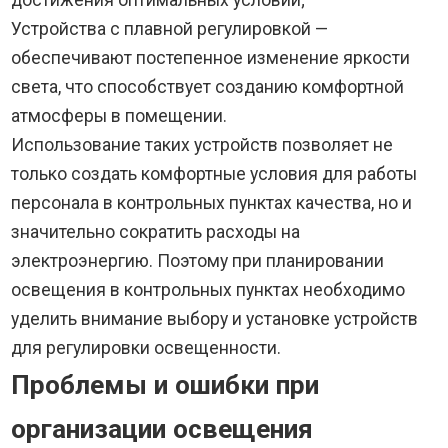
Устройства с плавной регулировкой —
обеспечивают постепенное изменение яркости
света, что способствует созданию комфортной
атмосферы в помещении.
Использование таких устройств позволяет не
только создать комфортные условия для работы
персонала в контрольных пунктах качества, но и
значительно сократить расходы на
электроэнергию. Поэтому при планировании
освещения в контрольных пунктах необходимо
уделить внимание выбору и установке устройств
для регулировки освещенности.
Проблемы и ошибки при
организации освещения