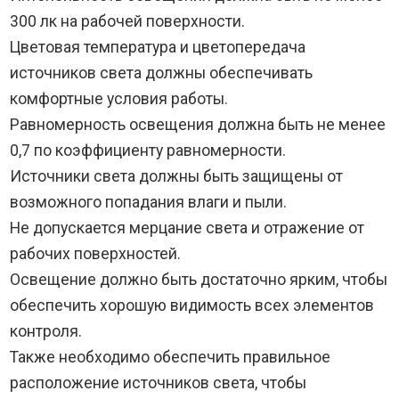
300 лк на рабочей поверхности.
Цветовая температура и цветопередача
источников света должны обеспечивать
комфортные условия работы.
Равномерность освещения должна быть не менее
0,7 по коэффициенту равномерности.
Источники света должны быть защищены от
возможного попадания влаги и пыли.
Не допускается мерцание света и отражение от
рабочих поверхностей.
Освещение должно быть достаточно ярким, чтобы
обеспечить хорошую видимость всех элементов
контроля.
Также необходимо обеспечить правильное
расположение источников света, чтобы