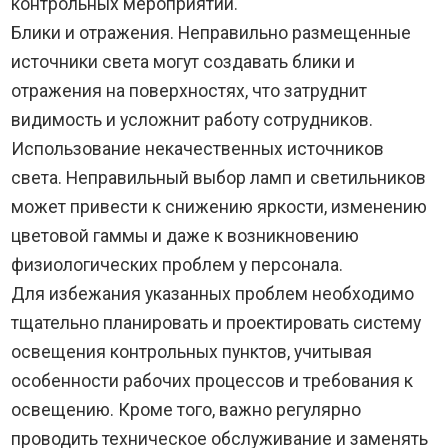
контрольных мероприятий.
Блики и отражения. Неправильно размещенные
источники света могут создавать блики и
отражения на поверхностях, что затруднит
видимость и усложнит работу сотрудников.
Использование некачественных источников
света. Неправильный выбор ламп и светильников
может привести к снижению яркости, изменению
цветовой гаммы и даже к возникновению
физиологических проблем у персонала.
Для избежания указанных проблем необходимо
тщательно планировать и проектировать систему
освещения контрольных пунктов, учитывая
особенности рабочих процессов и требования к
освещению. Кроме того, важно регулярно
проводить техническое обслуживание и заменять