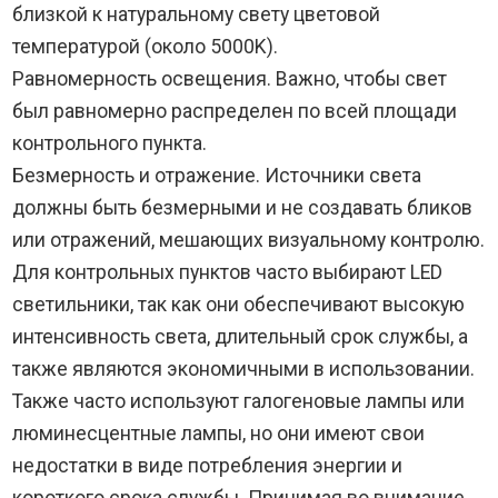
близкой к натуральному свету цветовой
температурой (около 5000K).
Равномерность освещения. Важно, чтобы свет
был равномерно распределен по всей площади
контрольного пункта.
Безмерность и отражение. Источники света
должны быть безмерными и не создавать бликов
или отражений, мешающих визуальному контролю.
Для контрольных пунктов часто выбирают LED
светильники, так как они обеспечивают высокую
интенсивность света, длительный срок службы, а
также являются экономичными в использовании.
Также часто используют галогеновые лампы или
люминесцентные лампы, но они имеют свои
недостатки в виде потребления энергии и
короткого срока службы. Принимая во внимание