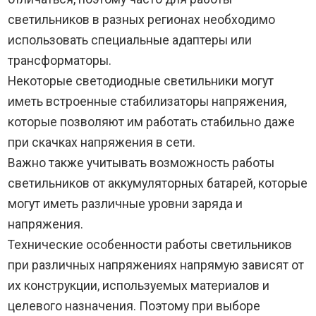
светильников в разных регионах необходимо
использовать специальные адаптеры или
трансформаторы.
Некоторые светодиодные светильники могут
иметь встроенные стабилизаторы напряжения,
которые позволяют им работать стабильно даже
при скачках напряжения в сети.
Важно также учитывать возможность работы
светильников от аккумуляторных батарей, которые
могут иметь различные уровни заряда и
напряжения.
Технические особенности работы светильников
при различных напряжениях напрямую зависят от
их конструкции, используемых материалов и
целевого назначения. Поэтому при выборе