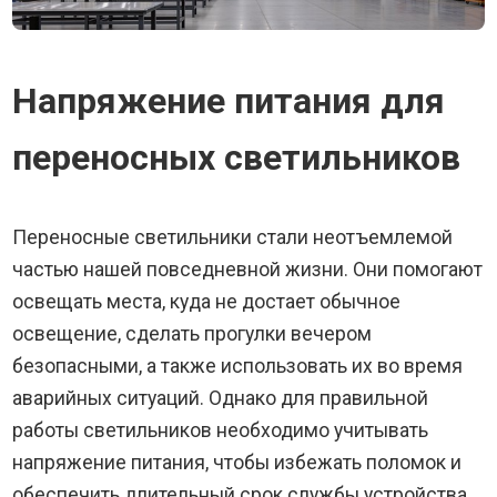
Напряжение питания для
переносных светильников
Переносные светильники стали неотъемлемой
частью нашей повседневной жизни. Они помогают
освещать места, куда не достает обычное
освещение, сделать прогулки вечером
безопасными, а также использовать их во время
аварийных ситуаций. Однако для правильной
работы светильников необходимо учитывать
напряжение питания, чтобы избежать поломок и
обеспечить длительный срок службы устройства.