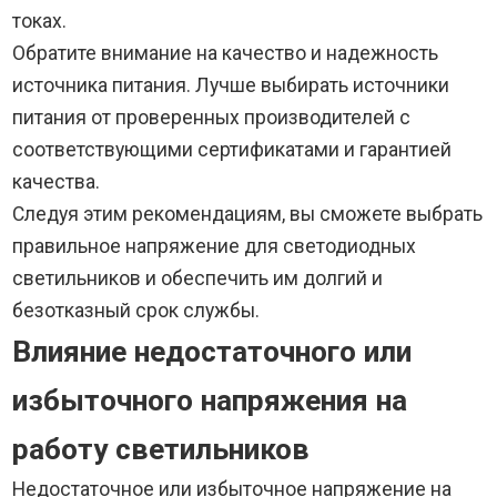
токах.
Обратите внимание на качество и надежность
источника питания. Лучше выбирать источники
питания от проверенных производителей с
соответствующими сертификатами и гарантией
качества.
Следуя этим рекомендациям, вы сможете выбрать
правильное напряжение для светодиодных
светильников и обеспечить им долгий и
безотказный срок службы.
Влияние недостаточного или
избыточного напряжения на
работу светильников
Недостаточное или избыточное напряжение на