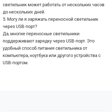
светильник может работать от нескольких часов
до нескольких дней.
5. Могу ли я заряжать переносной светильник
через USB-порт?
Да, многие переносные светильники
поддерживают зарядку через USB-порт. Это
удобный способ питания светильника от
компьютера, ноутбука или другого устройства с
USB-портом.