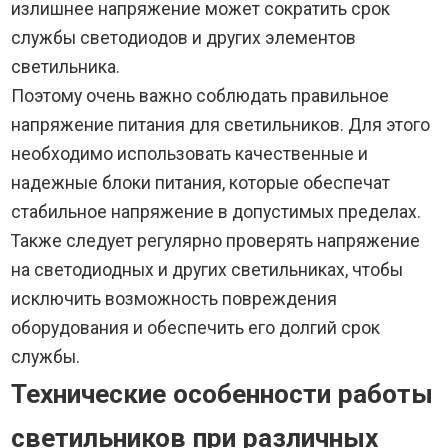
излишнее напряжение может сократить срок
службы светодиодов и других элементов
светильника.
Поэтому очень важно соблюдать правильное
напряжение питания для светильников. Для этого
необходимо использовать качественные и
надежные блоки питания, которые обеспечат
стабильное напряжение в допустимых пределах.
Также следует регулярно проверять напряжение
на светодиодных и других светильниках, чтобы
исключить возможность повреждения
оборудования и обеспечить его долгий срок
службы.
Технические особенности работы
светильников при различных