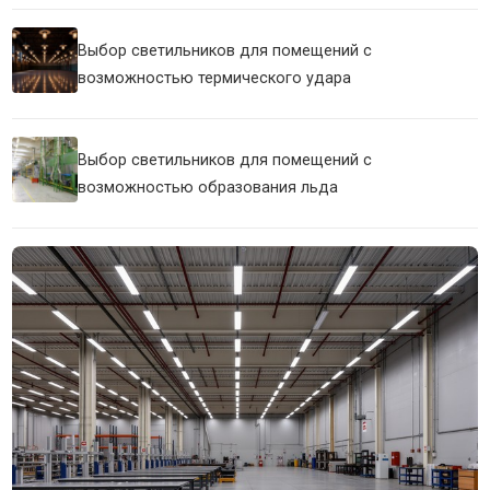
Выбор светильников для помещений с
возможностью термического удара
Выбор светильников для помещений с
возможностью образования льда