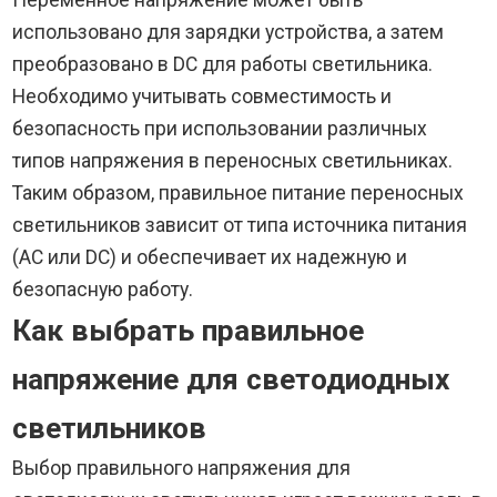
использовано для зарядки устройства, а затем
преобразовано в DC для работы светильника.
Необходимо учитывать совместимость и
безопасность при использовании различных
типов напряжения в переносных светильниках.
Таким образом, правильное питание переносных
светильников зависит от типа источника питания
(AC или DC) и обеспечивает их надежную и
безопасную работу.
Как выбрать правильное
напряжение для светодиодных
светильников
Выбор правильного напряжения для