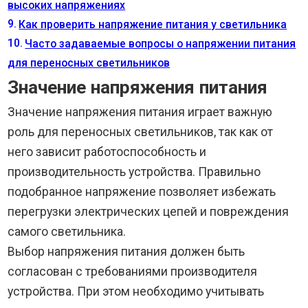
высоких напряжениях
Как проверить напряжение питания у светильника
Часто задаваемые вопросы о напряжении питания
для переносных светильников
Значение напряжения питания
Значение напряжения питания играет важную
роль для переносных светильников, так как от
него зависит работоспособность и
производительность устройства. Правильно
подобранное напряжение позволяет избежать
перегрузки электрических цепей и повреждения
самого светильника.
Выбор напряжения питания должен быть
согласован с требованиями производителя
устройства. При этом необходимо учитывать