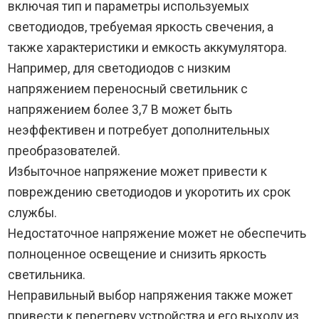
включая тип и параметры используемых
светодиодов, требуемая яркость свечения, а
также характеристики и емкость аккумулятора.
Например, для светодиодов с низким
напряжением переносный светильник с
напряжением более 3,7 В может быть
неэффективен и потребует дополнительных
преобразователей.
Избыточное напряжение может привести к
повреждению светодиодов и укоротить их срок
службы.
Недостаточное напряжение может не обеспечить
полноценное освещение и снизить яркость
светильника.
Неправильный выбор напряжения также может
привести к перегреву устройства и его выходу из