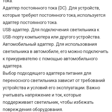
тока.
Адаптер постоянного тока (DC). Для устройств,
которые требуют постоянного тока, используется
адаптер постоянного тока.
USB-адаптер. Для подключения светильника к
USB-порту компьютера или другого устройства.
Автомобильный адаптер. Для использования
светильника в автомобиле, его можно подключить
к прикуривателю с помощью автомобильного
адаптера.
Выбор подходящего адаптера питания для
переносного светильника зависит от требований
устройства и условий его эксплуатации. Важно
учитывать напряжение и ток, которые
поддерживает светильник, чтобы избежать
повреждения оборудования.