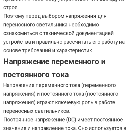
строя.
Поэтому перед выбором напряжения для
переносного светильника необходимо
ознакомиться с технической документацией
устройства и правильно рассчитать его работу на
основе требований и характеристик.
Напряжение переменного и
постоянного тока
Напряжение переменного тока (переменного
напряжения) и постоянного тока (постоянного
напряжения) играют ключевую роль в работе
переносных светильников.
Постоянное напряжение (DC) имеет постоянное
значение и направление тока. Оно используется в