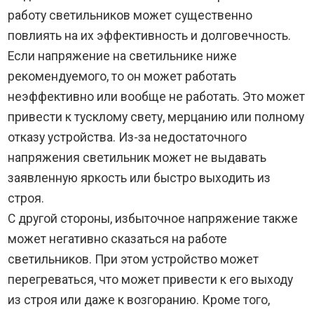
работу светильников может существенно
повлиять на их эффективность и долговечность.
Если напряжение на светильнике ниже
рекомендуемого, то он может работать
неэффективно или вообще не работать. Это может
привести к тусклому свету, мерцанию или полному
отказу устройства. Из-за недостаточного
напряжения светильник может не выдавать
заявленную яркость или быстро выходить из
строя.
С другой стороны, избыточное напряжение также
может негативно сказаться на работе
светильников. При этом устройство может
перегреваться, что может привести к его выходу
из строя или даже к возгоранию. Кроме того,