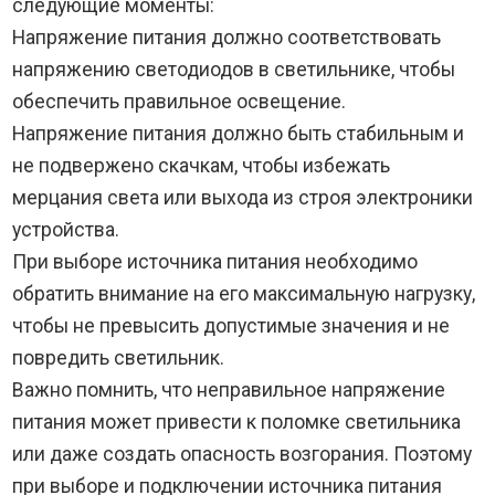
следующие моменты:
Напряжение питания должно соответствовать
напряжению светодиодов в светильнике, чтобы
обеспечить правильное освещение.
Напряжение питания должно быть стабильным и
не подвержено скачкам, чтобы избежать
мерцания света или выхода из строя электроники
устройства.
При выборе источника питания необходимо
обратить внимание на его максимальную нагрузку,
чтобы не превысить допустимые значения и не
повредить светильник.
Важно помнить, что неправильное напряжение
питания может привести к поломке светильника
или даже создать опасность возгорания. Поэтому
при выборе и подключении источника питания