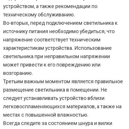
устройством, а также рекомендации по
техническому обслуживанию.
Во-вторых, перед подключением светильника к
источнику питания необходимо убедиться, что
напряжение соответствует техническим
характеристикам устройства. Использование
светильника при неправильном напряжении
может привести к его повреждению или
возгоранию.
Третьим важным моментом является правильное
размещение светильника в помещении. Не
следует устанавливать устройство вблизи
легковоспламеняющихся материалов, а также на
местах с повышенной влажностью.
Всегда следите за состоянием шнура и вилки