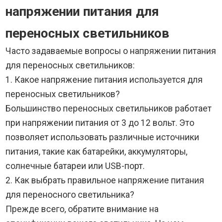
напряжении питания для
переносных светильников
Часто задаваемые вопросы о напряжении питания
для переносных светильников:
1. Какое напряжение питания используется для
переносных светильников?
Большинство переносных светильников работает
при напряжении питания от 3 до 12 вольт. Это
позволяет использовать различные источники
питания, такие как батарейки, аккумуляторы,
солнечные батареи или USB-порт.
2. Как выбрать правильное напряжение питания
для переносного светильника?
Прежде всего, обратите внимание на