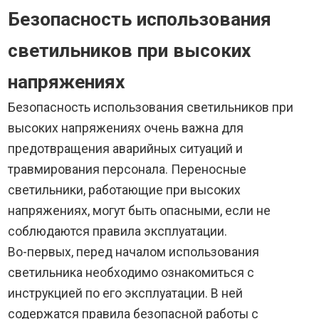
Безопасность использования
светильников при высоких
напряжениях
Безопасность использования светильников при
высоких напряжениях очень важна для
предотвращения аварийных ситуаций и
травмирования персонала. Переносные
светильники, работающие при высоких
напряжениях, могут быть опасными, если не
соблюдаются правила эксплуатации.
Во-первых, перед началом использования
светильника необходимо ознакомиться с
инструкцией по его эксплуатации. В ней
содержатся правила безопасной работы с