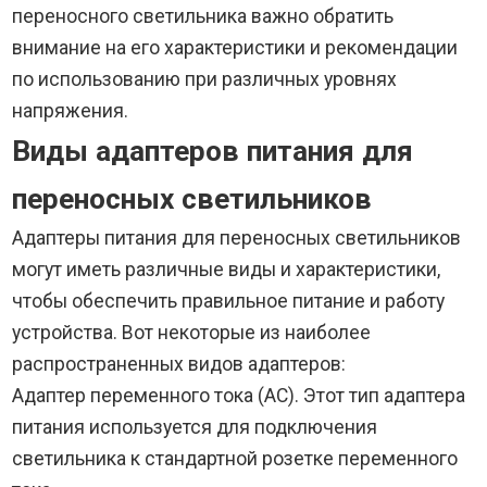
переносного светильника важно обратить
внимание на его характеристики и рекомендации
по использованию при различных уровнях
напряжения.
Виды адаптеров питания для
переносных светильников
Адаптеры питания для переносных светильников
могут иметь различные виды и характеристики,
чтобы обеспечить правильное питание и работу
устройства. Вот некоторые из наиболее
распространенных видов адаптеров:
Адаптер переменного тока (AC). Этот тип адаптера
питания используется для подключения
светильника к стандартной розетке переменного