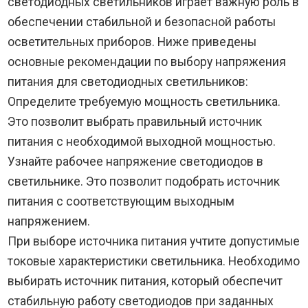
светодиодных светильников играет важную роль в
обеспечении стабильной и безопасной работы
осветительных приборов. Ниже приведены
основные рекомендации по выбору напряжения
питания для светодиодных светильников:
Определите требуемую мощность светильника.
Это позволит выбрать правильный источник
питания с необходимой выходной мощностью.
Узнайте рабочее напряжение светодиодов в
светильнике. Это позволит подобрать источник
питания с соответствующим выходным
напряжением.
При выборе источника питания учтите допустимые
токовые характеристики светильника. Необходимо
выбирать источник питания, который обеспечит
стабильную работу светодиодов при заданных