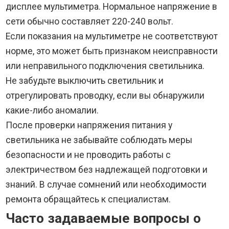
дисплее мультиметра. Нормальное напряжение в
сети обычно составляет 220-240 вольт.
Если показания на мультиметре не соответствуют
норме, это может быть признаком неисправности
или неправильного подключения светильника.
Не забудьте выключить светильник и
отрегулировать проводку, если вы обнаружили
какие-либо аномалии.
После проверки напряжения питания у
светильника не забывайте соблюдать меры
безопасности и не проводить работы с
электричеством без надлежащей подготовки и
знаний. В случае сомнений или необходимости
ремонта обращайтесь к специалистам.
Часто задаваемые вопросы о