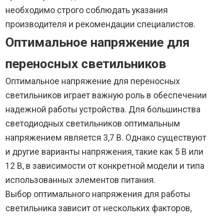
необходимо строго соблюдать указания
производителя и рекомендации специалистов.
Оптимальное напряжение для
переносных светильников
Оптимальное напряжение для переносных
светильников играет важную роль в обеспечении
надежной работы устройства. Для большинства
светодиодных светильников оптимальным
напряжением является 3,7 В. Однако существуют
и другие варианты напряжения, такие как 5 В или
12 В, в зависимости от конкретной модели и типа
использованных элементов питания.
Выбор оптимального напряжения для работы
светильника зависит от нескольких факторов,