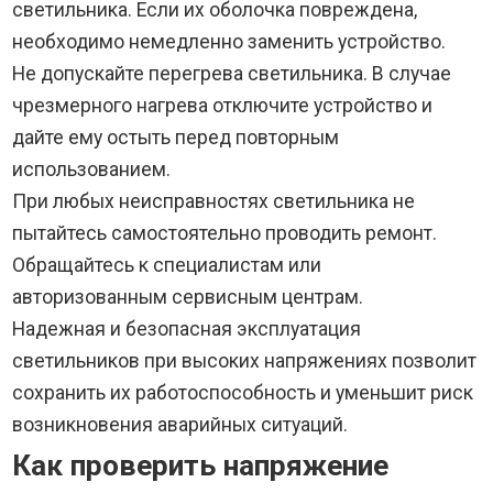
светильника. Если их оболочка повреждена,
необходимо немедленно заменить устройство.
Не допускайте перегрева светильника. В случае
чрезмерного нагрева отключите устройство и
дайте ему остыть перед повторным
использованием.
При любых неисправностях светильника не
пытайтесь самостоятельно проводить ремонт.
Обращайтесь к специалистам или
авторизованным сервисным центрам.
Надежная и безопасная эксплуатация
светильников при высоких напряжениях позволит
сохранить их работоспособность и уменьшит риск
возникновения аварийных ситуаций.
Как проверить напряжение