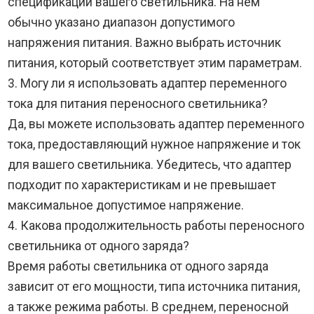
спецификации вашего светильника. На нем
обычно указано диапазон допустимого
напряжения питания. Важно выбрать источник
питания, который соответствует этим параметрам.
3. Могу ли я использовать адаптер переменного
тока для питания переносного светильника?
Да, вы можете использовать адаптер переменного
тока, предоставляющий нужное напряжение и ток
для вашего светильника. Убедитесь, что адаптер
подходит по характеристикам и не превышает
максимальное допустимое напряжение.
4. Какова продолжительность работы переносного
светильника от одного заряда?
Время работы светильника от одного заряда
зависит от его мощности, типа источника питания,
а также режима работы. В среднем, переносной