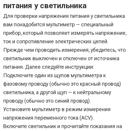
питания у светильника
Для проверки напряжения питания у светильника
вам понадобится мультиметр — специальный
прибор, который позволяет измерять напряжение,
ток и сопротивление электрических цепей.
Прежде чем проводить измерения, убедитесь, что
светильник выключен и отключен от источника
питания. Далее следуйте инструкции:
Подключите один из щупов мультиметра к
фазовому проводу (обычно это красный провод)
светильника, а другой щуп — к нейтральному
проводу (обычно это синий провод).
Установите мультиметр в режим измерения
напряжения переменного тока (ACV).
Включите светильник и прочитайте показания на