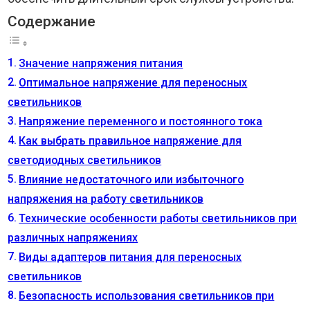
Содержание
Значение напряжения питания
Оптимальное напряжение для переносных
светильников
Напряжение переменного и постоянного тока
Как выбрать правильное напряжение для
светодиодных светильников
Влияние недостаточного или избыточного
напряжения на работу светильников
Технические особенности работы светильников при
различных напряжениях
Виды адаптеров питания для переносных
светильников
Безопасность использования светильников при