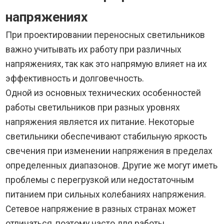
напряжениях
При проектировании переносных светильников
важно учитывать их работу при различных
напряжениях, так как это напрямую влияет на их
эффективность и долговечность.
Одной из основных технических особенностей
работы светильников при разных уровнях
напряжения является их питание. Некоторые
светильники обеспечивают стабильную яркость
свечения при изменении напряжения в пределах
определенных диапазонов. Другие же могут иметь
проблемы с перегрузкой или недостаточным
питанием при сильных колебаниях напряжения.
Сетевое напряжение в разных странах может
отличаться, поэтому часто для работы