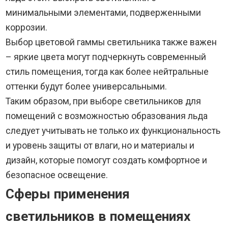
минимальными элементами, подверженными
коррозии.
Выбор цветовой гаммы светильника также важен
– яркие цвета могут подчеркнуть современный
стиль помещения, тогда как более нейтральные
оттенки будут более универсальными.
Таким образом, при выборе светильников для
помещений с возможностью образования льда
следует учитывать не только их функциональность
и уровень защиты от влаги, но и материалы и
дизайн, которые помогут создать комфортное и
безопасное освещение.
Сферы применения
светильников в помещениях