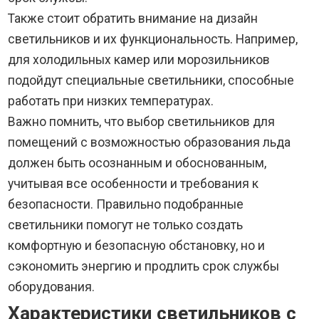
Также стоит обратить внимание на дизайн
светильников и их функциональность. Например,
для холодильных камер или морозильников
подойдут специальные светильники, способные
работать при низких температурах.
Важно помнить, что выбор светильников для
помещений с возможностью образования льда
должен быть осознанным и обоснованным,
учитывая все особенности и требования к
безопасности. Правильно подобранные
светильники помогут не только создать
комфортную и безопасную обстановку, но и
сэкономить энергию и продлить срок службы
оборудования.
Характеристики светильников с