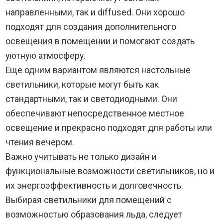
направленными, так и diffused. Они хорошо
подходят для создания дополнительного
освещения в помещении и помогают создать
уютную атмосферу.
Еще одним вариантом являются настольные
светильники, которые могут быть как
стандартными, так и светодиодными. Они
обеспечивают непосредственное местное
освещение и прекрасно подходят для работы или
чтения вечером.
Важно учитывать не только дизайн и
функциональные возможности светильников, но и
их энергоэффективность и долговечность.
Выбирая светильники для помещений с
возможностью образования льда, следует