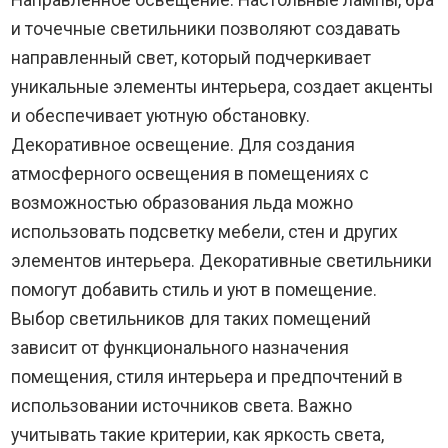
и точечные светильники позволяют создавать
направленный свет, который подчеркивает
уникальные элементы интерьера, создает акценты
и обеспечивает уютную обстановку.
Декоративное освещение. Для создания
атмосферного освещения в помещениях с
возможностью образования льда можно
использовать подсветку мебели, стен и других
элементов интерьера. Декоративные светильники
помогут добавить стиль и уют в помещение.
Выбор светильников для таких помещений
зависит от функционального назначения
помещения, стиля интерьера и предпочтений в
использовании источников света. Важно
учитывать такие критерии, как яркость света,