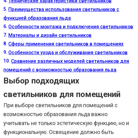
Технические характеристики светильников
Преимущества использования светильников с
функцией образования льда
Особенности монтажа и подключения светильников
Материалы и дизайн светильников
Сферы применения светильников в помещениях
Особенности ухода и обслуживания светильников
Сравнение различных моделей светильников для
помещений с возможностью образования льда
Выбор подходящих
светильников для помещений
При выборе светильников для помещений с
возможностью образования льда важно
учитывать не только эстетическую функцию, но и
функциональную. Освещение должно быть