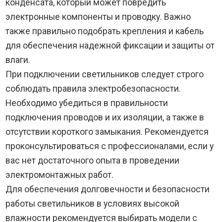
конденсата, который может повредить
электронные компоненты и проводку. Важно
также правильно подобрать крепления и кабель
для обеспечения надежной фиксации и защиты от
влаги.
При подключении светильников следует строго
соблюдать правила электробезопасности.
Необходимо убедиться в правильности
подключения проводов и их изоляции, а также в
отсутствии короткого замыкания. Рекомендуется
проконсультироваться с профессионалами, если у
вас нет достаточного опыта в проведении
электромонтажных работ.
Для обеспечения долговечности и безопасности
работы светильников в условиях высокой
влажности рекомендуется выбирать модели с