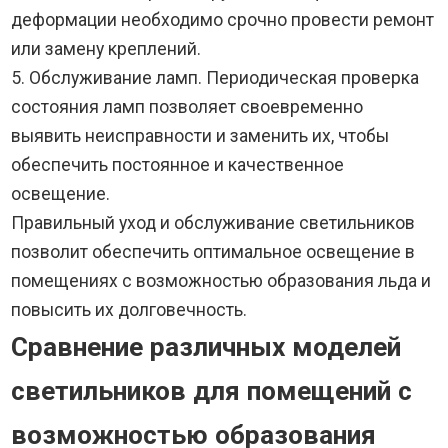
деформации необходимо срочно провести ремонт
или замену креплений.
5. Обслуживание ламп. Периодическая проверка
состояния ламп позволяет своевременно
выявить неисправности и заменить их, чтобы
обеспечить постоянное и качественное
освещение.
Правильный уход и обслуживание светильников
позволит обеспечить оптимальное освещение в
помещениях с возможностью образования льда и
повысить их долговечность.
Сравнение различных моделей
светильников для помещений с
возможностью образования