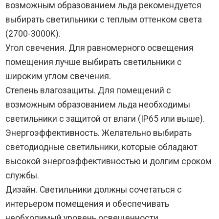
возможным образованием льда рекомендуется
выбирать светильники с теплым оттенком света
(2700-3000K).
Угол свечения. Для равномерного освещения
помещения лучше выбирать светильники с
широким углом свечения.
Степень влагозащиты. Для помещений с
возможным образованием льда необходимы
светильники с защитой от влаги (IP65 или выше).
Энергоэффективность. Желательно выбирать
светодиодные светильники, которые обладают
высокой энергоэффективностью и долгим сроком
службы.
Дизайн. Светильники должны сочетаться с
интерьером помещения и обеспечивать
необходимый уровень освещенности.