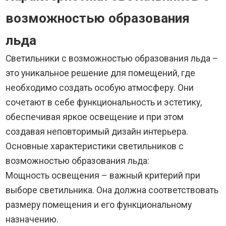
возможностью образования
льда
Светильники с возможностью образования льда –
это уникальное решение для помещений, где
необходимо создать особую атмосферу. Они
сочетают в себе функциональность и эстетику,
обеспечивая яркое освещение и при этом
создавая неповторимый дизайн интерьера.
Основные характеристики светильников с
возможностью образования льда:
Мощность освещения – важный критерий при
выборе светильника. Она должна соответствовать
размеру помещения и его функциональному
назначению.