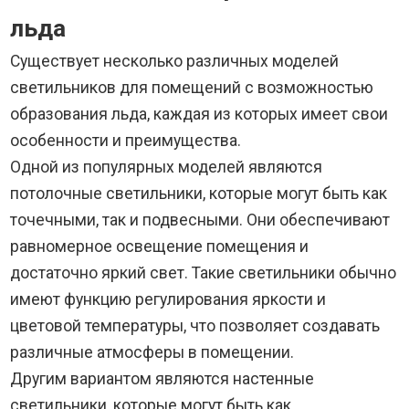
льда
Существует несколько различных моделей
светильников для помещений с возможностью
образования льда, каждая из которых имеет свои
особенности и преимущества.
Одной из популярных моделей являются
потолочные светильники, которые могут быть как
точечными, так и подвесными. Они обеспечивают
равномерное освещение помещения и
достаточно яркий свет. Такие светильники обычно
имеют функцию регулирования яркости и
цветовой температуры, что позволяет создавать
различные атмосферы в помещении.
Другим вариантом являются настенные
светильники, которые могут быть как