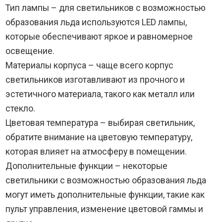
Тип лампы – для светильников с возможностью
образования льда используются LED лампы,
которые обеспечивают яркое и равномерное
освещение.
Материалы корпуса – чаще всего корпус
светильников изготавливают из прочного и
эстетичного материала, такого как металл или
стекло.
Цветовая температура – выбирая светильник,
обратите внимание на цветовую температуру,
которая влияет на атмосферу в помещении.
Дополнительные функции – некоторые
светильники с возможностью образования льда
могут иметь дополнительные функции, такие как
пульт управления, изменение цветовой гаммы и