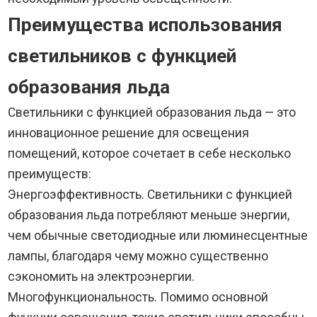
Преимущества использования
светильников с функцией
образования льда
Светильники с функцией образования льда — это
инновационное решение для освещения
помещений, которое сочетает в себе несколько
преимуществ:
Энергоэффективность. Светильники с функцией
образования льда потребляют меньше энергии,
чем обычные светодиодные или люминесцентные
лампы, благодаря чему можно существенно
сэкономить на электроэнергии.
Многофункциональность. Помимо основной