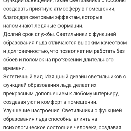
функции освещения, такие светильники способны
создавать приятную атмосферу в помещении,
благодаря световым эффектам, которые
напоминают ледяные формации.
Долгий срок службы. Светильники с функцией
образования льда отличаются высоким качеством
и долговечностью, что позволяет им работать без
сбоев и поломок на протяжении длительного
времени.
Эстетичный вид. Изящный дизайн светильников с
функцией образования льда делает их
прекрасным дополнением к любому интерьеру,
создавая уют и комфорт в помещении.
Улучшение настроения. Светильники с функцией
образования льда способны влиять на
психологическое состояние человека, создавая