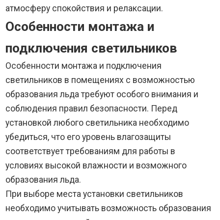
атмосферу спокойствия и релаксации.
Особенности монтажа и
подключения светильников
Особенности монтажа и подключения
светильников в помещениях с возможностью
образования льда требуют особого внимания и
соблюдения правил безопасности. Перед
установкой любого светильника необходимо
убедиться, что его уровень влагозащиты
соответствует требованиям для работы в
условиях высокой влажности и возможного
образования льда.
При выборе места установки светильников
необходимо учитывать возможность образования