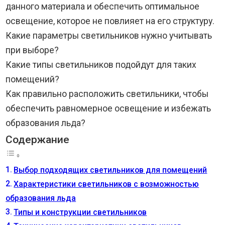
данного материала и обеспечить оптимальное
освещение, которое не повлияет на его структуру.
Какие параметры светильников нужно учитывать
при выборе?
Какие типы светильников подойдут для таких
помещений?
Как правильно расположить светильники, чтобы
обеспечить равномерное освещение и избежать
образования льда?
Содержание
Выбор подходящих светильников для помещений
Характеристики светильников с возможностью
образования льда
Типы и конструкции светильников