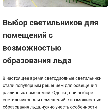
Выбор светильников для
помещений с
возможностью
образования льда
В настоящее время светодиодные светильники
стали популярным решением для освещения
различных помещений. Однако, при выборе
светильников для помещений с возможностью
образования льда, нужно учесть особенности