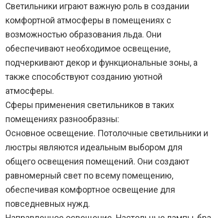
Светильники играют важную роль в создании
комфортной атмосферы в помещениях с
возможностью образования льда. Они
обеспечивают необходимое освещение,
подчеркивают декор и функциональные зоны, а
также способствуют созданию уютной
атмосферы.
Сферы применения светильников в таких
помещениях разнообразны:
Основное освещение. Потолочные светильники и
люстры являются идеальным выбором для
общего освещения помещений. Они создают
равномерный свет по всему помещению,
обеспечивая комфортное освещение для
повседневных нужд.
Направленное освещение. Настольные лампы, бра