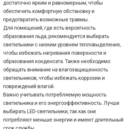
достаточно ярким и равномерным, чтобы
обеспечить комфортную обстановку и
предотвратить возможные травмы.
Для помещений, где есть вероятность
образования льда, рекомендуется выбирать
светильники с низким уровнем тепловыделения,
чтобы избежать нагревания поверхности и
образования конденсата. Также необходимо
обращать внимание на влагозащищенность
светильников, чтобы избежать коррозии и
повреждений влагой.
Важно учитывать потребляемую мощность
светильника и его энергоэффективность. Лучше
выбирать LED-светильники, так как они
потребляют меньше энергии и имеют длительный
срок службы.