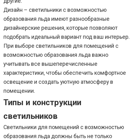
другие.
Дизайн – светильники с возможностью
образования льда имеют разнообразные
дизайнерские решения, которые позволяют
подобрать идеальный вариант под ваш интерьер.
При выборе светильников для помещений с
возможностью образования льда важно
учитывать все вышеперечисленные
характеристики, чтобы обеспечить комфортное
освещение и создать уютную атмосферу в
помещении.
Типы и конструкции
светильников
Светильники для помещений с возможностью
образования льда должны быть не только