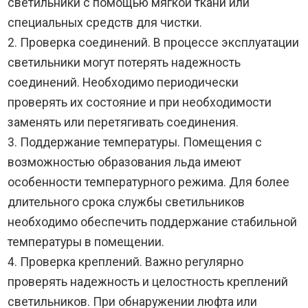
светильники с помощью мягкой ткани или
специальных средств для чистки.
2. Проверка соединений. В процессе эксплуатации
светильники могут потерять надежность
соединений. Необходимо периодически
проверять их состояние и при необходимости
заменять или перетягивать соединения.
3. Поддержание температуры. Помещения с
возможностью образования льда имеют
особенности температурного режима. Для более
длительного срока службы светильников
необходимо обеспечить поддержание стабильной
температуры в помещении.
4. Проверка креплений. Важно регулярно
проверять надежность и целостность креплений
светильников. При обнаружении люфта или