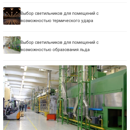
Выбор светильников для помещений с
возможностью термического удара
Выбор светильников для помещений с
возможностью образования льда