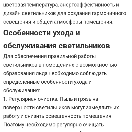
цветовая температура, энергоэффективность и
дизайн светильников для создания гармоничного
освещения и общей атмосферы помещения.
Особенности ухода и
обслуживания светильников
Для обеспечения правильной работы
светильников в помещениях с возможностью
образования льда необходимо соблюдать
определенные особенности ухода и
обслуживания:
1. Регулярная очистка. Пыль и грязь на
поверхности светильников могут замедлить их
работу и снизить освещенность помещения.
Поэтому необходимо регулярно очищать