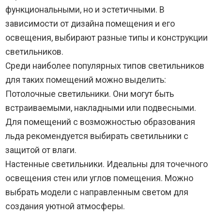
функциональными, но и эстетичными. В
зависимости от дизайна помещения и его
освещения, выбирают разные типы и конструкции
светильников.
Среди наиболее популярных типов светильников
для таких помещений можно выделить:
Потолочные светильники. Они могут быть
встраиваемыми, накладными или подвесными.
Для помещений с возможностью образования
льда рекомендуется выбирать светильники с
защитой от влаги.
Настенные светильники. Идеальны для точечного
освещения стен или углов помещения. Можно
выбрать модели с направленным светом для
создания уютной атмосферы.