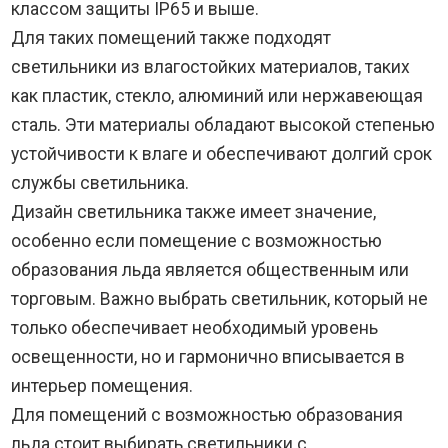
классом защиты IP65 и выше.
Для таких помещений также подходят
светильники из влагостойких материалов, таких
как пластик, стекло, алюминий или нержавеющая
сталь. Эти материалы обладают высокой степенью
устойчивости к влаге и обеспечивают долгий срок
службы светильника.
Дизайн светильника также имеет значение,
особенно если помещение с возможностью
образования льда является общественным или
торговым. Важно выбрать светильник, который не
только обеспечивает необходимый уровень
освещенности, но и гармонично вписывается в
интерьер помещения.
Для помещений с возможностью образования
льда стоит выбирать светильники с