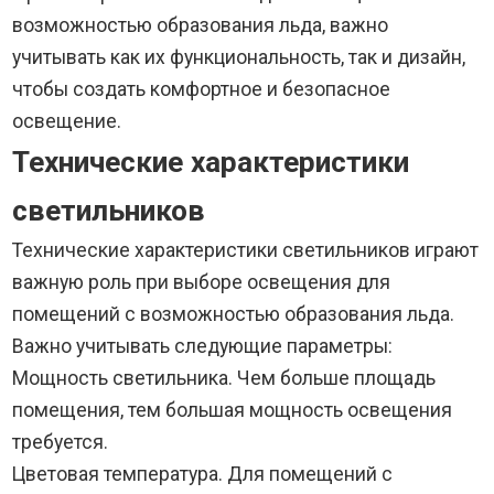
возможностью образования льда, важно
учитывать как их функциональность, так и дизайн,
чтобы создать комфортное и безопасное
освещение.
Технические характеристики
светильников
Технические характеристики светильников играют
важную роль при выборе освещения для
помещений с возможностью образования льда.
Важно учитывать следующие параметры:
Мощность светильника. Чем больше площадь
помещения, тем большая мощность освещения
требуется.
Цветовая температура. Для помещений с