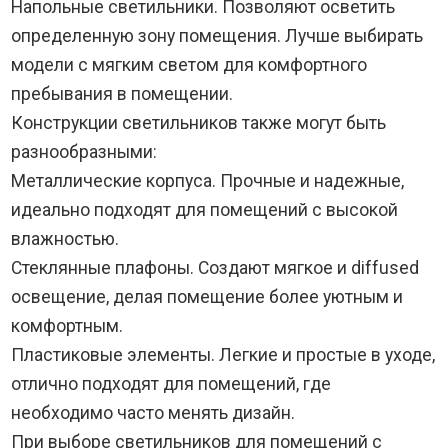
Напольные светильники. Позволяют осветить
определенную зону помещения. Лучше выбирать
модели с мягким светом для комфортного
пребывания в помещении.
Конструкции светильников также могут быть
разнообразными:
Металлические корпуса. Прочные и надежные,
идеально подходят для помещений с высокой
влажностью.
Стеклянные плафоны. Создают мягкое и diffused
освещение, делая помещение более уютным и
комфортным.
Пластиковые элементы. Легкие и простые в уходе,
отлично подходят для помещений, где
необходимо часто менять дизайн.
При выборе светильников для помещений с