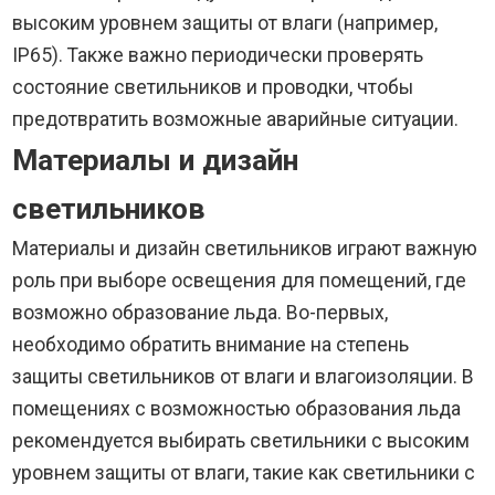
высоким уровнем защиты от влаги (например,
IP65). Также важно периодически проверять
состояние светильников и проводки, чтобы
предотвратить возможные аварийные ситуации.
Материалы и дизайн
светильников
Материалы и дизайн светильников играют важную
роль при выборе освещения для помещений, где
возможно образование льда. Во-первых,
необходимо обратить внимание на степень
защиты светильников от влаги и влагоизоляции. В
помещениях с возможностью образования льда
рекомендуется выбирать светильники с высоким
уровнем защиты от влаги, такие как светильники с