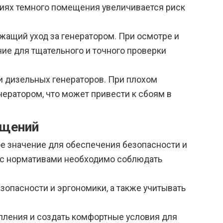
виях темного помещения увеличивается риск
жащий уход за генератором. При осмотре и
ие для тщательного и точного проверки
и дизельных генераторов. При плохом
ератором, что может привести к сбоям в
ещений
 значение для обеспечения безопасности и
и с нормативами необходимо соблюдать
опасности и эргономики, а также учитывать
ления и создать комфортные условия для