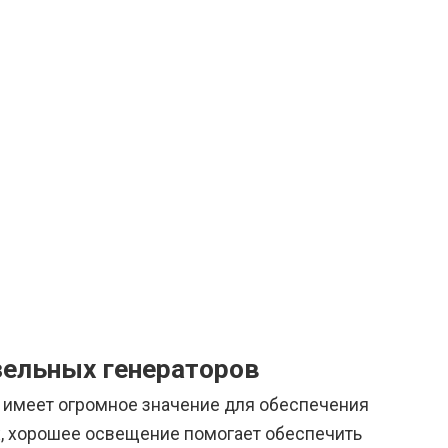
зельных генераторов
 имеет огромное значение для обеспечения
х, хорошее освещение помогает обеспечить