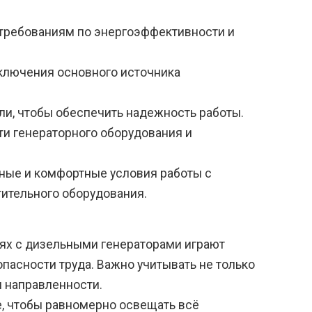
 требованиям по энергоэффективности и
ключения основного источника
и, чтобы обеспечить надежность работы.
и генераторного оборудования и
ные и комфортные условия работы с
тительного оборудования.
ях с дизельными генераторами играют
пасности труда. Важно учитывать не только
л направленности.
, чтобы равномерно освещать всё