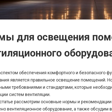
мы для освещения по
тиляционного оборудов
спектом обеспечения комфортного и безопасного ф
ания является правильное освещение помещений. Н
ными требованиями и стандартами, которые необход
ации систем вентиляции.
 статье рассмотрим основные нормы и рекомендации
ено вентиляционное оборудование, а также обсудим 