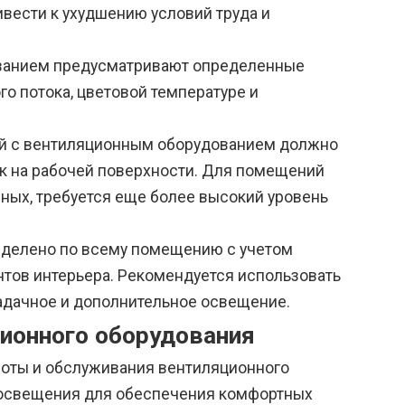
вести к ухудшению условий труда и
ванием предусматривают определенные
о потока, цветовой температуре и
ий с вентиляционным оборудованием должно
 лк на рабочей поверхности. Для помещений
ных, требуется еще более высокий уровень
еделено по всему помещению с учетом
тов интерьера. Рекомендуется использовать
дачное и дополнительное освещение.
ионного оборудования
боты и обслуживания вентиляционного
 освещения для обеспечения комфортных