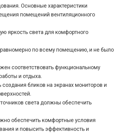
ования. Основные характеристики
свещения помещений вентиляционного
ую яркость света для комфортного
 равномерно по всему помещению, и не было
лжен соответствовать функциональному
аботы и отдыха.
 создания бликов на экранах мониторов и
оверхностей.
сточников света должны обеспечить
жно обеспечить комфортные условия
вания и повысить эффективность и