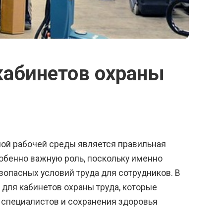
кабинетов охраны
ной рабочей среды является правильная
обенно важную роль, поскольку именно
опасных условий труда для сотрудников. В
для кабинетов охраны труда, которые
специалистов и сохранения здоровья