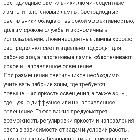
светодиодные светильники, люминесцентные
лампы и галогеновые лампы. Светодиодные
светильники обладают высокой эффективностью,
долгим сроком службы и экономичны в
использовании. Люминесцентные лампы хорошо
распределяют свет и идеально подходят для
рабочих зон, а галогеновые лампы обеспечивают
яркое и направленное освещение.
При размещении светильников необходимо
учитывать рабочие зоны, где требуется
повышенная яркость освещения, а также зоны,
где нужно диффузное или ненаправленное
освещение. Также важно предусмотреть
возможность регулировки яркости и направления
света в зависимости от задач и условий работы.
Для повышения безопасности на производстве