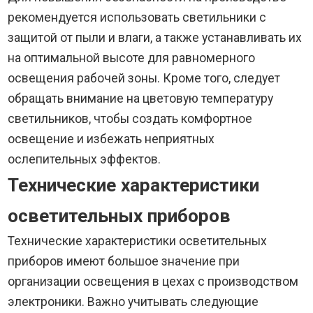
рекомендуется использовать светильники с
защитой от пыли и влаги, а также устанавливать их
на оптимальной высоте для равномерного
освещения рабочей зоны. Кроме того, следует
обращать внимание на цветовую температуру
светильников, чтобы создать комфортное
освещение и избежать неприятных
ослепительных эффектов.
Технические характеристики
осветительных приборов
Технические характеристики осветительных
приборов имеют большое значение при
организации освещения в цехах с производством
электроники. Важно учитывать следующие