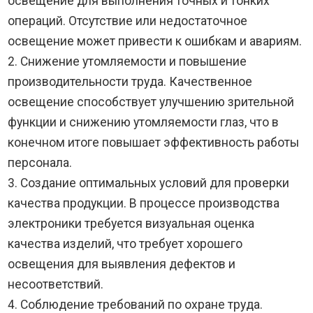
освещение для выполнения точных и тонких
операций. Отсутствие или недостаточное
освещение может привести к ошибкам и авариям.
2. Снижение утомляемости и повышение
производительности труда. Качественное
освещение способствует улучшению зрительной
функции и снижению утомляемости глаз, что в
конечном итоге повышает эффективность работы
персонала.
3. Создание оптимальных условий для проверки
качества продукции. В процессе производства
электроники требуется визуальная оценка
качества изделий, что требует хорошего
освещения для выявления дефектов и
несоответствий.
4. Соблюдение требований по охране труда.