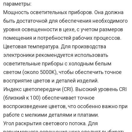
параметры:
Мощность осветительных приборов. Она должна
быть достаточной для обеспечения необходимого
уровня освещенности в цехе, с учетом размеров
помещения и потребностей рабочих процессов.
Цветовая температура. Для производства
электроники рекомендуется использовать
осветительные приборы с холодным белым
светом (около 5000K), чтобы обеспечить точное
восприятие цветов и деталей изделий.
Индекс цветопередачи (CRI). Высокий уровень CRI
(близкий к 100) обеспечивает точное
воспроизведение цветов, что особенно важно при
работе с мелкими деталями и платами.
Угол раскрытия светового потока. Для
равномерного освещения цеха следует выбирать