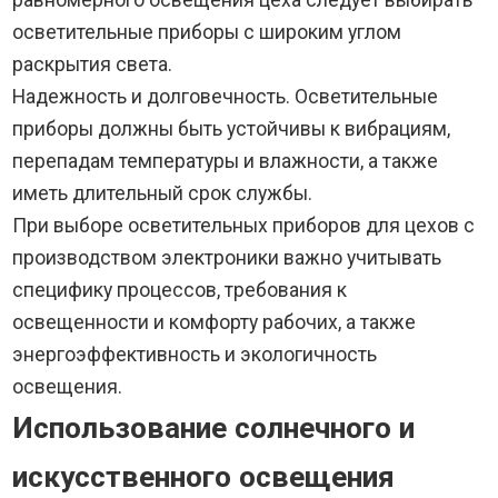
осветительные приборы с широким углом
раскрытия света.
Надежность и долговечность. Осветительные
приборы должны быть устойчивы к вибрациям,
перепадам температуры и влажности, а также
иметь длительный срок службы.
При выборе осветительных приборов для цехов с
производством электроники важно учитывать
специфику процессов, требования к
освещенности и комфорту рабочих, а также
энергоэффективность и экологичность
освещения.
Использование солнечного и
искусственного освещения