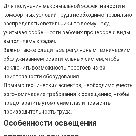
Для получения максимальной эффективности и
комфортных условий труда необходимо правильно
распределять светильники по всему цеху,
учитывая особенности рабочих процессов и виды
выполняемых задач.
Важно также следить за регулярным техническим
обслуживанием осветительных систем, чтобы
исключить возможность простоев из-за
неисправности оборудования.
Помимо технических аспектов, необходимо учесть
эргономические требования к освещению, чтобы
предотвратить утомление глаз и повысить
производительность труда.
Особенности освещения