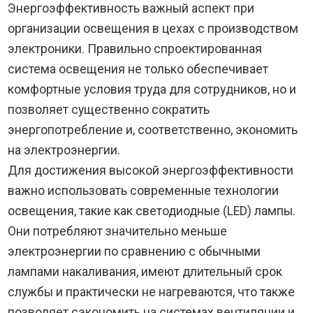
Энергоэффективность важный аспект при
организации освещения в цехах с производством
электроники. Правильно спроектированная
система освещения не только обеспечивает
комфортные условия труда для сотрудников, но и
позволяет существенно сократить
энергопотребление и, соответственно, экономить
на электроэнергии.
Для достижения высокой энергоэффективности
важно использовать современные технологии
освещения, такие как светодиодные (LED) лампы.
Они потребляют значительно меньше
электроэнергии по сравнению с обычными
лампами накаливания, имеют длительный срок
службы и практически не нагреваются, что также
позволяет сэкономить на системах вентиляции и