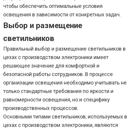
чтобы обеспечить оптимальные условия
освещения в зависимости от конкретных задач.
Выбор и размещение
светильников
Правильный выбор и размещение светильников в
цехах с производством электроники имеет
решающее значение для комфортной и
безопасной работы сотрудников. В процессе
организации освещения необходимо учитывать не
только стандартные требования по яркости и
равномерности освещения, но и специфику
производственных процессов.
Основными типами светильников, используемых в
цехах с производством электроники, являются