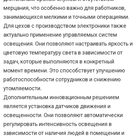
мерцания, что особенно важно для работников,
занимающихся мелкими и точными операциями.
Для цехов с производством электроники также
актуально применение управляемых систем
освещения. Они позволяют настраивать яркость и
цветовую температуру света в зависимости от
задач, которые выполняются в конкретный
момент времени. Это способствует улучшению
работоспособности сотрудников и снижению
утомляемости.
Дополнительным инновационным решением
является установка датчиков движения и
освещенности. Они позволяют автоматически
регулировать интенсивность освещения в
зависимости от наличия людей в помещении и