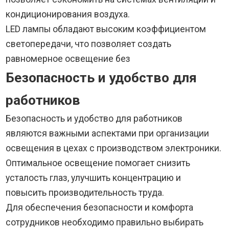
кондиционирования воздуха.
LED лампы обладают высоким коэффициентом
светопередачи, что позволяет создать
равномерное освещение без
Безопасность и удобство для
работников
Безопасность и удобство для работников
являются важными аспектами при организации
освещения в цехах с производством электроники.
Оптимальное освещение помогает снизить
усталость глаз, улучшить концентрацию и
повысить производительность труда.
Для обеспечения безопасности и комфорта
сотрудников необходимо правильно выбирать