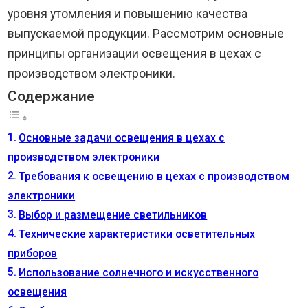
уровня утомления и повышению качества
выпускаемой продукции. Рассмотрим основные
принципы организации освещения в цехах с
производством электроники.
Содержание
Основные задачи освещения в цехах с
производством электроники
Требования к освещению в цехах с производством
электроники
Выбор и размещение светильников
Технические характеристики осветительных
приборов
Использование солнечного и искусственного
освещения