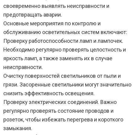
своевременно выявлять неисправности и
предотвращать аварии.
Основные мероприятия по контролю и
обслуживанию осветительных систем включают:
Проверку работоспособности ламп и лампочек.
Необходимо регулярно проверять целостность и
яркость ламп, а также заменять их в случае
неисправности.
Очистку поверхностей светильников от пыли и
грязи. Засоренные светильники могут значительно
снизить эффективность освещения.
Проверку электрических соединений. Важно
регулярно проверять состояние проводов и
розеток, чтобы избежать перегрева и короткого
замыкания.