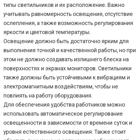
типы светильников и их расположение. Важно
учитывать равномерность освещения, отсутствие
ослепления, а также возможность регулирования
яркости и цветовой температуры.
Освещение должно быть достаточно ярким для
выполнения точной и качественной работы, но при
этом не должно создавать излишнего блеска на
поверхностях и экранах мониторов. Светильники
также должны быть устойчивыми к вибрациям и
электромагнитным воздействиям, чтобы не
повлиять на работу оборудования.
Для обеспечения удобства работников можно
использовать автоматическое регулирование
освещенности в зависимости от времени суток и
уровня естественного освещения. Также стоит