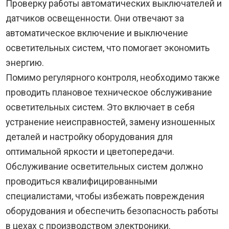
Проверку работы автоматических выключателей и
датчиков освещенности. Они отвечают за
автоматическое включение и выключение
осветительных систем, что помогает экономить
энергию.
Помимо регулярного контроля, необходимо также
проводить плановое техническое обслуживание
осветительных систем. Это включает в себя
устранение неисправностей, замену изношенных
деталей и настройку оборудования для
оптимальной яркости и цветопередачи.
Обслуживание осветительных систем должно
проводиться квалифицированными
специалистами, чтобы избежать повреждения
оборудования и обеспечить безопасность работы
в цехах с производством электроники.