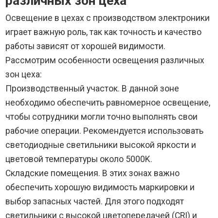
различных зон цеха
Освещение в цехах с производством электроники
играет важную роль, так как точность и качество
работы зависят от хорошей видимости.
Рассмотрим особенности освещения различных
зон цеха:
Производственный участок. В данной зоне
необходимо обеспечить равномерное освещение,
чтобы сотрудники могли точно выполнять свои
рабочие операции. Рекомендуется использовать
светодиодные светильники высокой яркости и
цветовой температуры около 5000K.
Складские помещения. В этих зонах важно
обеспечить хорошую видимость маркировки и
выбор запасных частей. Для этого подходят
светильники с высокой цветопередачей (CRI) и