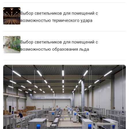
Выбор светильников для помещений с
возможностью термического удара
Выбор светильников для помещений с
возможностью образования льда