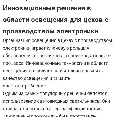
Инновационные решения в
области освещения для цехов с
производством электроники
Организация освещения в цехах с производством
электроники играет ключевую роль для
обеспечения эффективности производственного
процесса. Инновационные технологии в области
освещения позволяют значительно повысить
качество освещения и снизить
энергопотребление.
Одним из самых популярных решений является
использование светодиодных светильников. Они
отличаются высокой энергоэффективностью,
длительным сроком службы и отсутствием