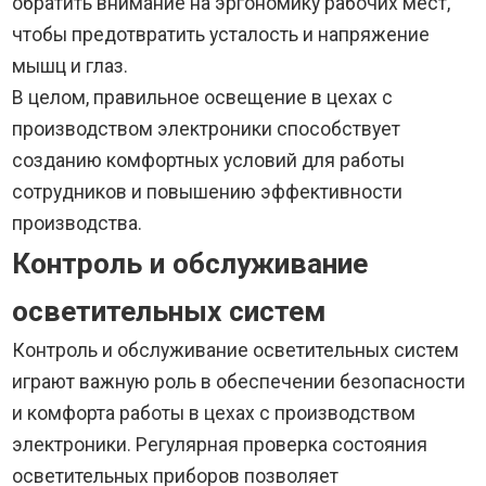
обратить внимание на эргономику рабочих мест,
чтобы предотвратить усталость и напряжение
мышц и глаз.
В целом, правильное освещение в цехах с
производством электроники способствует
созданию комфортных условий для работы
сотрудников и повышению эффективности
производства.
Контроль и обслуживание
осветительных систем
Контроль и обслуживание осветительных систем
играют важную роль в обеспечении безопасности
и комфорта работы в цехах с производством
электроники. Регулярная проверка состояния
осветительных приборов позволяет