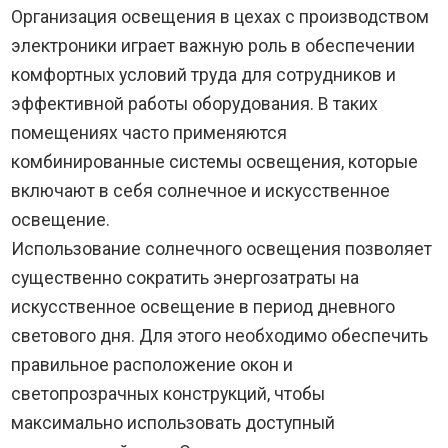
Организация освещения в цехах с производством
электроники играет важную роль в обеспечении
комфортных условий труда для сотрудников и
эффективной работы оборудования. В таких
помещениях часто применяются
комбинированные системы освещения, которые
включают в себя солнечное и искусственное
освещение.
Использование солнечного освещения позволяет
существенно сократить энергозатраты на
искусственное освещение в период дневного
светового дня. Для этого необходимо обеспечить
правильное расположение окон и
светопрозрачных конструкций, чтобы
максимально использовать доступный