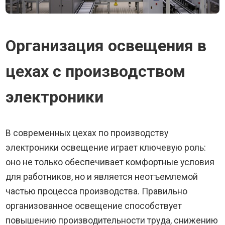
Организация освещения в
цехах с производством
электроники
В современных цехах по производству
электроники освещение играет ключевую роль:
оно не только обеспечивает комфортные условия
для работников, но и является неотъемлемой
частью процесса производства. Правильно
организованное освещение способствует
повышению производительности труда, снижению