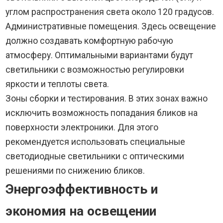
углом распространения света около 120 градусов.
Административные помещения. Здесь освещение
должно создавать комфортную рабочую
атмосферу. Оптимальными вариантами будут
светильники с возможностью регулировки
яркости и теплоты света.
Зоны сборки и тестирования. В этих зонах важно
исключить возможность попадания бликов на
поверхности электроники. Для этого
рекомендуется использовать специальные
светодиодные светильники с оптическими
решениями по снижению бликов.
Энергоэффективность и
экономия на освещении