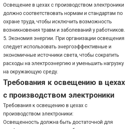
Освещение в цехах с производством электроники
должно соответствовать нормам и стандартам по
охране труда, чтобы исключить возможность
возникновения травм и заболеваний у работников.
5. Экономия энергии. При организации освещения
следует использовать энергоэффективные и
экономичные источники света, чтобы сократить
расходы на электроэнергию и уменьшить нагрузку
на окружающую среду.
Требования к освещению в цехах
с производством электроники
Требования к освещению в цехах с
производством электроники:
Освещенность должна быть достаточной для