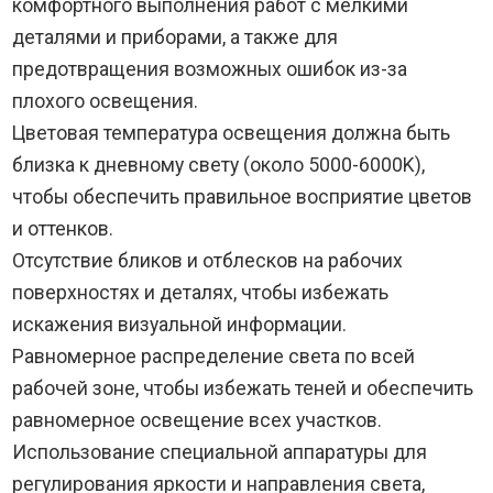
комфортного выполнения работ с мелкими
деталями и приборами, а также для
предотвращения возможных ошибок из-за
плохого освещения.
Цветовая температура освещения должна быть
близка к дневному свету (около 5000-6000K),
чтобы обеспечить правильное восприятие цветов
и оттенков.
Отсутствие бликов и отблесков на рабочих
поверхностях и деталях, чтобы избежать
искажения визуальной информации.
Равномерное распределение света по всей
рабочей зоне, чтобы избежать теней и обеспечить
равномерное освещение всех участков.
Использование специальной аппаратуры для
регулирования яркости и направления света,