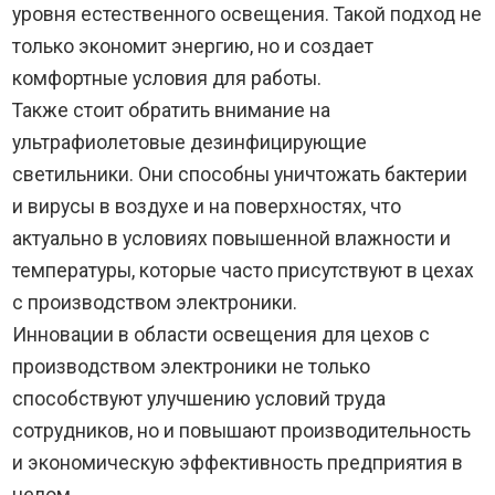
уровня естественного освещения. Такой подход не
только экономит энергию, но и создает
комфортные условия для работы.
Также стоит обратить внимание на
ультрафиолетовые дезинфицирующие
светильники. Они способны уничтожать бактерии
и вирусы в воздухе и на поверхностях, что
актуально в условиях повышенной влажности и
температуры, которые часто присутствуют в цехах
с производством электроники.
Инновации в области освещения для цехов с
производством электроники не только
способствуют улучшению условий труда
сотрудников, но и повышают производительность
и экономическую эффективность предприятия в
целом.