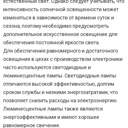
естественный свет. Однако следует учитывать, что
интенсивность солнечной освещенности может
изменяться в зависимости от времени суток и
сезона, поэтому необходимо предусмотреть
дополнительное искусственное освещение для
обеспечения постоянной яркости света.
Для обеспечения равномерного и достаточного
освещения в цехах с производством электроники
часто используются светодиодные и
люминесцентные лампы. Светодиодные лампы
отличаются высокой эффективностью, долгим
сроком службы и низкими энергозатратами, что
позволяет снизить расходы на электроэнергию.
Люминесцентные лампы также являются
энергоэффективными и имеют хорошее
равномерное свечение.