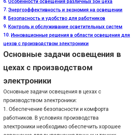
Особенности освещения различных зон цеха
Энергоэффективность и экономия на освещении
Безопасность и удобство для работников
Контроль и обслуживание осветительных систем
Инновационные решения в области освещения для
цехов с производством электроники
Основные задачи освещения в
цехах с производством
электроники
Основные задачи освещения в цехах с
производством электроники:
1. Обеспечение безопасности и комфорта
работников. В условиях производства
электроники необходимо обеспечить хорошее