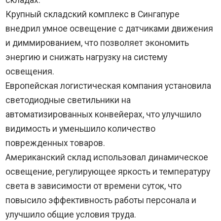
Крупный складский комплекс в Сингапуре
внедрил умное освещение с датчиками движения
и диммированием, что позволяет экономить
энергию и снижать нагрузку на систему
освещения.
Европейская логистическая компания установила
светодиодные светильники на
автоматизированных конвейерах, что улучшило
видимость и уменьшило количество
поврежденных товаров.
Американский склад использовал динамическое
освещение, регулирующее яркость и температуру
света в зависимости от времени суток, что
повысило эффективность работы персонала и
улучшило общие условия труда.