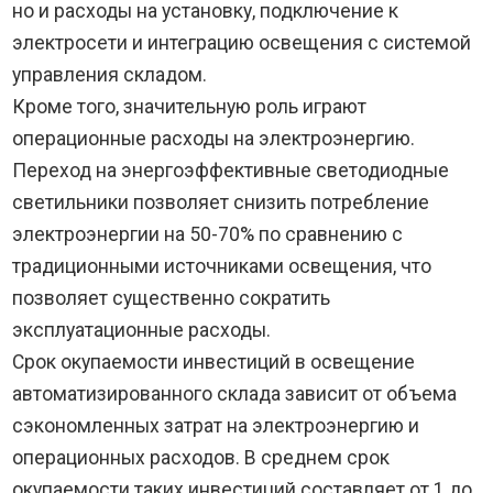
но и расходы на установку, подключение к
электросети и интеграцию освещения с системой
управления складом.
Кроме того, значительную роль играют
операционные расходы на электроэнергию.
Переход на энергоэффективные светодиодные
светильники позволяет снизить потребление
электроэнергии на 50-70% по сравнению с
традиционными источниками освещения, что
позволяет существенно сократить
эксплуатационные расходы.
Срок окупаемости инвестиций в освещение
автоматизированного склада зависит от объема
сэкономленных затрат на электроэнергию и
операционных расходов. В среднем срок
окупаемости таких инвестиций составляет от 1 до