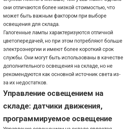
они отличаются более низкой стоимостью, что
может быть важным фактором при выборе
освещения для склада.
Галогенные лампы характеризуются отличной
цветопередачей, но при этом потребляют больше
электроэнергии и имеют более короткий срок
службы. Они могут быть использованы в качестве
дополнительного освещения на складе, но не
рекомендуются как основной источник света из-
за их недостатков.
Управление освещением на
складе: датчики движения,
программируемое освещение
Управление освещением на складе является