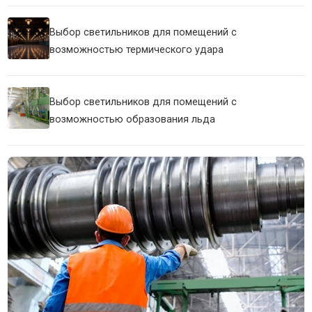
Выбор светильников для помещений с
возможностью термического удара
Выбор светильников для помещений с
возможностью образования льда