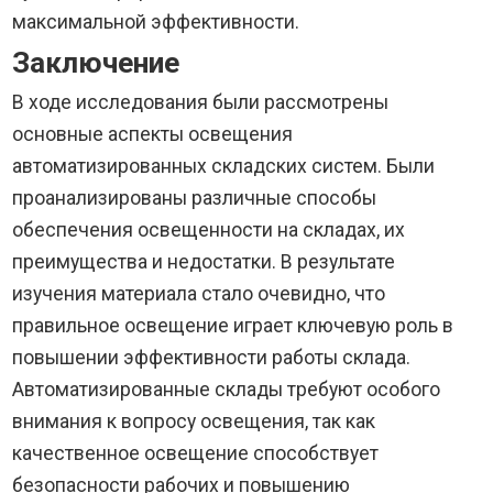
максимальной эффективности.
Заключение
В ходе исследования были рассмотрены
основные аспекты освещения
автоматизированных складских систем. Были
проанализированы различные способы
обеспечения освещенности на складах, их
преимущества и недостатки. В результате
изучения материала стало очевидно, что
правильное освещение играет ключевую роль в
повышении эффективности работы склада.
Автоматизированные склады требуют особого
внимания к вопросу освещения, так как
качественное освещение способствует
безопасности рабочих и повышению