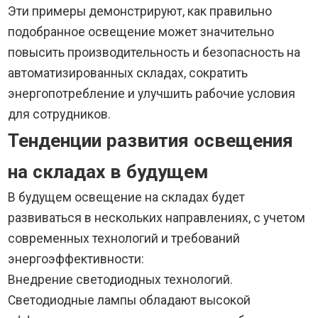
Эти примеры демонстрируют, как правильно
подобранное освещение может значительно
повысить производительность и безопасность на
автоматизированных складах, сократить
энергопотребление и улучшить рабочие условия
для сотрудников.
Тенденции развития освещения
на складах в будущем
В будущем освещение на складах будет
развиваться в нескольких направлениях, с учетом
современных технологий и требований
энергоэффективности:
Внедрение светодиодных технологий.
Светодиодные лампы обладают высокой