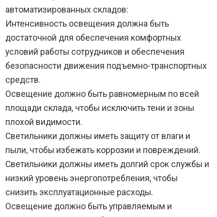
автоматизированных складов:
Интенсивность освещения должна быть
достаточной для обеспечения комфортных
условий работы сотрудников и обеспечения
безопасности движения подъемно-транспортных
средств.
Освещение должно быть равномерным по всей
площади склада, чтобы исключить тени и зоны
плохой видимости.
Светильники должны иметь защиту от влаги и
пыли, чтобы избежать коррозии и повреждений.
Светильники должны иметь долгий срок службы и
низкий уровень энергопотребления, чтобы
снизить эксплуатационные расходы.
Освещение должно быть управляемым и