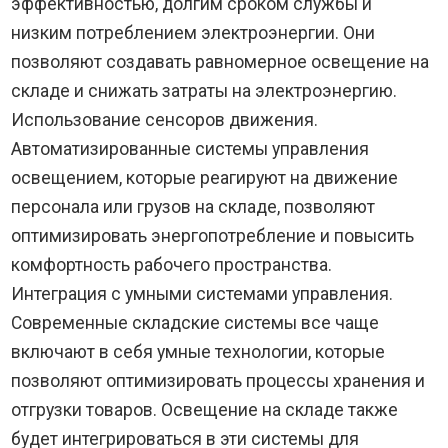
эффективностью, долгим сроком службы и
низким потреблением электроэнергии. Они
позволяют создавать равномерное освещение на
складе и снижать затраты на электроэнергию.
Использование сенсоров движения.
Автоматизированные системы управления
освещением, которые реагируют на движение
персонала или грузов на складе, позволяют
оптимизировать энергопотребление и повысить
комфортность рабочего пространства.
Интеграция с умными системами управления.
Современные складские системы все чаще
включают в себя умные технологии, которые
позволяют оптимизировать процессы хранения и
отгрузки товаров. Освещение на складе также
будет интегрироваться в эти системы для