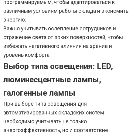
программируемым, чтобы адаптироваться к
различным условиям работы склада и экономить
энергию.
Важно учитывать ослепление сотрудников и
отражение света от ярких поверхностей, чтобы
избежать негативного влияния на зрение и
уровень комфорта.
Выбор типа освещения: LED,
люминесцентные лампы,
галогенные лампы
При выборе типа освещения для
автоматизированных складских систем
необходимо учитывать не только
энергоэффективность, но и соответствие