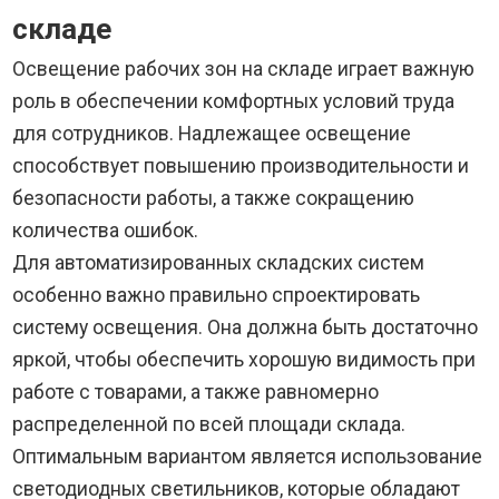
складе
Освещение рабочих зон на складе играет важную
роль в обеспечении комфортных условий труда
для сотрудников. Надлежащее освещение
способствует повышению производительности и
безопасности работы, а также сокращению
количества ошибок.
Для автоматизированных складских систем
особенно важно правильно спроектировать
систему освещения. Она должна быть достаточно
яркой, чтобы обеспечить хорошую видимость при
работе с товарами, а также равномерно
распределенной по всей площади склада.
Оптимальным вариантом является использование
светодиодных светильников, которые обладают