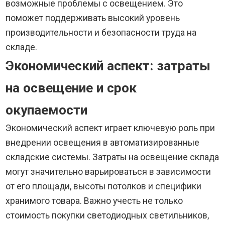
возможные проблемы с освещением. Это
поможет поддерживать высокий уровень
производительности и безопасности труда на
складе.
Экономический аспект: затраты
на освещение и срок
окупаемости
Экономический аспект играет ключевую роль при
внедрении освещения в автоматизированные
складские системы. Затраты на освещение склада
могут значительно варьироваться в зависимости
от его площади, высоты потолков и специфики
хранимого товара. Важно учесть не только
стоимость покупки светодиодных светильников,