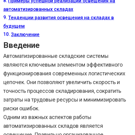
Примеры успешной реализации освещения на
автоматизированных складах
Тенденции развития освещения на складах в
будущем
Заключение
Введение
Автоматизированные складские системы
являются ключевым элементом эффективного
функционирования современных логистических
цепочек. Они позволяют увеличить скорость и
точность процессов складирования, сократить
затраты на трудовые ресурсы и минимизировать
риски ошибок.
Одним из важных аспектов работы
автоматизированных складов является
освещение. Правильно организованное