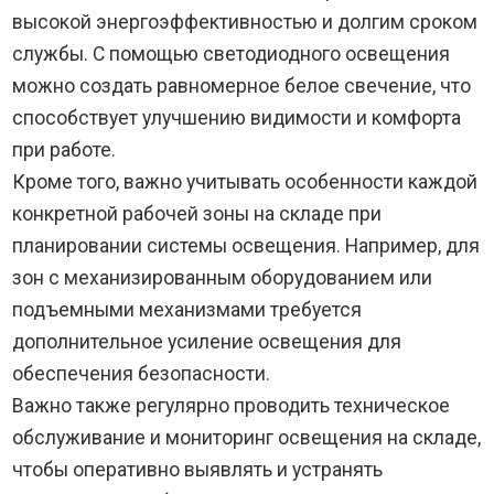
высокой энергоэффективностью и долгим сроком
службы. С помощью светодиодного освещения
можно создать равномерное белое свечение, что
способствует улучшению видимости и комфорта
при работе.
Кроме того, важно учитывать особенности каждой
конкретной рабочей зоны на складе при
планировании системы освещения. Например, для
зон с механизированным оборудованием или
подъемными механизмами требуется
дополнительное усиление освещения для
обеспечения безопасности.
Важно также регулярно проводить техническое
обслуживание и мониторинг освещения на складе,
чтобы оперативно выявлять и устранять