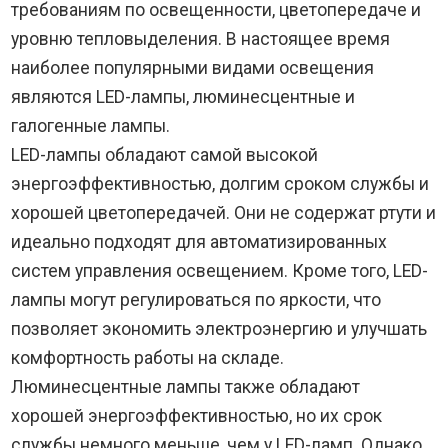
требованиям по освещенности, цветопередаче и
уровню тепловыделения. В настоящее время
наиболее популярными видами освещения
являются LED-лампы, люминесцентные и
галогенные лампы.
LED-лампы обладают самой высокой
энергоэффективностью, долгим сроком службы и
хорошей цветопередачей. Они не содержат ртути и
идеально подходят для автоматизированных
систем управления освещением. Кроме того, LED-
лампы могут регулироваться по яркости, что
позволяет экономить электроэнергию и улучшать
комфортность работы на складе.
Люминесцентные лампы также обладают
хорошей энергоэффективностью, но их срок
службы немного меньше, чем у LED-ламп. Однако