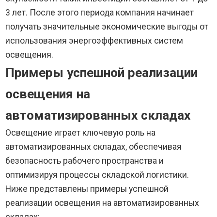
3 лет. После этого периода компания начинает
получать значительные экономические выгоды от
использования энергоэффективных систем
освещения.
Примеры успешной реализации
освещения на
автоматизированных складах
Освещение играет ключевую роль на
автоматизированных складах, обеспечивая
безопасность рабочего пространства и
оптимизируя процессы складской логистики.
Ниже представлены примеры успешной
реализации освещения на автоматизированных
складах: