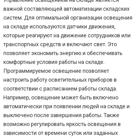
важной составляющей автоматизации складских
систем. Для оптимальной организации освещения
на складе используются датчики движения,
которые реагируют на движение сотрудников или
транспортных средств и включают свет. Это
позволяет экономить энергию и обеспечивать
комфортные условия работы на складе.
Программируемое освещение позволяет
настроить работу осветительных приборов в
соответствии с расписанием работы склада.
Например, освещение может быть включено
автоматически при появлении людей на складе и
выключено после завершения работы. Также
возможно регулировать яркость освещения в
зависимости от времени суток или заданных