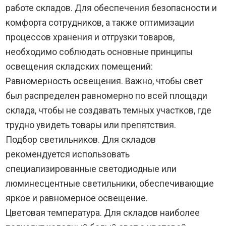
работе складов. Для обеспечения безопасности и
комфорта сотрудников, а также оптимизации
процессов хранения и отгрузки товаров,
необходимо соблюдать основные принципы
освещения складских помещений:
Равномерность освещения. Важно, чтобы свет
был распределен равномерно по всей площади
склада, чтобы не создавать темных участков, где
трудно увидеть товары или препятствия.
Подбор светильников. Для складов
рекомендуется использовать
специализированные светодиодные или
люминесцентные светильники, обеспечивающие
яркое и равномерное освещение.
Цветовая температура. Для складов наиболее