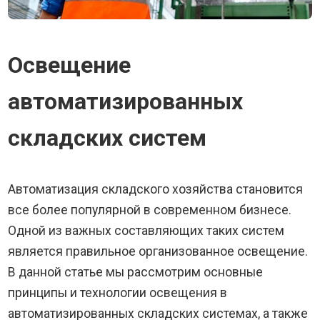
Освещение
автоматизированных
складских систем
Автоматизация складского хозяйства становится
все более популярной в современном бизнесе.
Одной из важных составляющих таких систем
является правильное организованное освещение.
В данной статье мы рассмотрим основные
принципы и технологии освещения в
автоматизированных складских системах, а также