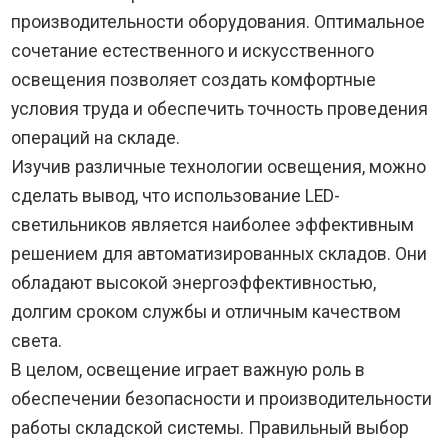
производительности оборудования. Оптимальное
сочетание естественного и искусственного
освещения позволяет создать комфортные
условия труда и обеспечить точность проведения
операций на складе.
Изучив различные технологии освещения, можно
сделать вывод, что использование LED-
светильников является наиболее эффективным
решением для автоматизированных складов. Они
обладают высокой энергоэффективностью,
долгим сроком службы и отличным качеством
света.
В целом, освещение играет важную роль в
обеспечении безопасности и производительности
работы складской системы. Правильный выбор