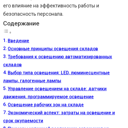
его влияние на эффективность работы и
безопасность персонала.
Содержание
Введение
Основные принципы освещения складов
Требования к освещению автоматизированных
складов
Выбор типа освещения: LED, люминесцентные
лампы, галогенные лампы
Управление освещением на складе: датчики
движения, программируемое освещение
Освещение рабочих зон на складе
Экономический аспект: затраты на освещение и
срок окупаемости