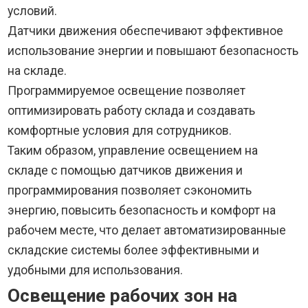
условий.
Датчики движения обеспечивают эффективное
использование энергии и повышают безопасность
на складе.
Программируемое освещение позволяет
оптимизировать работу склада и создавать
комфортные условия для сотрудников.
Таким образом, управление освещением на
складе с помощью датчиков движения и
программирования позволяет сэкономить
энергию, повысить безопасность и комфорт на
рабочем месте, что делает автоматизированные
складские системы более эффективными и
удобными для использования.
Освещение рабочих зон на