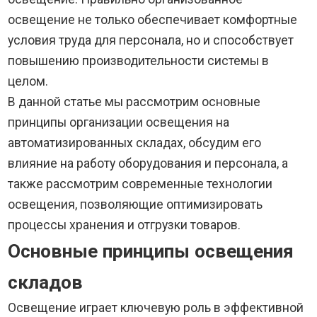
освещение не только обеспечивает комфортные
условия труда для персонала, но и способствует
повышению производительности системы в
целом.
В данной статье мы рассмотрим основные
принципы организации освещения на
автоматизированных складах, обсудим его
влияние на работу оборудования и персонала, а
также рассмотрим современные технологии
освещения, позволяющие оптимизировать
процессы хранения и отгрузки товаров.
Основные принципы освещения
складов
Освещение играет ключевую роль в эффективной