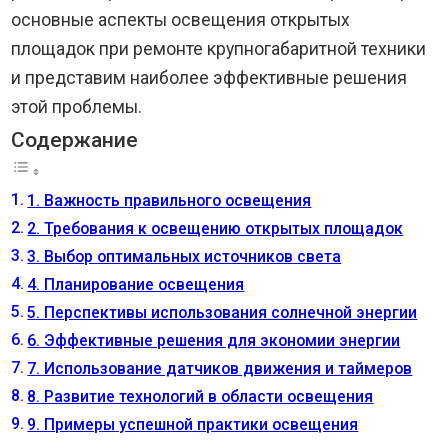
основные аспекты освещения открытых
площадок при ремонте крупногабаритной техники
и представим наиболее эффективные решения
этой проблемы.
Содержание
1. Важность правильного освещения
2. Требования к освещению открытых площадок
3. Выбор оптимальных источников света
4. Планирование освещения
5. Перспективы использования солнечной энергии
6. Эффективные решения для экономии энергии
7. Использование датчиков движения и таймеров
8. Развитие технологий в области освещения
9. Примеры успешной практики освещения