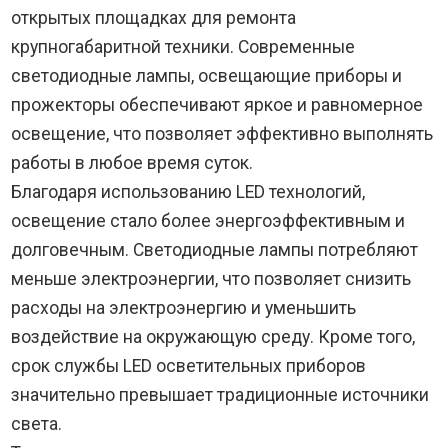
открытых площадках для ремонта
крупногабаритной техники. Современные
светодиодные лампы, освещающие приборы и
прожекторы обеспечивают яркое и равномерное
освещение, что позволяет эффективно выполнять
работы в любое время суток.
Благодаря использованию LED технологий,
освещение стало более энергоэффективным и
долговечным. Светодиодные лампы потребляют
меньше электроэнергии, что позволяет снизить
расходы на электроэнергию и уменьшить
воздействие на окружающую среду. Кроме того,
срок службы LED осветительных приборов
значительно превышает традиционные источники
света.