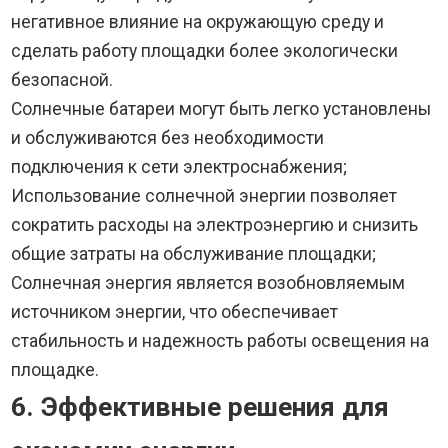
негативное влияние на окружающую среду и
сделать работу площадки более экологически
безопасной.
Солнечные батареи могут быть легко установлены
и обслуживаются без необходимости
подключения к сети электроснабжения;
Использование солнечной энергии позволяет
сократить расходы на электроэнергию и снизить
общие затраты на обслуживание площадки;
Солнечная энергия является возобновляемым
источником энергии, что обеспечивает
стабильность и надежность работы освещения на
площадке.
6. Эффективные решения для