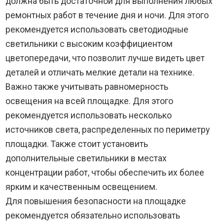
должна быть достаточной для выполнения любых
ремонтных работ в течение дня и ночи. Для этого
рекомендуется использовать светодиодные
светильники с высоким коэффициентом
цветопередачи, что позволит лучше видеть цвет
деталей и отличать мелкие детали на технике.
Важно также учитывать равномерность
освещения на всей площадке. Для этого
рекомендуется использовать несколько
источников света, распределенных по периметру
площадки. Также стоит установить
дополнительные светильники в местах
концентрации работ, чтобы обеспечить их более
ярким и качественным освещением.
Для повышения безопасности на площадке
рекомендуется обязательно использовать