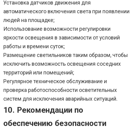
Установка датчиков движения для
автоматического включения света при появлении
людей на площадке;
Использование возможности регулировки
яркости освещения в зависимости от условий
работы и времени суток;
Размещение светильников таким образом, чтобы
исключить возможность освещения соседних
территорий или помещений;
Регулярное техническое обслуживание и
проверка работоспособности осветительных
систем для исключения аварийных ситуаций.
10. Рекомендации по
обеспечению безопасности