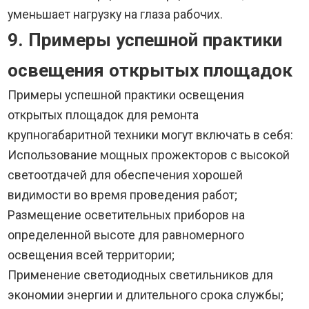
уменьшает нагрузку на глаза рабочих.
9. Примеры успешной практики
освещения открытых площадок
Примеры успешной практики освещения
открытых площадок для ремонта
крупногабаритной техники могут включать в себя:
Использование мощных прожекторов с высокой
светоотдачей для обеспечения хорошей
видимости во время проведения работ;
Размещение осветительных приборов на
определенной высоте для равномерного
освещения всей территории;
Применение светодиодных светильников для
экономии энергии и длительного срока службы;