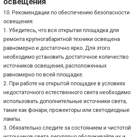
освещения
10. Рекомендации по обеспечению безопасности
освещения:
1. Убедитесь, что вся открытая площадка для
ремонта крупногабаритной техники освещена
равномерно и достаточно ярко. Для этого
необходимо установить достаточное количество
источников освещения, расположенных
равномерно по всей площадке.
2. При работе на открытой площадке в условиях
недостаточного естественного света необходимо
использовать дополнительные источники света,
такие как фонари, прожекторы или светодиодные
лампы.
3. Обязательно следите за состоянием и чистотой
источников света, регулярно обслуживайте их и