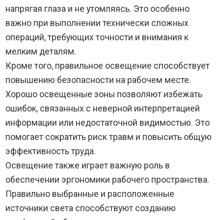
напрягая глаза и не утомляясь. Это особенно
важно при выполнении технически сложных
операций, требующих точности и внимания к
мелким деталям.
Кроме того, правильное освещение способствует
повышению безопасности на рабочем месте.
Хорошо освещенные зоны позволяют избежать
ошибок, связанных с неверной интерпретацией
информации или недостаточной видимостью. Это
помогает сократить риск травм и повысить общую
эффективность труда.
Освещение также играет важную роль в
обеспечении эргономики рабочего пространства.
Правильно выбранные и расположенные
источники света способствуют созданию