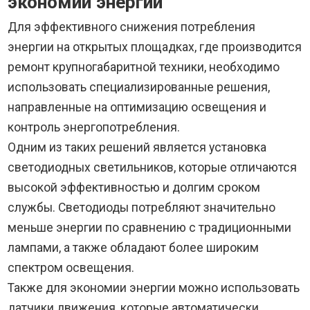
экономии энергии
Для эффективного снижения потребления
энергии на открытых площадках, где производится
ремонт крупногабаритной техники, необходимо
использовать специализированные решения,
направленные на оптимизацию освещения и
контроль энергопотребления.
Одним из таких решений является установка
светодиодных светильников, которые отличаются
высокой эффективностью и долгим сроком
службы. Светодиоды потребляют значительно
меньше энергии по сравнению с традиционными
лампами, а также обладают более широким
спектром освещения.
Также для экономии энергии можно использовать
датчики движения, которые автоматически