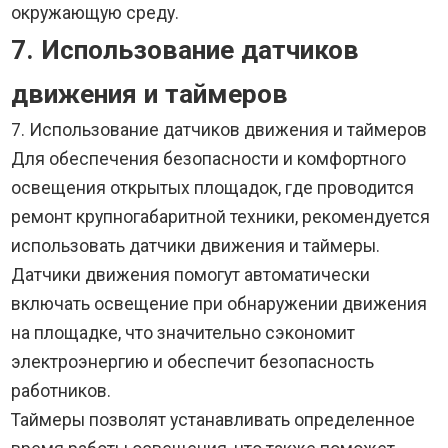
окружающую среду.
7. Использование датчиков
движения и таймеров
7. Использование датчиков движения и таймеров
Для обеспечения безопасности и комфортного
освещения открытых площадок, где проводится
ремонт крупногабаритной техники, рекомендуется
использовать датчики движения и таймеры.
Датчики движения помогут автоматически
включать освещение при обнаружении движения
на площадке, что значительно сэкономит
электроэнергию и обеспечит безопасность
работников.
Таймеры позволят устанавливать определенное