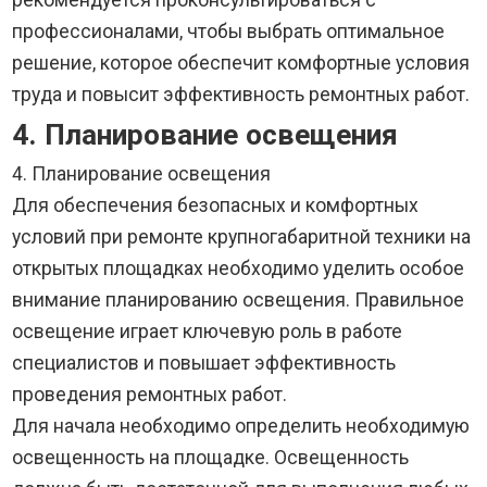
профессионалами, чтобы выбрать оптимальное
решение, которое обеспечит комфортные условия
труда и повысит эффективность ремонтных работ.
4. Планирование освещения
4. Планирование освещения
Для обеспечения безопасных и комфортных
условий при ремонте крупногабаритной техники на
открытых площадках необходимо уделить особое
внимание планированию освещения. Правильное
освещение играет ключевую роль в работе
специалистов и повышает эффективность
проведения ремонтных работ.
Для начала необходимо определить необходимую
освещенность на площадке. Освещенность