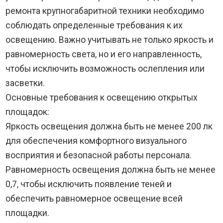
ремонта крупногабаритной техники необходимо
соблюдать определенные требования к их
освещению. Важно учитывать не только яркость и
равномерность света, но и его направленность,
чтобы исключить возможность ослепления или
засветки.
Основные требования к освещению открытых
площадок:
Яркость освещения должна быть не менее 200 лк
для обеспечения комфортного визуального
восприятия и безопасной работы персонала.
Равномерность освещения должна быть не менее
0,7, чтобы исключить появление теней и
обеспечить равномерное освещение всей
площадки.