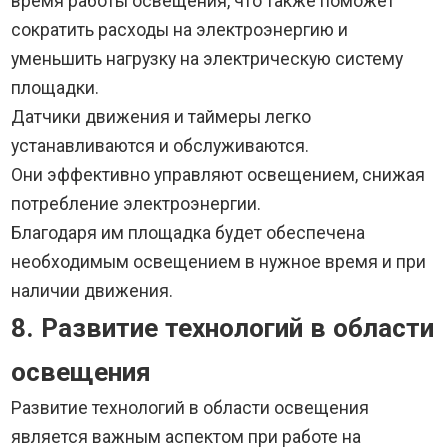
время работы освещения, что также поможет
сократить расходы на электроэнергию и
уменьшить нагрузку на электрическую систему
площадки.
Датчики движения и таймеры легко
устанавливаются и обслуживаются.
Они эффективно управляют освещением, снижая
потребление электроэнергии.
Благодаря им площадка будет обеспечена
необходимым освещением в нужное время и при
наличии движения.
8. Развитие технологий в области
освещения
Развитие технологий в области освещения
является важным аспектом при работе на