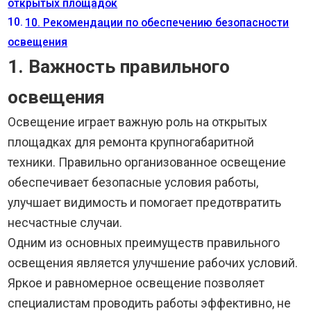
открытых площадок
10. Рекомендации по обеспечению безопасности
освещения
1. Важность правильного
освещения
Освещение играет важную роль на открытых
площадках для ремонта крупногабаритной
техники. Правильно организованное освещение
обеспечивает безопасные условия работы,
улучшает видимость и помогает предотвратить
несчастные случаи.
Одним из основных преимуществ правильного
освещения является улучшение рабочих условий.
Яркое и равномерное освещение позволяет
специалистам проводить работы эффективно, не