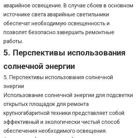
аварийное освещение. В случае сбоев в основном
источнике света аварийные светильники
обеспечат необходимую освещенность и
позволят безопасно завершить ремонтные
работы.
5. Перспективы использования
солнечной энергии
5. Перспективы использования солнечной
энергии
Использование солнечной энергии для подсветки
открытых площадок для ремонта
крупногабаритной техники представляет собой
эффективный и экологически чистый способ
обеспечения необходимого освещения.