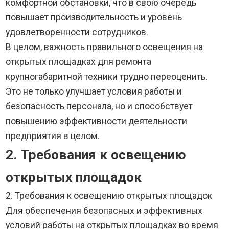
комфортной обстановки, что в свою очередь
повышает производительность и уровень
удовлетворенности сотрудников.
В целом, важность правильного освещения на
открытых площадках для ремонта
крупногабаритной техники трудно переоценить.
Это не только улучшает условия работы и
безопасность персонала, но и способствует
повышению эффективности деятельности
предприятия в целом.
2. Требования к освещению
открытых площадок
2. Требования к освещению открытых площадок
Для обеспечения безопасных и эффективных
условий работы на открытых площадках во время