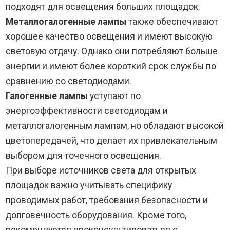
подходят для освещения больших площадок.
Металлогалогенные лампы
также обеспечивают
хорошее качество освещения и имеют высокую
световую отдачу. Однако они потребляют больше
энергии и имеют более короткий срок службы по
сравнению со светодиодами.
Галогенные лампы
уступают по
энергоэффективности светодиодам и
металлогалогенным лампам, но обладают высокой
цветопередачей, что делает их привлекательным
выбором для точечного освещения.
При выборе источников света для открытых
площадок важно учитывать специфику
проводимых работ, требования безопасности и
долговечность оборудования. Кроме того,
рекомендуется проконсультироваться с