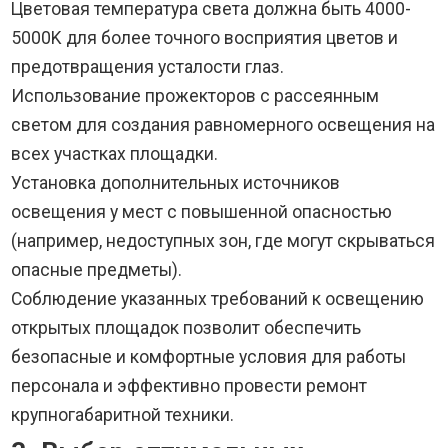
Цветовая температура света должна быть 4000-
5000K для более точного восприятия цветов и
предотвращения усталости глаз.
Использование прожекторов с рассеянным
светом для создания равномерного освещения на
всех участках площадки.
Установка дополнительных источников
освещения у мест с повышенной опасностью
(например, недоступных зон, где могут скрываться
опасные предметы).
Соблюдение указанных требований к освещению
открытых площадок позволит обеспечить
безопасные и комфортные условия для работы
персонала и эффективно провести ремонт
крупногабаритной техники.