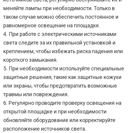
меняйте лампы при необходимости. Только в
таком случае можно обеспечить постоянное и
равномерное освещение на площадке.
4. При работе с электрическими источниками
света следите за их правильной установкой и
креплением, чтобы избежать риска падения или
короткого замыкания.
5. При необходимости используйте специальные
защитные решения, такие как защитные кожухи
или экраны, чтобы предотвратить возможные
травмы или повреждения.
6. Регулярно проводите проверку освещения на
открытой площадке и при необходимости
обновляйте оборудование или корректируйте
расположение источников света.