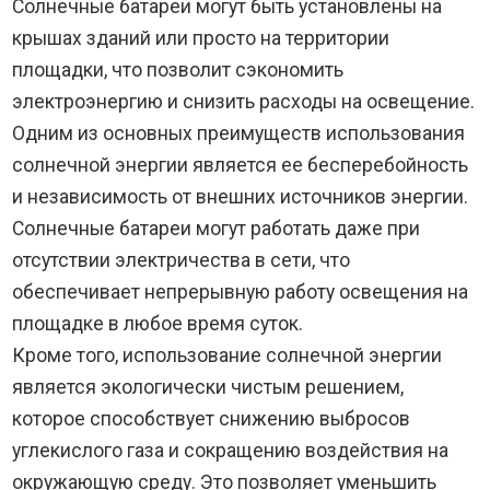
Солнечные батареи могут быть установлены на
крышах зданий или просто на территории
площадки, что позволит сэкономить
электроэнергию и снизить расходы на освещение.
Одним из основных преимуществ использования
солнечной энергии является ее бесперебойность
и независимость от внешних источников энергии.
Солнечные батареи могут работать даже при
отсутствии электричества в сети, что
обеспечивает непрерывную работу освещения на
площадке в любое время суток.
Кроме того, использование солнечной энергии
является экологически чистым решением,
которое способствует снижению выбросов
углекислого газа и сокращению воздействия на
окружающую среду. Это позволяет уменьшить