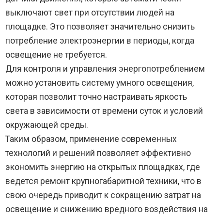
выключают свет при отсутствии людей на
площадке. Это позволяет значительно снизить
потребление электроэнергии в периоды, когда
освещение не требуется.
Для контроля и управления энергопотреблением
можно установить систему умного освещения,
которая позволит точно настраивать яркость
света в зависимости от времени суток и условий
окружающей среды.
Таким образом, применение современных
технологий и решений позволяет эффективно
экономить энергию на открытых площадках, где
ведется ремонт крупногабаритной техники, что в
свою очередь приводит к сокращению затрат на
освещение и снижению вредного воздействия на