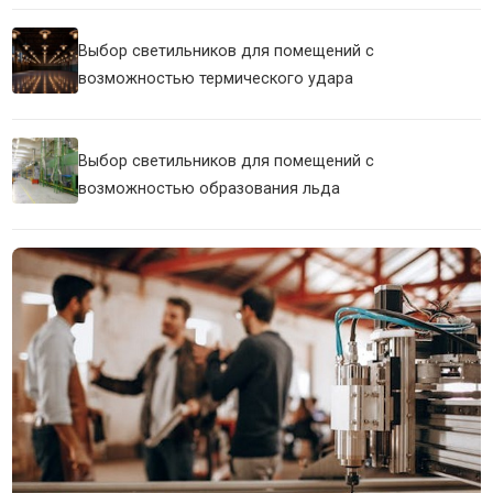
Выбор светильников для помещений с
возможностью термического удара
Выбор светильников для помещений с
возможностью образования льда