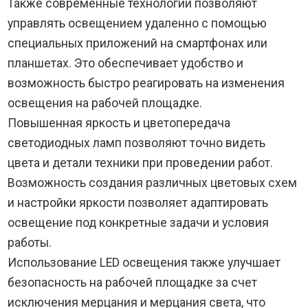
Также современные технологии позволяют
управлять освещением удаленно с помощью
специальных приложений на смартфонах или
планшетах. Это обеспечивает удобство и
возможность быстро реагировать на изменения
освещения на рабочей площадке.
Повышенная яркость и цветопередача
светодиодных ламп позволяют точно видеть
цвета и детали техники при проведении работ.
Возможность создания различных цветовых схем
и настройки яркости позволяет адаптировать
освещение под конкретные задачи и условия
работы.
Использование LED освещения также улучшает
безопасность на рабочей площадке за счет
исключения мерцания и мерцания света, что