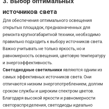
3. Выбор оптимальных
источников света
Для обеспечения оптимального освещения
открытых площадок, предназначенных для
ремонта крупногабаритной техники, необходимо
правильно подходить к выбору источников света.
Важно учитывать не только яркость, но и
равномерность освещения, цветовую температуру
и энергоэффективность.
Светодиодные светильники
являются одним из
самых эффективных источников света. Они
отличаются низким энергопотреблением, долгим
сроком службы и широким спектром цветов.
Благодаря высокой яркости и равномерности
светораспределения, светодиоды идеально