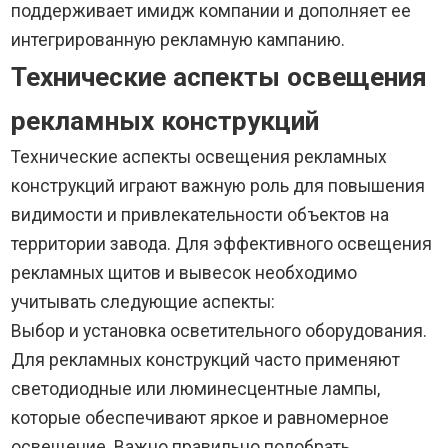
поддерживает имидж компании и дополняет ее
интегрированную рекламную кампанию.
Технические аспекты освещения
рекламных конструкций
Технические аспекты освещения рекламных
конструкций играют важную роль для повышения
видимости и привлекательности объектов на
территории завода. Для эффективного освещения
рекламных щитов и вывесок необходимо
учитывать следующие аспекты:
Выбор и установка осветительного оборудования.
Для рекламных конструкций часто применяют
светодиодные или люминесцентные лампы,
которые обеспечивают яркое и равномерное
освещение. Важно правильно подобрать