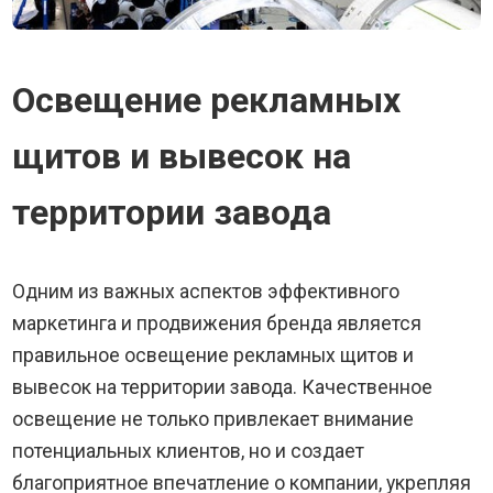
Освещение рекламных
щитов и вывесок на
территории завода
Одним из важных аспектов эффективного
маркетинга и продвижения бренда является
правильное освещение рекламных щитов и
вывесок на территории завода. Качественное
освещение не только привлекает внимание
потенциальных клиентов, но и создает
благоприятное впечатление о компании, укрепляя