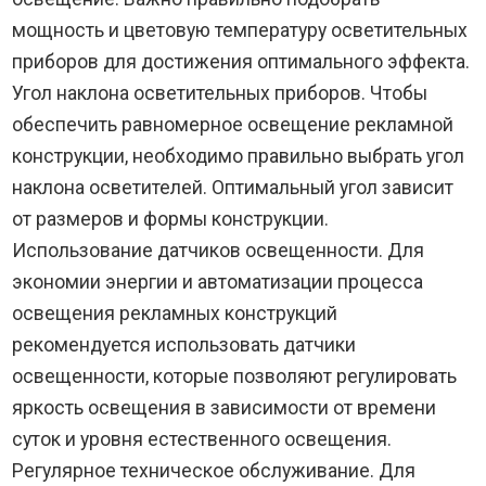
мощность и цветовую температуру осветительных
приборов для достижения оптимального эффекта.
Угол наклона осветительных приборов. Чтобы
обеспечить равномерное освещение рекламной
конструкции, необходимо правильно выбрать угол
наклона осветителей. Оптимальный угол зависит
от размеров и формы конструкции.
Использование датчиков освещенности. Для
экономии энергии и автоматизации процесса
освещения рекламных конструкций
рекомендуется использовать датчики
освещенности, которые позволяют регулировать
яркость освещения в зависимости от времени
суток и уровня естественного освещения.
Регулярное техническое обслуживание. Для