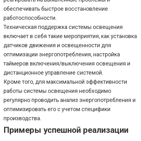
обеспечивать быстрое восстановление
работоспособности.
Техническая поддержка системы освещения
включает в себя такие мероприятия, как установка
датчиков движения и освещенности для
оптимизации энергопотребления, настройка
таймеров включения/выключения освещения и
дистанционное управление системой.
Кроме того, для максимальной эффективности
работы системы освещения необходимо
регулярно проводить анализ энергопотребления и
оптимизировать его с учетом специфики
производства.
Примеры успешной реализации