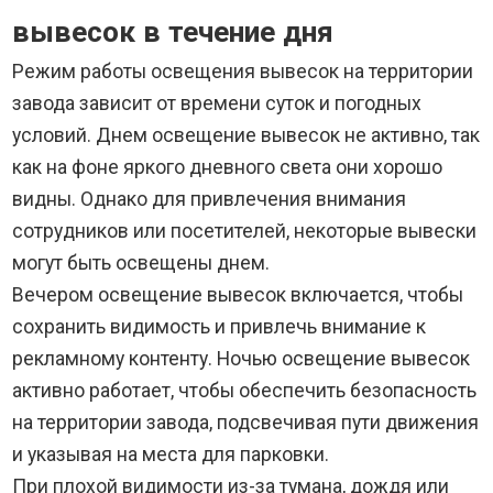
вывесок в течение дня
Режим работы освещения вывесок на территории
завода зависит от времени суток и погодных
условий. Днем освещение вывесок не активно, так
как на фоне яркого дневного света они хорошо
видны. Однако для привлечения внимания
сотрудников или посетителей, некоторые вывески
могут быть освещены днем.
Вечером освещение вывесок включается, чтобы
сохранить видимость и привлечь внимание к
рекламному контенту. Ночью освещение вывесок
активно работает, чтобы обеспечить безопасность
на территории завода, подсвечивая пути движения
и указывая на места для парковки.
При плохой видимости из-за тумана, дождя или