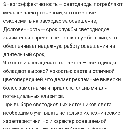
Энергоэффективность — светодиоды потребляют
меньше электроэнергии, что позволяет
сэкономить на расходах за освещение;
Долговечность — срок службы светодиодов
значительно превышает срок службы ламп, что
обеспечивает надежную работу освещения на
длительный срок;
Яркость и насыщенность цветов — светодиоды
обладают высокой яркостью света и отличной
цветопередачей, что делает рекламные вывески
более заметными и привлекательными для
потенциальных клиентов.
При выборе светодиодных источников света
необходимо учитывать не только их технические
характеристики, но и характер освещаемой