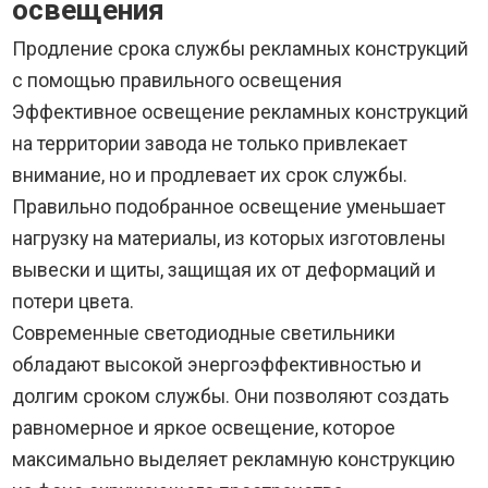
освещения
Продление срока службы рекламных конструкций
с помощью правильного освещения
Эффективное освещение рекламных конструкций
на территории завода не только привлекает
внимание, но и продлевает их срок службы.
Правильно подобранное освещение уменьшает
нагрузку на материалы, из которых изготовлены
вывески и щиты, защищая их от деформаций и
потери цвета.
Современные светодиодные светильники
обладают высокой энергоэффективностью и
долгим сроком службы. Они позволяют создать
равномерное и яркое освещение, которое
максимально выделяет рекламную конструкцию