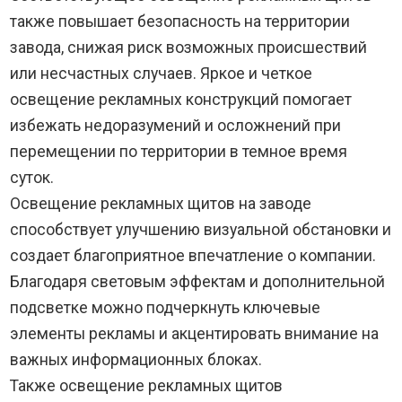
также повышает безопасность на территории
завода, снижая риск возможных происшествий
или несчастных случаев. Яркое и четкое
освещение рекламных конструкций помогает
избежать недоразумений и осложнений при
перемещении по территории в темное время
суток.
Освещение рекламных щитов на заводе
способствует улучшению визуальной обстановки и
создает благоприятное впечатление о компании.
Благодаря световым эффектам и дополнительной
подсветке можно подчеркнуть ключевые
элементы рекламы и акцентировать внимание на
важных информационных блоках.
Также освещение рекламных щитов