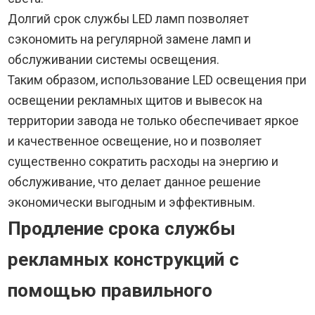
Долгий срок службы LED ламп позволяет
сэкономить на регулярной замене ламп и
обслуживании системы освещения.
Таким образом, использование LED освещения при
освещении рекламных щитов и вывесок на
территории завода не только обеспечивает яркое
и качественное освещение, но и позволяет
существенно сократить расходы на энергию и
обслуживание, что делает данное решение
экономически выгодным и эффективным.
Продление срока службы
рекламных конструкций с
помощью правильного