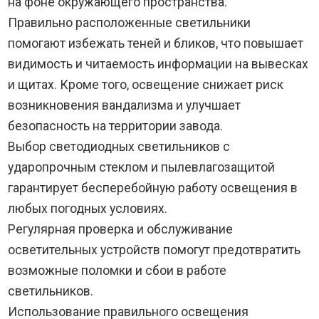
на фоне окружающего пространства.
Правильно расположенные светильники
помогают избежать теней и бликов, что повышает
видимость и читаемость информации на вывесках
и щитах. Кроме того, освещение снижает риск
возникновения вандализма и улучшает
безопасность на территории завода.
Выбор светодиодных светильников с
ударопрочным стеклом и пылевлагозащитой
гарантирует бесперебойную работу освещения в
любых погодных условиях.
Регулярная проверка и обслуживание
осветительных устройств помогут предотвратить
возможные поломки и сбои в работе
светильников.
Использование правильного освещения