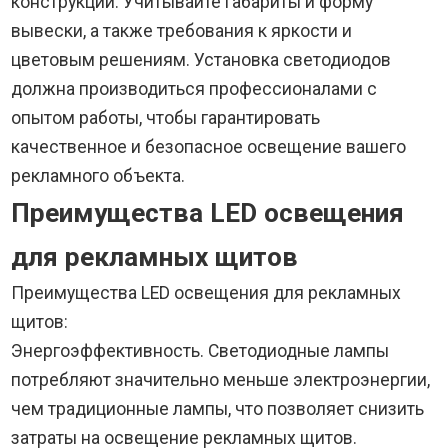
конструкции. Учитывайте габариты и форму
вывески, а также требования к яркости и
цветовым решениям. Установка светодиодов
должна производиться профессионалами с
опытом работы, чтобы гарантировать
качественное и безопасное освещение вашего
рекламного объекта.
Преимущества LED освещения
для рекламных щитов
Преимущества LED освещения для рекламных
щитов:
Энергоэффективность. Светодиодные лампы
потребляют значительно меньше электроэнергии,
чем традиционные лампы, что позволяет снизить
затраты на освещение рекламных щитов.