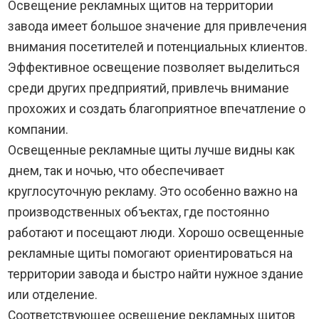
Освещение рекламных щитов на территории
завода имеет большое значение для привлечения
внимания посетителей и потенциальных клиентов.
Эффективное освещение позволяет выделиться
среди других предприятий, привлечь внимание
прохожих и создать благоприятное впечатление о
компании.
Освещенные рекламные щиты лучше видны как
днем, так и ночью, что обеспечивает
круглосуточную рекламу. Это особенно важно на
производственных объектах, где постоянно
работают и посещают люди. Хорошо освещенные
рекламные щиты помогают ориентироваться на
территории завода и быстро найти нужное здание
или отделение.
Соответствующее освещение рекламных щитов