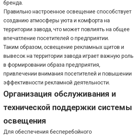
бренда.
Правильно настроенное освещение способствует
созданию атмосферы уюта и комфорта на
территории завода, что может повлиять на общее
впечатление посетителей о предприятии.
Таким образом, освещение рекламных щитов и
вывесок на территории завода играет важную роль
в формировании образа предприятия,
привлечении внимания посетителей и повышении
эффективности рекламной деятельности.
Организация обслуживания и
технической поддержки системы
освещения
Для обеспечения бесперебойного