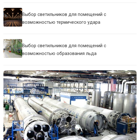
Выбор светильников для помещений с
возможностью термического удара
Выбор светильников для помещений с
возможностью образования льда