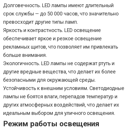
Долговечность. LED лампы имеют длительный
срок службы — до 50 000 часов, что значительно
превосходит другие типы ламп.
Яркость и контрастность. LED освещение
обеспечивает яркое и резкое освещение
рекламных щитов, что позволяет им привлекать
больше внимания.
Экологичность. LED лампы не содержат ртуть и
другие вредные вещества, что делает их более
безопасными для окружающей среды.
Устойчивость к внешним условиям. Светодиодные
лампы не боятся влаги, перепадов температур и
других атмосферных воздействий, что делает их
идеальным выбором для уличного освещения.
Режим работы освещения