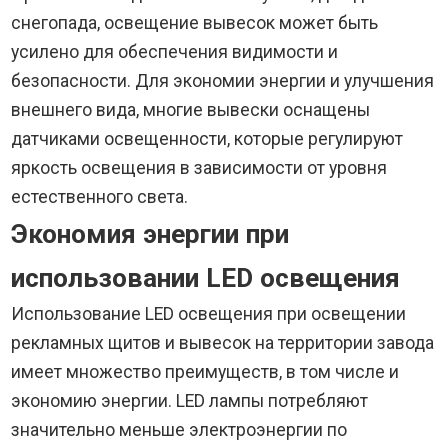
снегопада, освещение вывесок может быть
усилено для обеспечения видимости и
безопасности. Для экономии энергии и улучшения
внешнего вида, многие вывески оснащены
датчиками освещенности, которые регулируют
яркость освещения в зависимости от уровня
естественного света.
Экономия энергии при
использовании LED освещения
Использование LED освещения при освещении
рекламных щитов и вывесок на территории завода
имеет множество преимуществ, в том числе и
экономию энергии. LED лампы потребляют
значительно меньше электроэнергии по