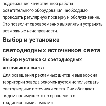
поддержания качественной работы
осветительного оборудования необходимо
проводить регулярную проверку и обслуживание.
Это позволит своевременно выявлять и устранять
возможные неисправности.
Выбор и установка
светодиодных источников света
Выбор и установка светодиодных
источников света
Для освещения рекламных щитов и вывесок на
территории завода рекомендуется использовать
светодиодные источники света. Они обладают
рядом преимуществ по сравнению с
традиционными лампами: