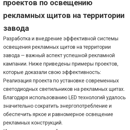
проектов по освещению
рекламных щитов на территории
завода
Разработка и внедрение эффективной системы
освещения рекламных щитов на территории
завода — важный аспект успешной рекламной
кампании. Ниже приведены примеры проектов,
которые доказали свою эффективность:
Реализация проекта по установке современных
светодиодных светильников на рекламных щитах.
Благодаря использованию LED технологий удалось
значительно сократить энергопотребление и
обеспечить яркое и равномерное освещение
рекламных конструкций.