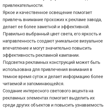
привлекательности.
Яркое и качественное освещение помогает
привлечь внимание прохожих к рекламе завода,
делает ее более заметной и эффективной.
Правильно выбранный цвет света, его яркость и
направленность создают уникальное визуальное
впечатление и могут значительно повысить
эффективность рекламной кампании.
Подсветка рекламных конструкций может быть
использована для привлечения внимания в
темное время суток и делает информацию более
читаемой и запоминающейся.
Создание интересного светового акцента на
рекламных элементах помогает выделить их
среди других объектов и повысить узнаваемость