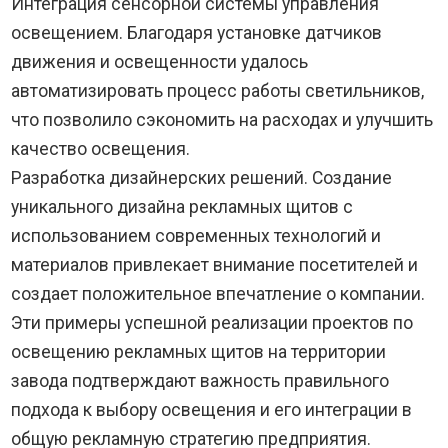
Интеграция сенсорной системы управления
освещением. Благодаря установке датчиков
движения и освещенности удалось
автоматизировать процесс работы светильников,
что позволило сэкономить на расходах и улучшить
качество освещения.
Разработка дизайнерских решений. Создание
уникального дизайна рекламных щитов с
использованием современных технологий и
материалов привлекает внимание посетителей и
создает положительное впечатление о компании.
Эти примеры успешной реализации проектов по
освещению рекламных щитов на территории
завода подтверждают важность правильного
подхода к выбору освещения и его интеграции в
общую рекламную стратегию предприятия.