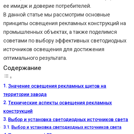
ее имидж и доверие потребителей.
В данной статье мы рассмотрим основные
принципы освещения рекламных конструкций на
промышленных объектах, а также поделимся
советами по выбору эффективных светодиодных
источников освещения для достижения
оптимального результата.
Содержание
Значение освещения рекламных щитов на
территории завода
Технические аспекты освещения рекламных
конструкций
Выбор и установка светодиодных источников света
Выбор и установка светодиодных источников света