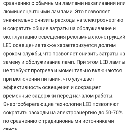
сравнению с обычными лампами накаливания или
люминесцентными лампами. Это позволяет
значительно снизить расходы на электроэнергию
и сократить общие затраты на обслуживание и
эксплуатацию освещения рекламных конструкций.
LED освещение также характеризуется долгим
сроком службы, что позволяет снизить затраты на
замену и обслуживание ламп. При этом LED лампы
не требуют прогрева и моментально включаются
при включении питания, что улучшает
эффективность освещения и сокращает
временные задержки перед началом работы.
Энергосберегающие технологии LED позволяют
сократить расходы на электроэнергию до 50-70%
по сравнению с традиционными источниками
света.