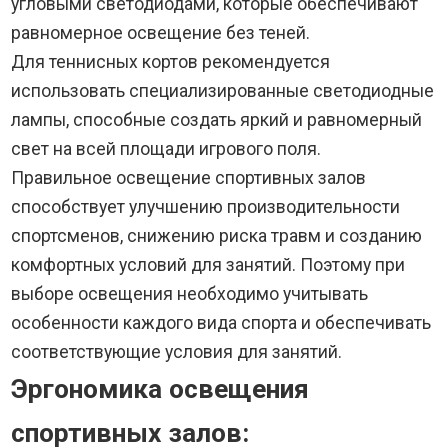
угловыми светодиодами, которые обеспечивают
равномерное освещение без теней.
Для теннисных кортов рекомендуется
использовать специализированные светодиодные
лампы, способные создать яркий и равномерный
свет на всей площади игрового поля.
Правильное освещение спортивных залов
способствует улучшению производительности
спортсменов, снижению риска травм и созданию
комфортных условий для занятий. Поэтому при
выборе освещения необходимо учитывать
особенности каждого вида спорта и обеспечивать
соответствующие условия для занятий.
Эргономика освещения
спортивных залов: