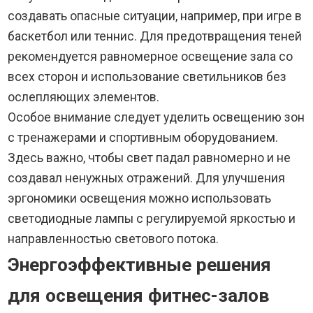
создавать опасные ситуации, например, при игре в
баскетбол или теннис. Для предотвращения теней
рекомендуется равномерное освещение зала со
всех сторон и использование светильников без
ослепляющих элементов.
Особое внимание следует уделить освещению зон
с тренажерами и спортивным оборудованием.
Здесь важно, чтобы свет падал равномерно и не
создавал ненужных отражений. Для улучшения
эргономики освещения можно использовать
светодиодные лампы с регулируемой яркостью и
направленностью светового потока.
Энергоэффективные решения
для освещения фитнес-залов