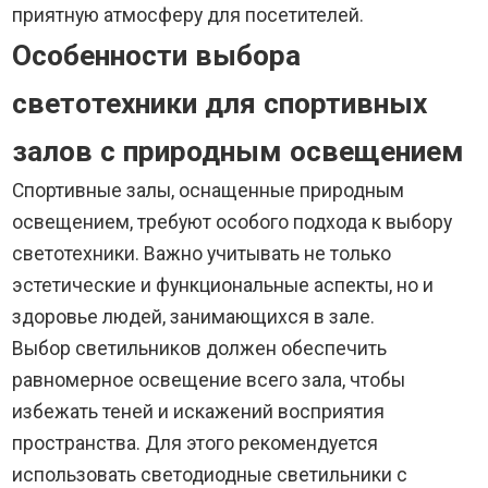
приятную атмосферу для посетителей.
Особенности выбора
светотехники для спортивных
залов с природным освещением
Спортивные залы, оснащенные природным
освещением, требуют особого подхода к выбору
светотехники. Важно учитывать не только
эстетические и функциональные аспекты, но и
здоровье людей, занимающихся в зале.
Выбор светильников должен обеспечить
равномерное освещение всего зала, чтобы
избежать теней и искажений восприятия
пространства. Для этого рекомендуется
использовать светодиодные светильники с