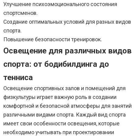
Улучшение психоэмоционального состояния
спортсменов.
Создание оптимальных условий для разных видов
спорта.
Повышение безопасности тренировок.
Освещение для различных видов
спорта: от бодибилдинга до
тенниса
Освещение спортивных залов и помещений для
физкультуры играет важную роль в создании
комфортной и безопасной атмосферы для занятий
различными видами спорта. Каждый вид спорта
имеет свои особенности освещения, которые
необходимо учитывать при проектировании