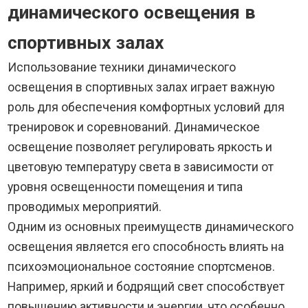
динамического освещения в
спортивных залах
Использование техники динамического
освещения в спортивных залах играет важную
роль для обеспечения комфортных условий для
тренировок и соревнований. Динамическое
освещение позволяет регулировать яркость и
цветовую температуру света в зависимости от
уровня освещенности помещения и типа
проводимых мероприятий.
Одним из основных преимуществ динамического
освещения является его способность влиять на
психоэмоциональное состояние спортсменов.
Например, яркий и бодрящий свет способствует
повышению активности и энергии, что особенно