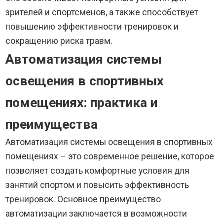
зрителей и спортсменов, а также способствует
повышению эффективности тренировок и
сокращению риска травм.
Автоматизация системы
освещения в спортивных
помещениях: практика и
преимущества
Автоматизация системы освещения в спортивных
помещениях – это современное решение, которое
позволяет создать комфортные условия для
занятий спортом и повысить эффективность
тренировок. Основное преимущество
автоматизации заключается в возможности