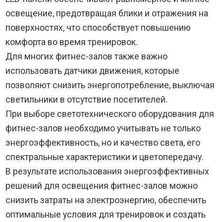
освещение, предотвращая блики и отражения на
поверхностях, что способствует повышению
комфорта во время тренировок.
Для многих фитнес-залов также важно
использовать датчики движения, которые
позволяют снизить энергопотребление, выключая
светильники в отсутствие посетителей.
При выборе светотехнического оборудования для
фитнес-залов необходимо учитывать не только
энергоэффективность, но и качество света, его
спектральные характеристики и цветопередачу.
В результате использования энергоэффективных
решений для освещения фитнес-залов можно
снизить затраты на электроэнергию, обеспечить
оптимальные условия для тренировок и создать