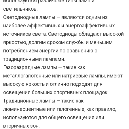
используются различные типы ламп и
светильников:
Светодиодные лампы — являются одним из
наиболее эффективных и энергоэффективных
источников света. Светодиоды обладают высокой
яркостью, долгим сроком службы и меньшим
потреблением энергии по сравнению с
традиционными лампами.
Газоразрядные лампы — такие как
металлогалогенные или натриевые лампы, имеют
высокую яркость и отлично подходят для
освещения больших спортивных площадок.
Традиционные лампы — такие как
люминесцентные или галогенные, как правило,
используются для общего освещения или
вторичных зон.