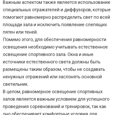
Важным аспектом также является использование
специальных отражателей и диффузоров, которые
помогают равномерно распределить свет по всей
площади зала и исключить появление слепящих
пятен или теней.
Помимо этого, для обеспечения равномерности
освещения необходимо учитывать естественное
освещение спортивного зала. Окна и иные
источники естественного света должны быть
размещены таким образом, чтобы не создавать
ненужных отражений или заслонять основной
светильник.
В целом, равномерное освещение спортивных
залов является важным условием для успешного
проведения соревнований и тренировок, так как
оно обеспечивает комфортные условия для