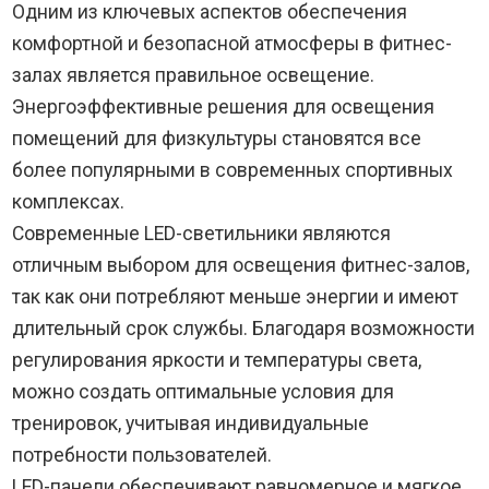
Одним из ключевых аспектов обеспечения
комфортной и безопасной атмосферы в фитнес-
залах является правильное освещение.
Энергоэффективные решения для освещения
помещений для физкультуры становятся все
более популярными в современных спортивных
комплексах.
Современные LED-светильники являются
отличным выбором для освещения фитнес-залов,
так как они потребляют меньше энергии и имеют
длительный срок службы. Благодаря возможности
регулирования яркости и температуры света,
можно создать оптимальные условия для
тренировок, учитывая индивидуальные
потребности пользователей.
LED-панели обеспечивают равномерное и мягкое