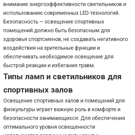
внимание энергоэффективности светильников и
использованию современных LED-технологий.
Безопасность — освещение спортивных
помещений должно быть безопасным для
здоровья спортсменов, не создавать негативного
воздействия на зрительные функции и
обеспечивать необходимое освещение для
быстрой реакции и избегания травм.
Типы ламп и светильников для
спортивных залов
Освещение спортивных залов и помещений для
физкультуры играет важную роль в комфорте и
безопасности занимающихся. Для обеспечения
оптимального уровня освещенности