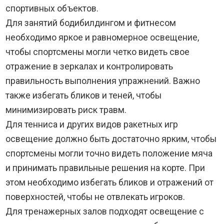
спортивных объектов.
Для занятий бодибилдингом и фитнесом
необходимо яркое и равномерное освещение,
чтобы спортсмены могли четко видеть свое
отражение в зеркалах и контролировать
правильность выполнения упражнений. Важно
также избегать бликов и теней, чтобы
минимизировать риск травм.
Для тенниса и других видов ракетных игр
освещение должно быть достаточно ярким, чтобы
спортсмены могли точно видеть положение мяча
и принимать правильные решения на корте. При
этом необходимо избегать бликов и отражений от
поверхностей, чтобы не отвлекать игроков.
Для тренажерных залов подходят освещение с