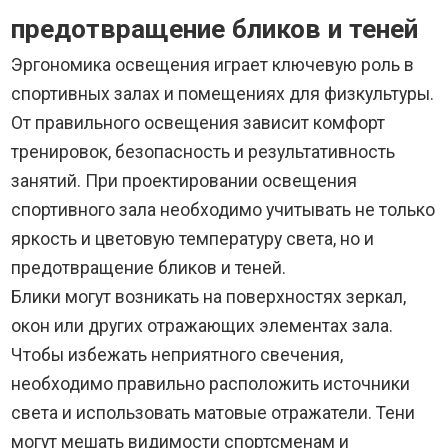
предотвращение бликов и теней
Эргономика освещения играет ключевую роль в
спортивных залах и помещениях для физкультуры.
От правильного освещения зависит комфорт
тренировок, безопасность и результативность
занятий. При проектировании освещения
спортивного зала необходимо учитывать не только
яркость и цветовую температуру света, но и
предотвращение бликов и теней.
Блики могут возникать на поверхностях зеркал,
окон или других отражающих элементах зала.
Чтобы избежать неприятного свечения,
необходимо правильно расположить источники
света и использовать матовые отражатели. Тени
могут мешать видимости спортсменам и