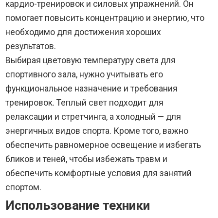
кардио-тренировок и силовых упражнений. Он
помогает повысить концентрацию и энергию, что
необходимо для достижения хороших
результатов.
Выбирая цветовую температуру света для
спортивного зала, нужно учитывать его
функциональное назначение и требования
тренировок. Теплый свет подходит для
релаксации и стретчинга, а холодный — для
энергичных видов спорта. Кроме того, важно
обеспечить равномерное освещение и избегать
бликов и теней, чтобы избежать травм и
обеспечить комфортные условия для занятий
спортом.
Использование техники