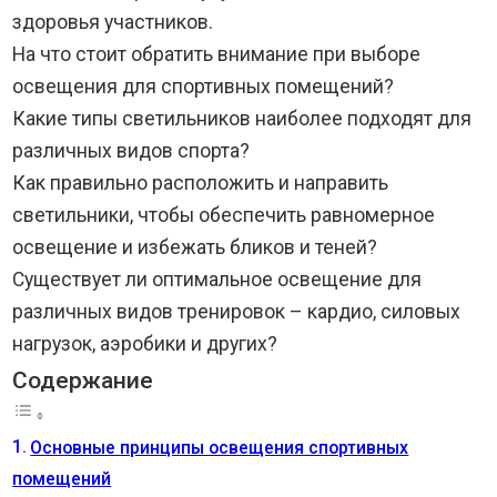
здоровья участников.
На что стоит обратить внимание при выборе
освещения для спортивных помещений?
Какие типы светильников наиболее подходят для
различных видов спорта?
Как правильно расположить и направить
светильники, чтобы обеспечить равномерное
освещение и избежать бликов и теней?
Существует ли оптимальное освещение для
различных видов тренировок – кардио, силовых
нагрузок, аэробики и других?
Содержание
Основные принципы освещения спортивных
помещений