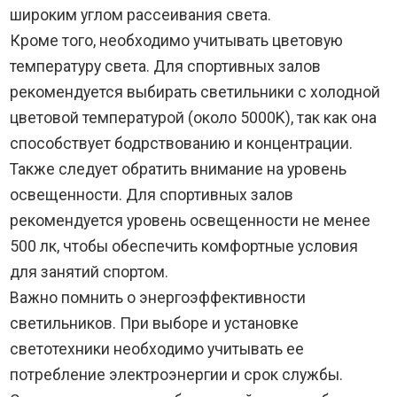
широким углом рассеивания света.
Кроме того, необходимо учитывать цветовую
температуру света. Для спортивных залов
рекомендуется выбирать светильники с холодной
цветовой температурой (около 5000K), так как она
способствует бодрствованию и концентрации.
Также следует обратить внимание на уровень
освещенности. Для спортивных залов
рекомендуется уровень освещенности не менее
500 лк, чтобы обеспечить комфортные условия
для занятий спортом.
Важно помнить о энергоэффективности
светильников. При выборе и установке
светотехники необходимо учитывать ее
потребление электроэнергии и срок службы.