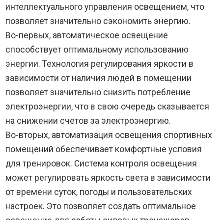
интеллектуального управления освещением, что
позволяет значительно сэкономить энергию.
Во-первых, автоматическое освещение
способствует оптимальному использованию
энергии. Технология регулирования яркости в
зависимости от наличия людей в помещении
позволяет значительно снизить потребление
электроэнергии, что в свою очередь сказывается
на снижении счетов за электроэнергию.
Во-вторых, автоматизация освещения спортивных
помещений обеспечивает комфортные условия
для тренировок. Система контроля освещения
может регулировать яркость света в зависимости
от времени суток, погоды и пользовательских
настроек. Это позволяет создать оптимальное