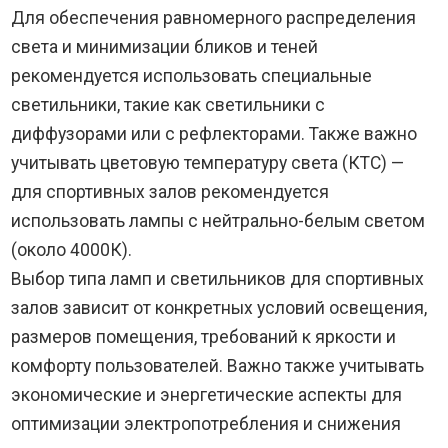
Для обеспечения равномерного распределения
света и минимизации бликов и теней
рекомендуется использовать специальные
светильники, такие как светильники с
диффузорами или с рефлекторами. Также важно
учитывать цветовую температуру света (КТС) —
для спортивных залов рекомендуется
использовать лампы с нейтрально-белым светом
(около 4000К).
Выбор типа ламп и светильников для спортивных
залов зависит от конкретных условий освещения,
размеров помещения, требований к яркости и
комфорту пользователей. Важно также учитывать
экономические и энергетические аспекты для
оптимизации электропотребления и снижения