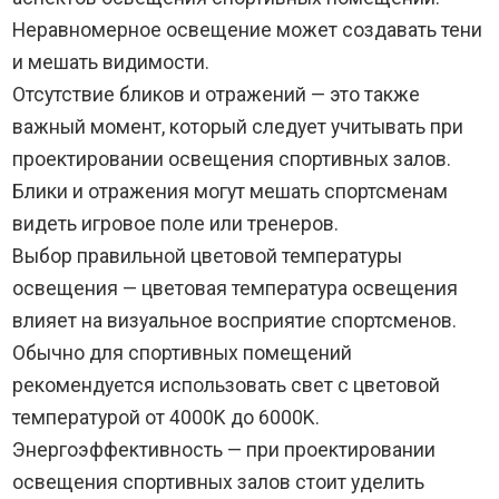
Неравномерное освещение может создавать тени
и мешать видимости.
Отсутствие бликов и отражений — это также
важный момент, который следует учитывать при
проектировании освещения спортивных залов.
Блики и отражения могут мешать спортсменам
видеть игровое поле или тренеров.
Выбор правильной цветовой температуры
освещения — цветовая температура освещения
влияет на визуальное восприятие спортсменов.
Обычно для спортивных помещений
рекомендуется использовать свет с цветовой
температурой от 4000K до 6000K.
Энергоэффективность — при проектировании
освещения спортивных залов стоит уделить