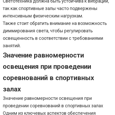
Светотехника должна быть устойчива к вибрации,
так как спортивные залы часто подвержены
интенсивным физическим нагрузкам.
Также стоит обратить внимание на возможность
диммирования света, чтобы регулировать
освещенность в соответствии с требованиями
занятий.
Значение равномерности
освещения при проведении
соревнований в спортивных
залах
Значение равномерности освещения при
проведении соревнований в спортивных залах
Одним из ключевых аспектов обеспечения