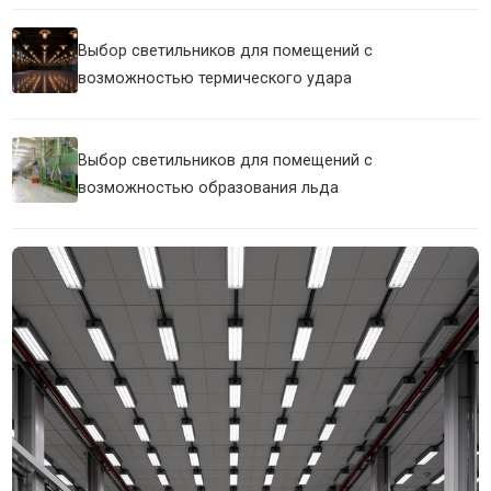
Выбор светильников для помещений с
возможностью термического удара
Выбор светильников для помещений с
возможностью образования льда