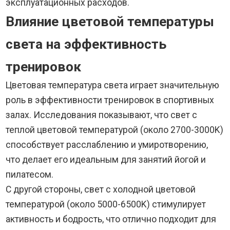
эксплуатационных расходов.
Влияние цветовой температуры
света на эффективность
тренировок
Цветовая температура света играет значительную
роль в эффективности тренировок в спортивных
залах. Исследования показывают, что свет с
теплой цветовой температурой (около 2700-3000K)
способствует расслаблению и умиротворению,
что делает его идеальным для занятий йогой и
пилатесом.
С другой стороны, свет с холодной цветовой
температурой (около 5000-6500K) стимулирует
активность и бодрость, что отлично подходит для