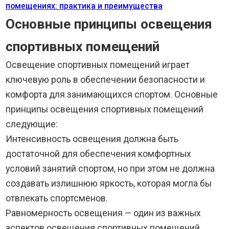
помещениях: практика и преимущества
Основные принципы освещения
спортивных помещений
Освещение спортивных помещений играет
ключевую роль в обеспечении безопасности и
комфорта для занимающихся спортом. Основные
принципы освещения спортивных помещений
следующие:
Интенсивность освещения должна быть
достаточной для обеспечения комфортных
условий занятий спортом, но при этом не должна
создавать излишнюю яркость, которая могла бы
отвлекать спортсменов.
Равномерность освещения — один из важных
аспектов освещения спортивных помещений.