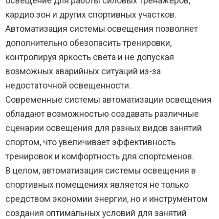
освещение для работы силовых тренажеров,
кардио зон и других спортивных участков.
Автоматизация системы освещения позволяет
дополнительно обезопасить тренировки,
контролируя яркость света и не допуская
возможных аварийных ситуаций из-за
недостаточной освещенности.
Современные системы автоматизации освещения
обладают возможностью создавать различные
сценарии освещения для разных видов занятий
спортом, что увеличивает эффективность
тренировок и комфортность для спортсменов.
В целом, автоматизация системы освещения в
спортивных помещениях является не только
средством экономии энергии, но и инструментом
создания оптимальных условий для занятий