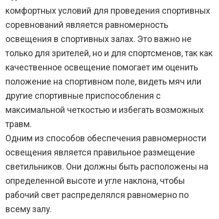
комфортных условий для проведения спортивных
соревнований является равномерность
освещения в спортивных залах. Это важно не
только для зрителей, но и для спортсменов, так как
качественное освещение помогает им оценить
положение на спортивном поле, видеть мяч или
другие спортивные приспособления с
максимальной четкостью и избегать возможных
травм.
Одним из способов обеспечения равномерности
освещения является правильное размещение
светильников. Они должны быть расположены на
определенной высоте и угле наклона, чтобы
рабочий свет распределялся равномерно по
всему залу.