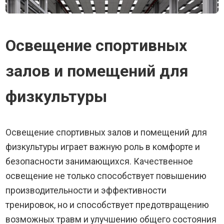
Освещение спортивных
залов и помещений для
физкультуры
Освещение спортивных залов и помещений для
физкультуры играет важную роль в комфорте и
безопасности занимающихся. Качественное
освещение не только способствует повышению
производительности и эффективности
тренировок, но и способствует предотвращению
возможных травм и улучшению общего состояния