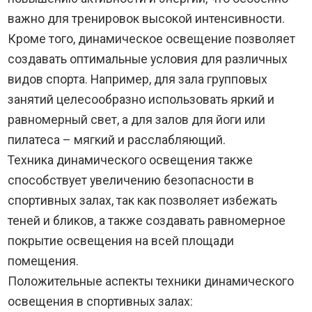
важно для тренировок высокой интенсивности.
Кроме того, динамическое освещение позволяет
создавать оптимальные условия для различных
видов спорта. Например, для зала групповых
занятий целесообразно использовать яркий и
равномерный свет, а для залов для йоги или
пилатеса – мягкий и расслабляющий.
Техника динамического освещения также
способствует увеличению безопасности в
спортивных залах, так как позволяет избежать
теней и бликов, а также создавать равномерное
покрытие освещения на всей площади
помещения.
Положительные аспекты техники динамического
освещения в спортивных залах: