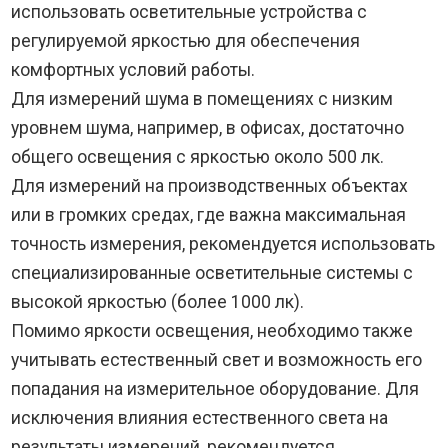
использовать осветительные устройства с
регулируемой яркостью для обеспечения
комфортных условий работы.
Для измерений шума в помещениях с низким
уровнем шума, например, в офисах, достаточно
общего освещения с яркостью около 500 лк.
Для измерений на производственных объектах
или в громких средах, где важна максимальная
точность измерения, рекомендуется использовать
специализированные осветительные системы с
высокой яркостью (более 1000 лк).
Помимо яркости освещения, необходимо также
учитывать естественный свет и возможность его
попадания на измерительное оборудование. Для
исключения влияния естественного света на
результаты измерений, рекомендуется