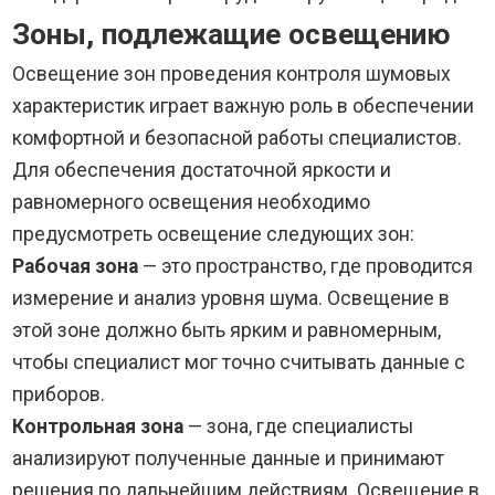
Зоны, подлежащие освещению
Освещение зон проведения контроля шумовых
характеристик играет важную роль в обеспечении
комфортной и безопасной работы специалистов.
Для обеспечения достаточной яркости и
равномерного освещения необходимо
предусмотреть освещение следующих зон:
Рабочая зона
— это пространство, где проводится
измерение и анализ уровня шума. Освещение в
этой зоне должно быть ярким и равномерным,
чтобы специалист мог точно считывать данные с
приборов.
Контрольная зона
— зона, где специалисты
анализируют полученные данные и принимают
решения по дальнейшим действиям. Освещение в