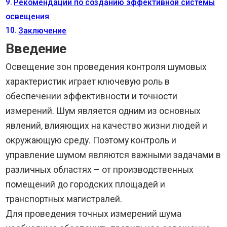
Рекомендации по созданию эффективной системы
освещения
Заключение
Введение
Освещение зон проведения контроля шумовых
характеристик играет ключевую роль в
обеспечении эффективности и точности
измерений. Шум является одним из основных
явлений, влияющих на качество жизни людей и
окружающую среду. Поэтому контроль и
управление шумом являются важными задачами в
различных областях – от производственных
помещений до городских площадей и
транспортных магистралей.
Для проведения точных измерений шума