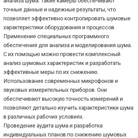
анализа шума. Такие камеры обеспечивают
точные данные и надежные результаты, что
позволяет эффективно контролировать шумовые
характеристики оборудования и процессов.
Применение специальных программного
обеспечения для анализа и моделирования шума.
С их помощью можно провести комплексный
анализ шумовых характеристик и разработать
эффективные меры по их снижению.
Использование современных микрофонов и
звуковых измерительных приборов. Они
обеспечивают высокую точность измерений и
позволяют детально изучить характеристики шума
в различных рабочих условиях.
Проведение аудита шума и разработка
индивидуальных планов по снижению шумовых