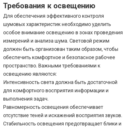
Требования к освещению
Для обеспечения эффективного контроля
шумовых характеристик необходимо уделить
особое внимание освещению в зонах проведения
измерений и анализа шума. Световой режим
должен быть организован таким образом, чтобы
обеспечить комфортное и безопасное рабочее
пространство. Важными требованиями к
освещению являются:
Интенсивность света должна быть достаточной
для комфортного восприятия информации и
выполнения задач.
Равномерность освещения обеспечивает
отсутствие теней и искажений восприятия звуков.
Стабильность освещения предотвращает блики и