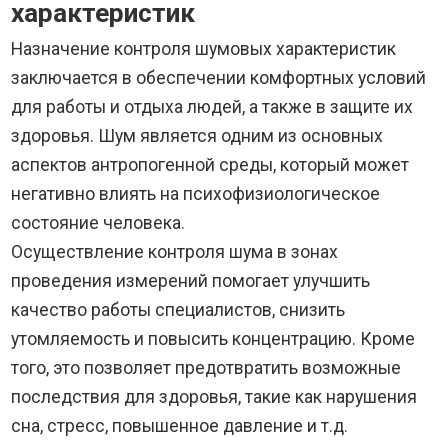
характеристик
Назначение контроля шумовых характеристик
заключается в обеспечении комфортных условий
для работы и отдыха людей, а также в защите их
здоровья. Шум является одним из основных
аспектов антропогенной среды, который может
негативно влиять на психофизиологическое
состояние человека.
Осуществление контроля шума в зонах
проведения измерений помогает улучшить
качество работы специалистов, снизить
утомляемость и повысить концентрацию. Кроме
того, это позволяет предотвратить возможные
последствия для здоровья, такие как нарушения
сна, стресс, повышенное давление и т.д.