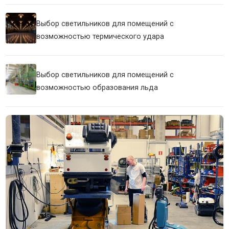
Выбор светильников для помещений с
возможностью термического удара
Выбор светильников для помещений с
возможностью образования льда