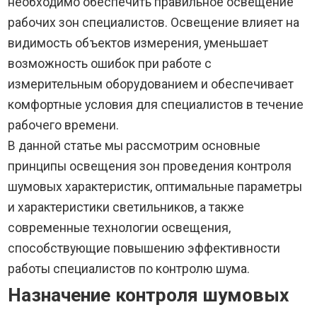
необходимо обеспечить правильное освещение
рабочих зон специалистов. Освещение влияет на
видимость объектов измерения, уменьшает
возможность ошибок при работе с
измерительным оборудованием и обеспечивает
комфортные условия для специалистов в течение
рабочего времени.
В данной статье мы рассмотрим основные
принципы освещения зон проведения контроля
шумовых характеристик, оптимальные параметры
и характеристики светильников, а также
современные технологии освещения,
способствующие повышению эффективности
работы специалистов по контролю шума.
Назначение контроля шумовых