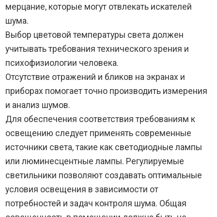
мерцание, которые могут отвлекать искателей
шума.
Выбор цветовой температуры света должен
учитывать требования технического зрения и
психофизиологии человека.
Отсутствие отражений и бликов на экранах и
приборах помогает точно производить измерения
и анализ шумов.
Для обеспечения соответствия требованиям к
освещению следует применять современные
источники света, такие как светодиодные лампы
или люминесцентные лампы. Регулируемые
светильники позволяют создавать оптимальные
условия освещения в зависимости от
потребностей и задач контроля шума. Общая