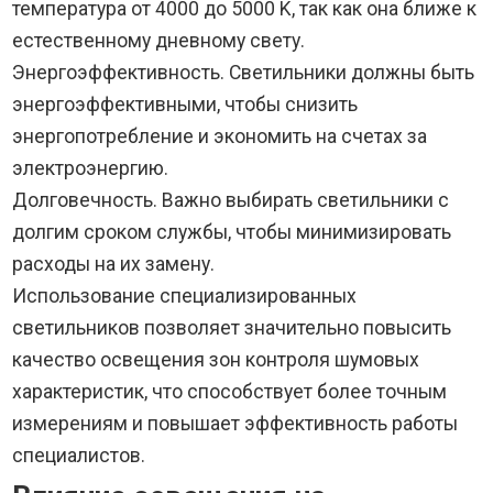
температура от 4000 до 5000 K, так как она ближе к
естественному дневному свету.
Энергоэффективность. Светильники должны быть
энергоэффективными, чтобы снизить
энергопотребление и экономить на счетах за
электроэнергию.
Долговечность. Важно выбирать светильники с
долгим сроком службы, чтобы минимизировать
расходы на их замену.
Использование специализированных
светильников позволяет значительно повысить
качество освещения зон контроля шумовых
характеристик, что способствует более точным
измерениям и повышает эффективность работы
специалистов.