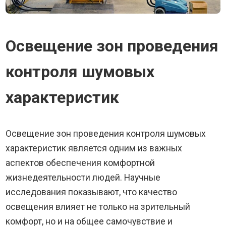
Освещение зон проведения
контроля шумовых
характеристик
Освещение зон проведения контроля шумовых
характеристик является одним из важных
аспектов обеспечения комфортной
жизнедеятельности людей. Научные
исследования показывают, что качество
освещения влияет не только на зрительный
комфорт, но и на общее самочувствие и