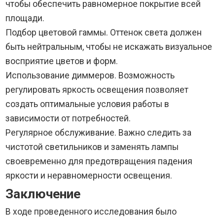
чтобы обеспечить равномерное покрытие всей
площади.
Подбор цветовой гаммы. Оттенок света должен
быть нейтральным, чтобы не искажать визуальное
восприятие цветов и форм.
Использование диммеров. Возможность
регулировать яркость освещения позволяет
создать оптимальные условия работы в
зависимости от потребностей.
Регулярное обслуживание. Важно следить за
чистотой светильников и заменять лампы
своевременно для предотвращения падения
яркости и неравномерности освещения.
Заключение
В ходе проведенного исследования было