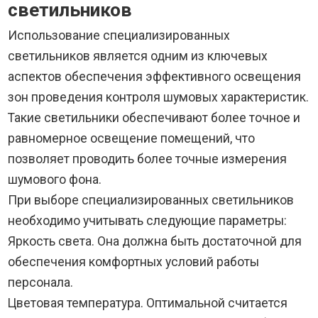
светильников
Использование специализированных
светильников является одним из ключевых
аспектов обеспечения эффективного освещения
зон проведения контроля шумовых характеристик.
Такие светильники обеспечивают более точное и
равномерное освещение помещений, что
позволяет проводить более точные измерения
шумового фона.
При выборе специализированных светильников
необходимо учитывать следующие параметры:
Яркость света. Она должна быть достаточной для
обеспечения комфортных условий работы
персонала.
Цветовая температура. Оптимальной считается