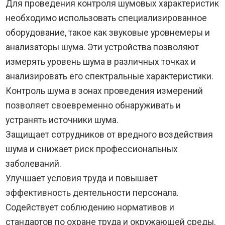
Для проведения контроля шумовых характеристик
необходимо использовать специализированное
оборудование, такое как звуковые уровнемеры и
анализаторы шума. Эти устройства позволяют
измерять уровень шума в различных точках и
анализировать его спектральные характеристики.
Контроль шума в зонах проведения измерений
позволяет своевременно обнаруживать и
устранять источники шума.
Защищает сотрудников от вредного воздействия
шума и снижает риск профессиональных
заболеваний.
Улучшает условия труда и повышает
эффективность деятельности персонала.
Содействует соблюдению нормативов и
стандартов по охране труда и окружающей среды.