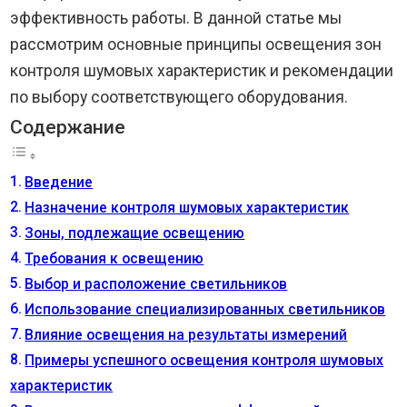
эффективность работы. В данной статье мы
рассмотрим основные принципы освещения зон
контроля шумовых характеристик и рекомендации
по выбору соответствующего оборудования.
Содержание
Введение
Назначение контроля шумовых характеристик
Зоны, подлежащие освещению
Требования к освещению
Выбор и расположение светильников
Использование специализированных светильников
Влияние освещения на результаты измерений
Примеры успешного освещения контроля шумовых
характеристик