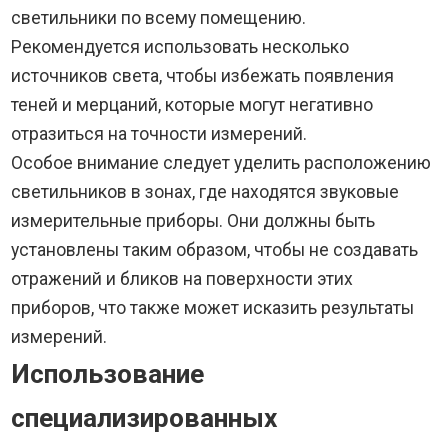
светильники по всему помещению.
Рекомендуется использовать несколько
источников света, чтобы избежать появления
теней и мерцаний, которые могут негативно
отразиться на точности измерений.
Особое внимание следует уделить расположению
светильников в зонах, где находятся звуковые
измерительные приборы. Они должны быть
установлены таким образом, чтобы не создавать
отражений и бликов на поверхности этих
приборов, что также может исказить результаты
измерений.
Использование
специализированных