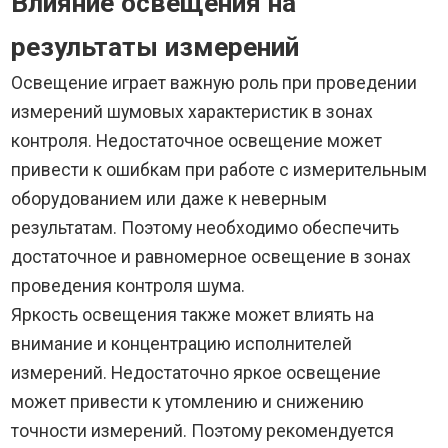
Влияние освещения на
результаты измерений
Освещение играет важную роль при проведении
измерений шумовых характеристик в зонах
контроля. Недостаточное освещение может
привести к ошибкам при работе с измерительным
оборудованием или даже к неверным
результатам. Поэтому необходимо обеспечить
достаточное и равномерное освещение в зонах
проведения контроля шума.
Яркость освещения также может влиять на
внимание и концентрацию исполнителей
измерений. Недостаточно яркое освещение
может привести к утомлению и снижению
точности измерений. Поэтому рекомендуется