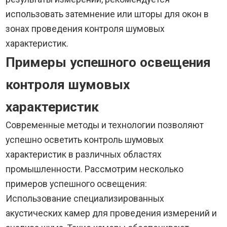
использовать затемнение или шторы для окон в
зонах проведения контроля шумовых
характеристик.
Примеры успешного освещения
контроля шумовых
характеристик
Современные методы и технологии позволяют
успешно осветить контроль шумовых
характеристик в различных областях
промышленности. Рассмотрим несколько
примеров успешного освещения:
Использование специализированных
акустических камер для проведения измерений и