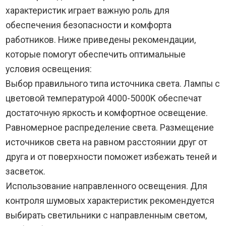
характеристик играет важную роль для
обеспечения безопасности и комфорта
работников. Ниже приведены рекомендации,
которые помогут обеспечить оптимальные
условия освещения:
Выбор правильного типа источника света. Лампы с
цветовой температурой 4000-5000K обеспечат
достаточную яркость и комфортное освещение.
Равномерное распределение света. Размещение
источников света на равном расстоянии друг от
друга и от поверхности поможет избежать теней и
засветок.
Использование направленного освещения. Для
контроля шумовых характеристик рекомендуется
выбирать светильники с направленным светом,