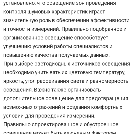
установлено, что освещение зон проведения
контроля шумовых характеристик играет
значительную роль в обеспечении эффективности
и точности измерений. Правильно подобранное и
организованное освещение способствует
улучшению условий работы специалистов и
повышению качества получаемых данных.
При выборе светодиодных источников освещения
необходимо учитывать их цветовую температуру,
яркость, угол рассеивания света и равномерность
освещения. Важно также организовать
дополнительное освещение для предотвращения
возможных отражений и создания комфортных
условий для проведения измерений.
Правильно спроектированное и обустроенное
освещение может быть ключевым фактором