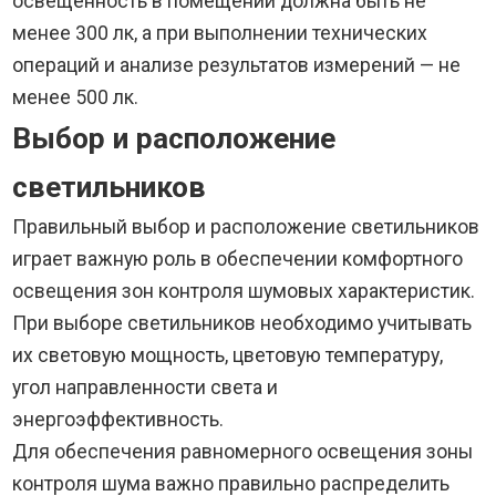
освещенность в помещении должна быть не
менее 300 лк, а при выполнении технических
операций и анализе результатов измерений — не
менее 500 лк.
Выбор и расположение
светильников
Правильный выбор и расположение светильников
играет важную роль в обеспечении комфортного
освещения зон контроля шумовых характеристик.
При выборе светильников необходимо учитывать
их световую мощность, цветовую температуру,
угол направленности света и
энергоэффективность.
Для обеспечения равномерного освещения зоны
контроля шума важно правильно распределить