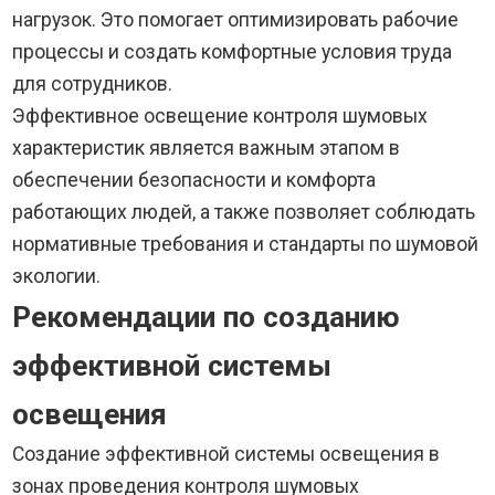
нагрузок. Это помогает оптимизировать рабочие
процессы и создать комфортные условия труда
для сотрудников.
Эффективное освещение контроля шумовых
характеристик является важным этапом в
обеспечении безопасности и комфорта
работающих людей, а также позволяет соблюдать
нормативные требования и стандарты по шумовой
экологии.
Рекомендации по созданию
эффективной системы
освещения
Создание эффективной системы освещения в
зонах проведения контроля шумовых