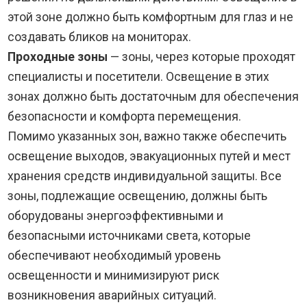
этой зоне должно быть комфортным для глаз и не
создавать бликов на мониторах.
Проходные зоны
— зоны, через которые проходят
специалисты и посетители. Освещение в этих
зонах должно быть достаточным для обеспечения
безопасности и комфорта перемещения.
Помимо указанных зон, важно также обеспечить
освещение выходов, эвакуационных путей и мест
хранения средств индивидуальной защиты. Все
зоны, подлежащие освещению, должны быть
оборудованы энергоэффективными и
безопасными источниками света, которые
обеспечивают необходимый уровень
освещенности и минимизируют риск
возникновения аварийных ситуаций.