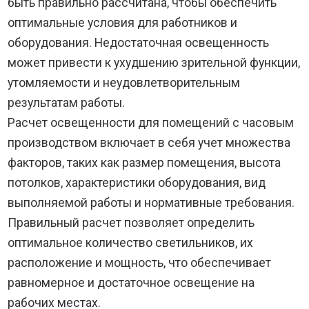
быть правильно рассчитана, чтобы обеспечить
оптимальные условия для работников и
оборудования. Недостаточная освещенность
может привести к ухудшению зрительной функции,
утомляемости и неудовлетворительным
результатам работы.
Расчет освещенности для помещений с часовым
производством включает в себя учет множества
факторов, таких как размер помещения, высота
потолков, характеристики оборудования, вид
выполняемой работы и нормативные требования.
Правильный расчет позволяет определить
оптимальное количество светильников, их
расположение и мощность, что обеспечивает
равномерное и достаточное освещение на
рабочих местах.