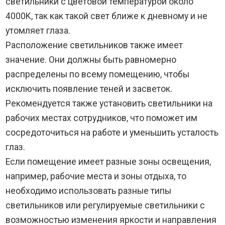
светильники с цветовой температурой около
4000K, так как такой свет ближе к дневному и не
утомляет глаза.
Расположение светильников также имеет
значение. Они должны быть равномерно
распределены по всему помещению, чтобы
исключить появление теней и засветок.
Рекомендуется также установить светильники на
рабочих местах сотрудников, что поможет им
сосредоточиться на работе и уменьшить усталость
глаз.
Если помещение имеет разные зоны освещения,
например, рабочие места и зоны отдыха, то
необходимо использовать разные типы
светильников или регулируемые светильники с
возможностью изменения яркости и направления