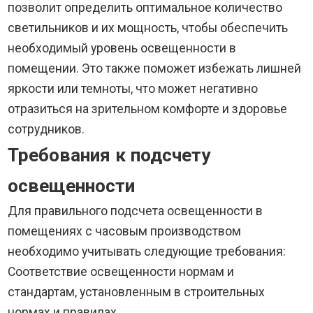
позволит определить оптимальное количество
светильников и их мощность, чтобы обеспечить
необходимый уровень освещенности в
помещении. Это также поможет избежать лишней
яркости или темноты, что может негативно
отразиться на зрительном комфорте и здоровье
сотрудников.
Требования к подсчету
освещенности
Для правильного подсчета освещенности в
помещениях с часовым производством
необходимо учитывать следующие требования:
Соответствие освещенности нормам и
стандартам, установленным в строительных
нормах и правилах.