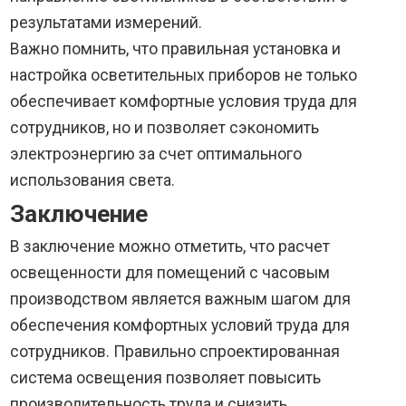
результатами измерений.
Важно помнить, что правильная установка и
настройка осветительных приборов не только
обеспечивает комфортные условия труда для
сотрудников, но и позволяет сэкономить
электроэнергию за счет оптимального
использования света.
Заключение
В заключение можно отметить, что расчет
освещенности для помещений с часовым
производством является важным шагом для
обеспечения комфортных условий труда для
сотрудников. Правильно спроектированная
система освещения позволяет повысить
производительность труда и снизить