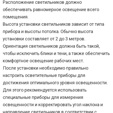
Расположение светильников должно
обеспечивать равномерное освещение всего
помещения.
Высота установки светильников зависит от типа
прибора и высоты потолка. Обычно высота
установки составляет от 2 до 3 метров.
Ориентация светильников должна быть такой,
чтобы исключить блики и тени, а также обеспечить
комфортное освещение рабочих мест.
После установки необходимо правильно
настроить осветительные приборы для
достижения оптимального уровня освещенности.
Для этого рекомендуется использовать
специальные приборы для измерения
освещенности и корректировать угол наклона и
направление светильников в соответствии с