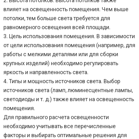
2. Высота потолков. Высота потолков также
влияет на освещенность помещения. Чем выше
потолки, тем больше света требуется для
равномерного освещения всей площади.
3. Цель использования помещения. В зависимости
от цели использования помещения (например, для
работы с мелкими деталями или для сборки
крупных изделий) необходимо регулировать
яркость и направленность света.
4. Типы и мощность источников света. Выбор
источников света (ламп, люминесцентные лампы,
светодиоды и т. д.) также влияет на освещенность
помещения.
Для правильного расчета освещенности
необходимо учитывать все перечисленные
факторы и выбирать оптимальные решения для