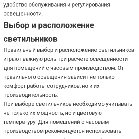
удобство обслуживания и регулирования
освещенности.
Выбор и расположение
светильников
Правильный выбор и расположение светильников
играют важную роль при расчете освещенности
для помещений с часовым производством. От
правильного освещения зависит не только
комфорт работы сотрудников, но и их
производительность.
При выборе светильников необходимо учитывать
не только их мощность, но и цветовую
температуру. Для помещений с часовым
производством рекомендуется использовать