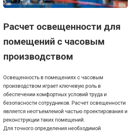
Расчет освещенности для
помещений с часовым
производством
Освещенность в помещениях с часовым
производством играет ключевую роль в
обеспечении комфортных условий труда и
безопасности сотрудников. Расчет освещенности
является неотъемлемой частью проектирования и
реконструкции таких помещений.
Для точного определения необходимой