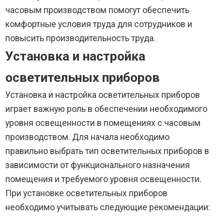
часовым производством помогут обеспечить
комфортные условия труда для сотрудников и
повысить производительность труда.
Установка и настройка
осветительных приборов
Установка и настройка осветительных приборов
играет важную роль в обеспечении необходимого
уровня освещенности в помещениях с часовым
производством. Для начала необходимо
правильно выбрать тип осветительных приборов в
зависимости от функционального назначения
помещения и требуемого уровня освещенности.
При установке осветительных приборов
необходимо учитывать следующие рекомендации: