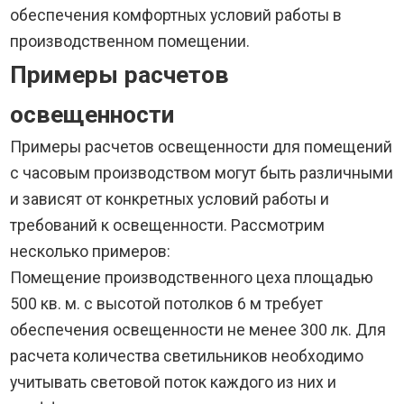
обеспечения комфортных условий работы в
производственном помещении.
Примеры расчетов
освещенности
Примеры расчетов освещенности для помещений
с часовым производством могут быть различными
и зависят от конкретных условий работы и
требований к освещенности. Рассмотрим
несколько примеров:
Помещение производственного цеха площадью
500 кв. м. с высотой потолков 6 м требует
обеспечения освещенности не менее 300 лк. Для
расчета количества светильников необходимо
учитывать световой поток каждого из них и