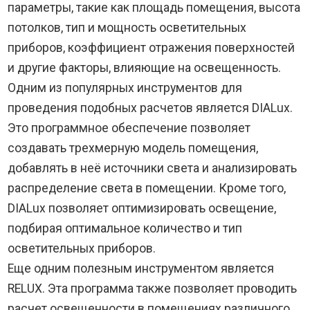
параметры, такие как площадь помещения, высота
потолков, тип и мощность осветительных
приборов, коэффициент отражения поверхностей
и другие факторы, влияющие на освещенность.
Одним из популярных инструментов для
проведения подобных расчетов является DIALux.
Это программное обеспечение позволяет
создавать трехмерную модель помещения,
добавлять в неё источники света и анализировать
распределение света в помещении. Кроме того,
DIALux позволяет оптимизировать освещение,
подбирая оптимальное количество и тип
осветительных приборов.
Еще одним полезным инструментом является
RELUX. Эта программа также позволяет проводить
расчет освещенности в помещениях различного