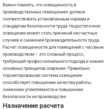
Важно помнить, что освещенность в
производственных помещениях должна
соответствовать установленным нормам и
стандартам безопасности труда. Недостаточное
освещение может стать причиной несчастных
случаев и снижения производительности труда.
Расчет освещенности для помещений с часовым
производством – это сложный процесс,
требующий профессионального подхода и знания
основных принципов озарения. Правильно
спроектированная система освещения
способствует повышению качества работы,
снижению утомляемости и повышению
безопасности на производстве.
Назначение расчета