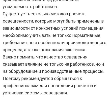
утомляемость работников.
Существует несколько методов расчета
освещенности, которые могут быть применены в
зависимости от конкретных условий помещения.
Необходимо учитывать не только нормативные
требования, но и особенности производственного
процесса, а также пожелания заказчика.
Важно помнить, что качество освещения
оказывает влияние не только на работников, но и
на оборудование и производственные процессы.
Поэтому рекомендуется обращаться к
профессионалам для проведения расчетов и
установки системы освещения.