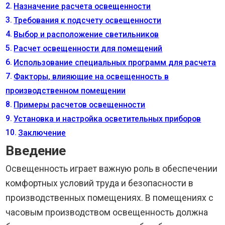
Назначение расчета освещенности
Требования к подсчету освещенности
Выбор и расположение светильников
Расчет освещенности для помещений
Использование специальных программ для расчета
Факторы, влияющие на освещенность в
производственном помещении
Примеры расчетов освещенности
Установка и настройка осветительных приборов
Заключение
Введение
Освещенность играет важную роль в обеспечении
комфортных условий труда и безопасности в
производственных помещениях. В помещениях с
часовым производством освещенность должна