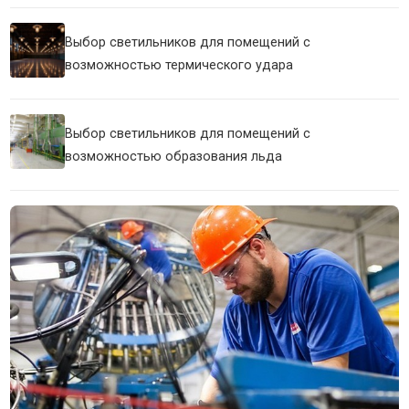
Выбор светильников для помещений с
возможностью термического удара
Выбор светильников для помещений с
возможностью образования льда