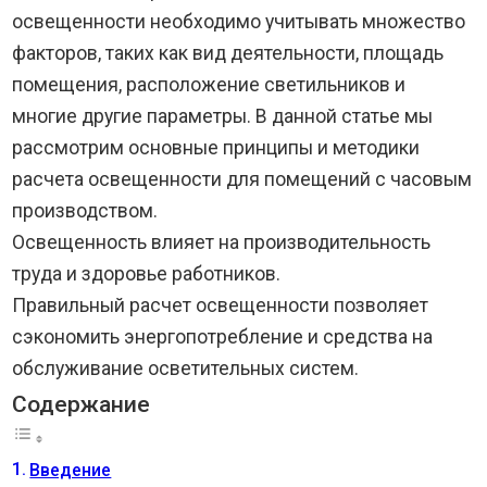
освещенности необходимо учитывать множество
факторов, таких как вид деятельности, площадь
помещения, расположение светильников и
многие другие параметры. В данной статье мы
рассмотрим основные принципы и методики
расчета освещенности для помещений с часовым
производством.
Освещенность влияет на производительность
труда и здоровье работников.
Правильный расчет освещенности позволяет
сэкономить энергопотребление и средства на
обслуживание осветительных систем.
Содержание
Введение