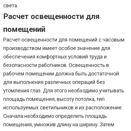
света.
Расчет освещенности для
помещений
Расчет освещенности для помещений с часовым
производством имеет особое значение для
обеспечения комфортных условий труда и
безопасности работников. Освещенность в
рабочем помещении должна быть достаточной
для выполнения различных операций без
утомления глаз. Для этого необходимо учитывать
площадь помещения, высоту потолка, тип
используемых светильников и их расположение.
Сначала необходимо определить площадь
помещения, умножив длину на ширину. Затем