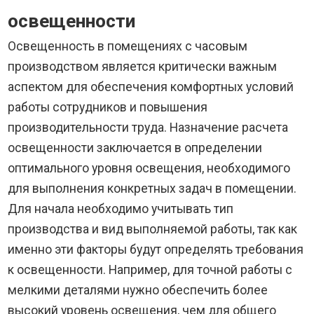
освещенности
Освещенность в помещениях с часовым
производством является критически важным
аспектом для обеспечения комфортных условий
работы сотрудников и повышения
производительности труда. Назначение расчета
освещенности заключается в определении
оптимального уровня освещения, необходимого
для выполнения конкретных задач в помещении.
Для начала необходимо учитывать тип
производства и вид выполняемой работы, так как
именно эти факторы будут определять требования
к освещенности. Например, для точной работы с
мелкими деталями нужно обеспечить более
высокий уровень освещения, чем для общего