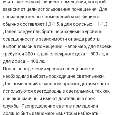
учитывается коэффициент помещения, который
зависит от цели использования помещения. Для
производственных помещений коэффициент
обычно составляет 1,3-1,5, а для офисных — 1-1,3.
Далее следует выбрать необходимый уровень
освещенности в зависимости от вида работы,
выполняемой в помещении. Например, для пасеки
требуется 300 лк, для слесарного цеха — 500 лк, а
для офиса — 400 лк.
После определения уровня освещенности
необходимо выбрать подходящие светильники.
Для помещений с часовым производством часто
используются светодиодные светильники, так как
они экономичны и имеют длительный срок
службы. Распределение света в помещении
должно быть равномерным, чтобы избежать