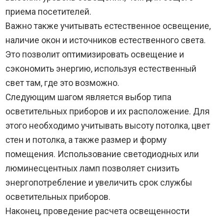
приема посетителей.
Важно также учитывать естественное освещение,
наличие окон и источников естественного света.
Это позволит оптимизировать освещение и
сэкономить энергию, используя естественный
свет там, где это возможно.
Следующим шагом является выбор типа
осветительных приборов и их расположение. Для
этого необходимо учитывать высоту потолка, цвет
стен и потолка, а также размер и форму
помещения. Использование светодиодных или
люминесцентных ламп позволяет снизить
энергопотребление и увеличить срок службы
осветительных приборов.
Наконец, проведение расчета освещенности