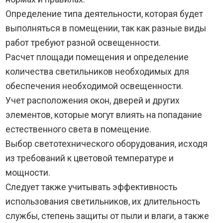
Определение типа деятельности, которая будет
выполняться в помещении, так как разные виды
работ требуют разной освещенности.
Расчет площади помещения и определение
количества светильников необходимых для
обеспечения необходимой освещенности.
Учет расположения окон, дверей и других
элементов, которые могут влиять на попадание
естественного света в помещение.
Выбор светотехнического оборудования, исходя
из требований к цветовой температуре и
мощности.
Следует также учитывать эффективность
использования светильников, их длительность
службы, степень защиты от пыли и влаги, а также