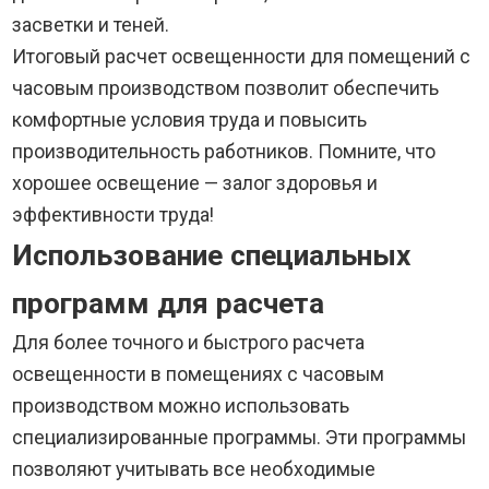
засветки и теней.
Итоговый расчет освещенности для помещений с
часовым производством позволит обеспечить
комфортные условия труда и повысить
производительность работников. Помните, что
хорошее освещение — залог здоровья и
эффективности труда!
Использование специальных
программ для расчета
Для более точного и быстрого расчета
освещенности в помещениях с часовым
производством можно использовать
специализированные программы. Эти программы
позволяют учитывать все необходимые