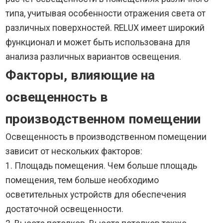
типа, учитывая особенности отражения света от
различных поверхностей. RELUX имеет широкий
функционал и может быть использована для
анализа различных вариантов освещения.
Факторы, влияющие на
освещенность в
производственном помещении
Освещенность в производственном помещении
зависит от нескольких факторов:
1. Площадь помещения. Чем больше площадь
помещения, тем больше необходимо
осветительных устройств для обеспечения
достаточной освещенности.