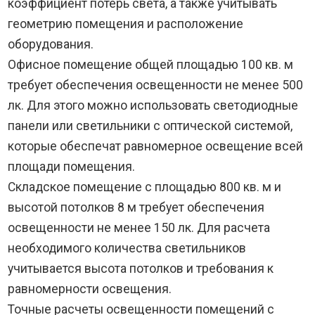
коэффициент потерь света, а также учитывать
геометрию помещения и расположение
оборудования.
Офисное помещение общей площадью 100 кв. м
требует обеспечения освещенности не менее 500
лк. Для этого можно использовать светодиодные
панели или светильники с оптической системой,
которые обеспечат равномерное освещение всей
площади помещения.
Складское помещение с площадью 800 кв. м и
высотой потолков 8 м требует обеспечения
освещенности не менее 150 лк. Для расчета
необходимого количества светильников
учитывается высота потолков и требования к
равномерности освещения.
Точные расчеты освещенности помещений с