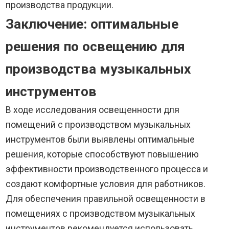
производства продукции.
Заключение: оптимальные
решения по освещению для
производства музыкальных
инструментов
В ходе исследования освещенности для
помещений с производством музыкальных
инструментов были выявлены оптимальные
решения, которые способствуют повышению
эффективности производственного процесса и
создают комфортные условия для работников.
Для обеспечения правильной освещенности в
помещениях с производством музыкальных
инструментов рекомендуется использовать