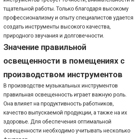
тщательной работы. Только благодаря высокому
профессионализму и опыту специалистов удается
создать инструменты высокого качества,
природного звучания и долговечности.
Значение правильной
освещенности в помещениях с
производством инструментов
В производстве музыкальных инструментов
правильная освещенность играет важную роль.
Она влияет на продуктивность работников,
качество выпускаемой продукции, а также на их
здоровье. Для обеспечения оптимальной
освещенности необходимо учитывать несколько