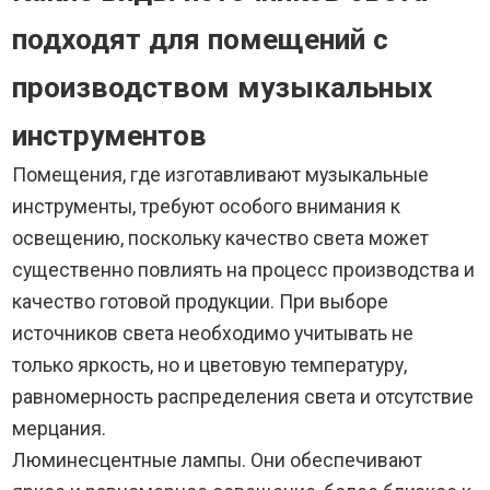
подходят для помещений с
производством музыкальных
инструментов
Помещения, где изготавливают музыкальные
инструменты, требуют особого внимания к
освещению, поскольку качество света может
существенно повлиять на процесс производства и
качество готовой продукции. При выборе
источников света необходимо учитывать не
только яркость, но и цветовую температуру,
равномерность распределения света и отсутствие
мерцания.
Люминесцентные лампы. Они обеспечивают