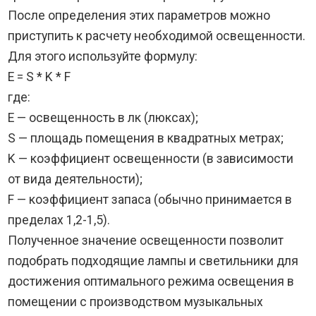
После определения этих параметров можно
приступить к расчету необходимой освещенности.
Для этого используйте формулу:
Е = S * K * F
где:
Е — освещенность в лк (люксах);
S — площадь помещения в квадратных метрах;
K — коэффициент освещенности (в зависимости
от вида деятельности);
F — коэффициент запаса (обычно принимается в
пределах 1,2-1,5).
Полученное значение освещенности позволит
подобрать подходящие лампы и светильники для
достижения оптимального режима освещения в
помещении с производством музыкальных