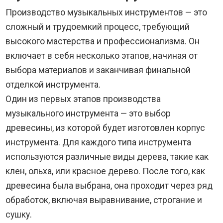
Производство музыкальных инструментов — это
сложный и трудоемкий процесс, требующий
высокого мастерства и профессионализма. Он
включает в себя несколько этапов, начиная от
выбора материалов и заканчивая финальной
отделкой инструмента.
Один из первых этапов производства
музыкального инструмента — это выбор
древесины, из которой будет изготовлен корпус
инструмента. Для каждого типа инструмента
используются различные виды дерева, такие как
клен, ольха, или красное дерево. После того, как
древесина была выбрана, она проходит через ряд
обработок, включая выравнивание, строгание и
сушку.