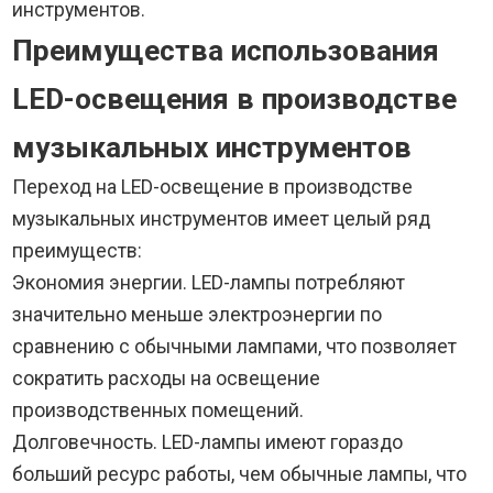
инструментов.
Преимущества использования
LED-освещения в производстве
музыкальных инструментов
Переход на LED-освещение в производстве
музыкальных инструментов имеет целый ряд
преимуществ:
Экономия энергии. LED-лампы потребляют
значительно меньше электроэнергии по
сравнению с обычными лампами, что позволяет
сократить расходы на освещение
производственных помещений.
Долговечность. LED-лампы имеют гораздо
больший ресурс работы, чем обычные лампы, что