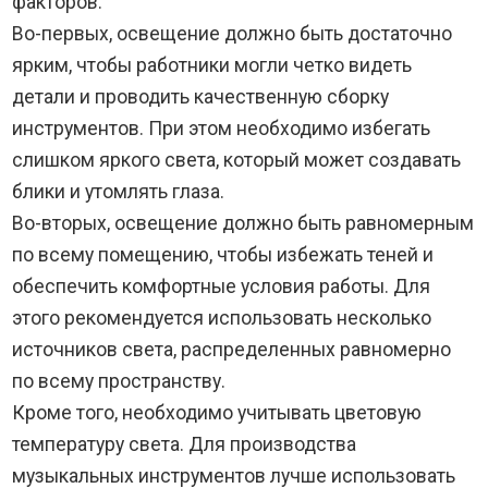
факторов.
Во-первых, освещение должно быть достаточно
ярким, чтобы работники могли четко видеть
детали и проводить качественную сборку
инструментов. При этом необходимо избегать
слишком яркого света, который может создавать
блики и утомлять глаза.
Во-вторых, освещение должно быть равномерным
по всему помещению, чтобы избежать теней и
обеспечить комфортные условия работы. Для
этого рекомендуется использовать несколько
источников света, распределенных равномерно
по всему пространству.
Кроме того, необходимо учитывать цветовую
температуру света. Для производства
музыкальных инструментов лучше использовать