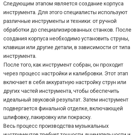
Следующим этапом является создание корпуса
инструмента. Для этого специалисты используют
различные инструменты и техники: от ручной
обработки до специализированных станков. После
создания корпуса необходимо установить струны,
клавиши или другие детали, в зависимости от типа
инструмента.
После того, как инструмент собран, он проходит
через процесс настройки и калибровки. Этот этап
включает в себя аккуратную настройку струн или
других частей инструмента, чтобы обеспечить
идеальный звуковой результат. Затем инструмент
подвергается финальной отделке, включающей
шлифовку, лакировку или покраску.
Весь процесс производства музыкальных
инструментов требует точности, внимательности и