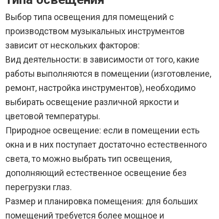
Выбор типа освещения для помещений с
производством музыкальных инструментов
зависит от нескольких факторов:
Вид деятельности: в зависимости от того, какие
работы выполняются в помещении (изготовление,
ремонт, настройка инструментов), необходимо
выбирать освещение различной яркости и
цветовой температуры.
Природное освещение: если в помещении есть
окна и в них поступает достаточно естественного
света, то можно выбрать тип освещения,
дополняющий естественное освещение без
перегрузки глаз.
Размер и планировка помещения: для больших
помещений требуется более мощное и