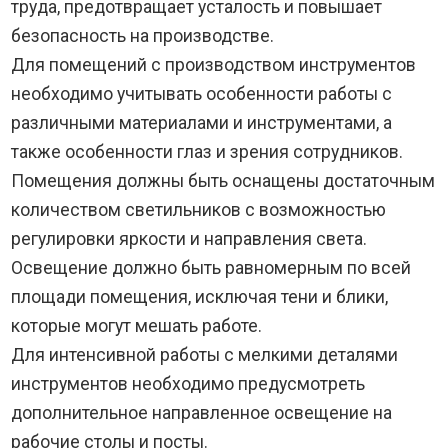
труда, предотвращает усталость и повышает
безопасность на производстве.
Для помещений с производством инструментов
необходимо учитывать особенности работы с
различными материалами и инструментами, а
также особенности глаз и зрения сотрудников.
Помещения должны быть оснащены достаточным
количеством светильников с возможностью
регулировки яркости и направления света.
Освещение должно быть равномерным по всей
площади помещения, исключая тени и блики,
которые могут мешать работе.
Для интенсивной работы с мелкими деталями
инструментов необходимо предусмотреть
дополнительное направленное освещение на
рабочие столы и посты.