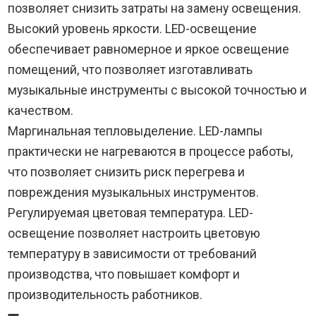
позволяет снизить затраты на замену освещения.
Высокий уровень яркости. LED-освещение
обеспечивает равномерное и яркое освещение
помещений, что позволяет изготавливать
музыкальные инструменты с высокой точностью и
качеством.
Маргинальная тепловыделение. LED-лампы
практически не нагреваются в процессе работы,
что позволяет снизить риск перегрева и
повреждения музыкальных инструментов.
Регулируемая цветовая температура. LED-
освещение позволяет настроить цветовую
температуру в зависимости от требований
производства, что повышает комфорт и
производительность работников.