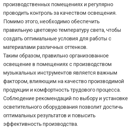
производственных помещениях и регулярно
проводить контроль за качеством освещения.
Помимо этого, необходимо обеспечить
правильную цветовую температуру света, чтобы
создать оптимальные условия для работы с
материалами различных оттенков.
Таким образом, правильно организованное
освещение в помещениях с производством
музыкальных инструментов является важным
фактором, влияющим на качество производимой
продукции и комфортность трудового процесса.
Соблюдение рекомендаций по выбору и установке
осветительного оборудования позволит достичь
оптимальных результатов и повысить
эффективность производства.