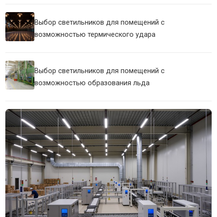
Выбор светильников для помещений с
возможностью термического удара
Выбор светильников для помещений с
возможностью образования льда