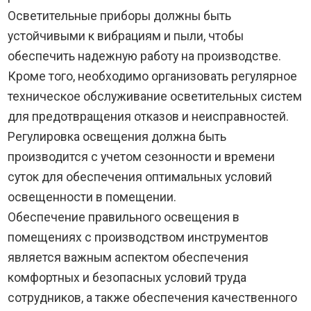
Осветительные приборы должны быть
устойчивыми к вибрациям и пыли, чтобы
обеспечить надежную работу на производстве.
Кроме того, необходимо организовать регулярное
техническое обслуживание осветительных систем
для предотвращения отказов и неисправностей.
Регулировка освещения должна быть
производится с учетом сезонности и времени
суток для обеспечения оптимальных условий
освещенности в помещении.
Обеспечение правильного освещения в
помещениях с производством инструментов
является важным аспектом обеспечения
комфортных и безопасных условий труда
сотрудников, а также обеспечения качественного