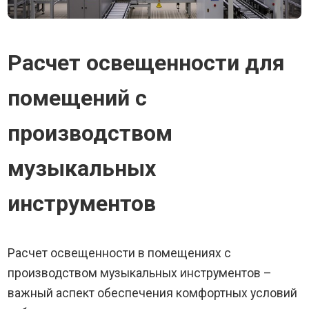
Расчет освещенности для
помещений с
производством
музыкальных
инструментов
Расчет освещенности в помещениях с
производством музыкальных инструментов –
важный аспект обеспечения комфортных условий