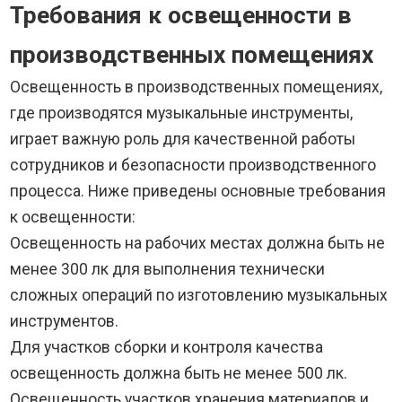
Требования к освещенности в
производственных помещениях
Освещенность в производственных помещениях,
где производятся музыкальные инструменты,
играет важную роль для качественной работы
сотрудников и безопасности производственного
процесса. Ниже приведены основные требования
к освещенности:
Освещенность на рабочих местах должна быть не
менее 300 лк для выполнения технически
сложных операций по изготовлению музыкальных
инструментов.
Для участков сборки и контроля качества
освещенность должна быть не менее 500 лк.
Освещенность участков хранения материалов и