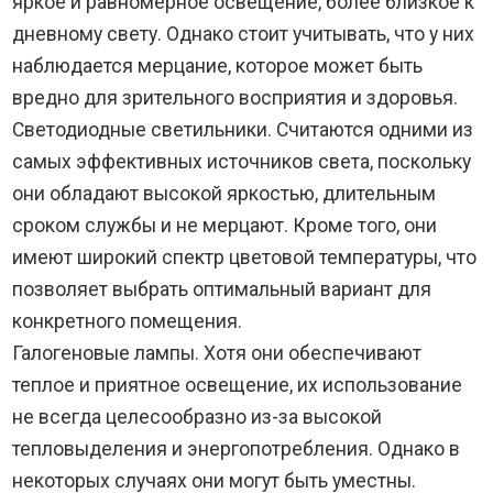
яркое и равномерное освещение, более близкое к
дневному свету. Однако стоит учитывать, что у них
наблюдается мерцание, которое может быть
вредно для зрительного восприятия и здоровья.
Светодиодные светильники. Считаются одними из
самых эффективных источников света, поскольку
они обладают высокой яркостью, длительным
сроком службы и не мерцают. Кроме того, они
имеют широкий спектр цветовой температуры, что
позволяет выбрать оптимальный вариант для
конкретного помещения.
Галогеновые лампы. Хотя они обеспечивают
теплое и приятное освещение, их использование
не всегда целесообразно из-за высокой
тепловыделения и энергопотребления. Однако в
некоторых случаях они могут быть уместны.