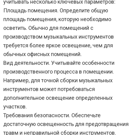
учитывать несколько ключевых параметров:
Площадь помещения. Определите общую
площадь помещения, которую необходимо
осветить. Обычно для помещений с
производством музыкальных инструментов
требуется более яркое освещение, чем для
обычных офисных помещений.
Вид деятельности. Учитывайте особенности
производственного процесса в помещении.
Например, для точной сборки музыкальных
инструментов может потребоваться
дополнительное освещение определенных
участков.
Требования безопасности. Обеспечьте
достаточную освещенность для предотвращения
травм и неправильной сборки инструментов.