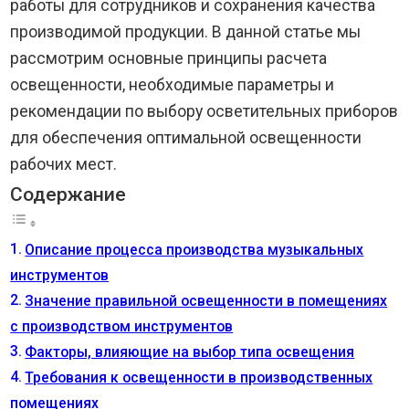
работы для сотрудников и сохранения качества
производимой продукции. В данной статье мы
рассмотрим основные принципы расчета
освещенности, необходимые параметры и
рекомендации по выбору осветительных приборов
для обеспечения оптимальной освещенности
рабочих мест.
Содержание
Описание процесса производства музыкальных
инструментов
Значение правильной освещенности в помещениях
с производством инструментов
Факторы, влияющие на выбор типа освещения
Требования к освещенности в производственных
помещениях