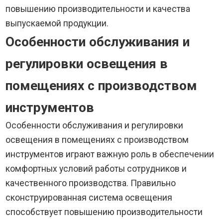
повышению производительности и качества
выпускаемой продукции.
Особенности обслуживания и
регулировки освещения в
помещениях с производством
инструментов
Особенности обслуживания и регулировки
освещения в помещениях с производством
инструментов играют важную роль в обеспечении
комфортных условий работы сотрудников и
качественного производства. Правильно
сконструированная система освещения
способствует повышению производительности