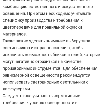
комбинацию естественного и искусственного
освещения. При этом необходимо учитывать
специфику производства и требования к
цветопередаче для правильной окраски
материалов.
Также важно уделить внимание выбору типа
светильников и их расположению, чтобы
исключить возможность бликов и теней, которые
могут негативно отразиться на качестве
производимых инструментов. Для обеспечения
равномерной освещенности рекомендуется
использовать светодиодные светильники с
диффузорами.
Следует также учитывать нормативные
требования к уровню освещенности в