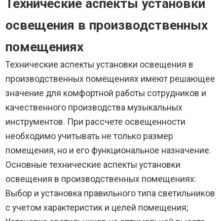
Технические аспекты установки
освещения в производственных
помещениях
Технические аспекты установки освещения в
производственных помещениях имеют решающее
значение для комфортной работы сотрудников и
качественного производства музыкальных
инструментов. При рассчете освещенности
необходимо учитывать не только размер
помещения, но и его функциональное назначение.
Основные технические аспекты установки
освещения в производственных помещениях:
Выбор и установка правильного типа светильников
с учетом характеристик и целей помещения;