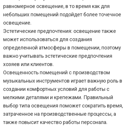
равномерное освещение, в то время как для
небольших помещений подойдет более точечное
освещение.
Эстетические предпочтения: освещение также
может использоваться для создания
определенной атмосферы в помещении, поэтому
важно учитывать эстетические предпочтения
хозяев или клиентов.
Освещенность помещений с производством
музыкальных инструментов играет важную роль в
создании комфортных условий для работы с
мелкими деталями и крепежами. Правильный
выбор типа освещения поможет сократить время,
затраченное на производственные процессы, а
также повысит качество работы персонала.