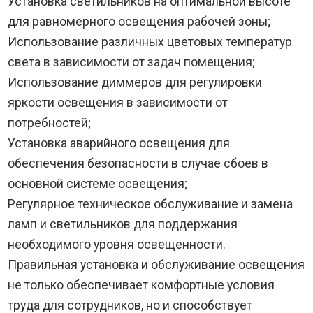
Установка светильников на оптимальной высоте
для равномерного освещения рабочей зоны;
Использование различных цветовых температур
света в зависимости от задач помещения;
Использование диммеров для регулировки
яркости освещения в зависимости от
потребностей;
Установка аварийного освещения для
обеспечения безопасности в случае сбоев в
основной системе освещения;
Регулярное техническое обслуживание и замена
ламп и светильников для поддержания
необходимого уровня освещенности.
Правильная установка и обслуживание освещения
не только обеспечивает комфортные условия
труда для сотрудников, но и способствует