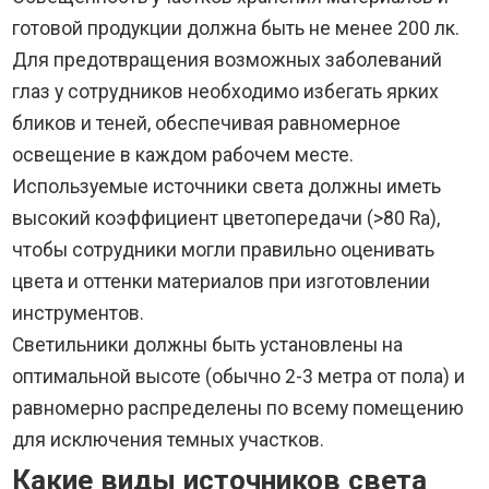
готовой продукции должна быть не менее 200 лк.
Для предотвращения возможных заболеваний
глаз у сотрудников необходимо избегать ярких
бликов и теней, обеспечивая равномерное
освещение в каждом рабочем месте.
Используемые источники света должны иметь
высокий коэффициент цветопередачи (>80 Ra),
чтобы сотрудники могли правильно оценивать
цвета и оттенки материалов при изготовлении
инструментов.
Светильники должны быть установлены на
оптимальной высоте (обычно 2-3 метра от пола) и
равномерно распределены по всему помещению
для исключения темных участков.
Какие виды источников света