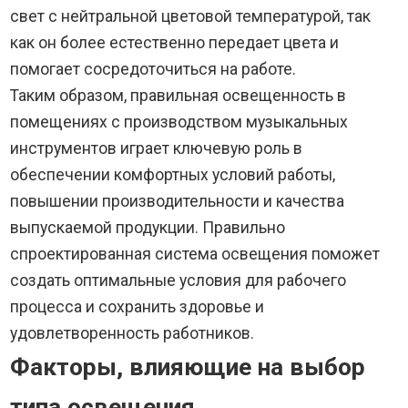
свет с нейтральной цветовой температурой, так
как он более естественно передает цвета и
помогает сосредоточиться на работе.
Таким образом, правильная освещенность в
помещениях с производством музыкальных
инструментов играет ключевую роль в
обеспечении комфортных условий работы,
повышении производительности и качества
выпускаемой продукции. Правильно
спроектированная система освещения поможет
создать оптимальные условия для рабочего
процесса и сохранить здоровье и
удовлетворенность работников.
Факторы, влияющие на выбор
типа освещения