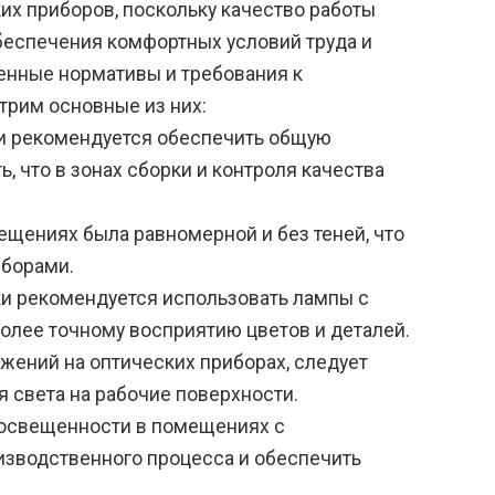
их приборов, поскольку качество работы
беспечения комфортных условий труда и
енные нормативы и требования к
трим основные из них:
и рекомендуется обеспечить общую
, что в зонах сборки и контроля качества
щениях была равномерной и без теней, что
иборами.
ки рекомендуется использовать лампы с
 более точному восприятию цветов и деталей.
ажений на оптических приборах, следует
я света на рабочие поверхности.
освещенности в помещениях с
изводственного процесса и обеспечить