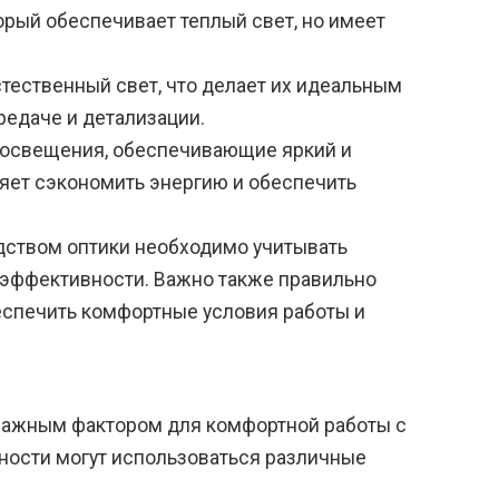
рый обеспечивает теплый свет, но имеет
тественный свет, что делает их идеальным
едаче и детализации.
освещения, обеспечивающие яркий и
яет сэкономить энергию и обеспечить
дством оптики необходимо учитывать
гоэффективности. Важно также правильно
еспечить комфортные условия работы и
важным фактором для комфортной работы с
ности могут использоваться различные