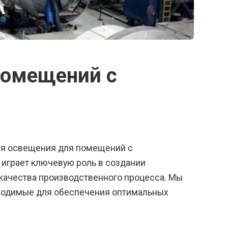
помещений с
ия освещения для помещений с
играет ключевую роль в создании
качества производственного процесса. Мы
ходимые для обеспечения оптимальных