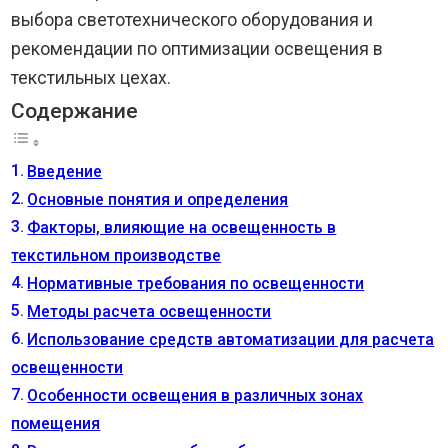
выбора светотехнического оборудования и
рекомендации по оптимизации освещения в
текстильных цехах.
Содержание
Введение
Основные понятия и определения
Факторы, влияющие на освещенность в
текстильном производстве
Нормативные требования по освещенности
Методы расчета освещенности
Использование средств автоматизации для расчета
освещенности
Особенности освещения в различных зонах
помещения