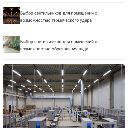
Выбор светильников для помещений с
возможностью термического удара
Выбор светильников для помещений с
возможностью образования льда