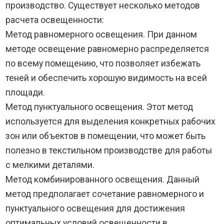
производство. Существует несколько методов
расчета освещенности:
Метод равномерного освещения. При данном
методе освещение равномерно распределяется
по всему помещению, что позволяет избежать
теней и обеспечить хорошую видимость на всей
площади.
Метод пунктуального освещения. Этот метод
используется для выделения конкретных рабочих
зон или объектов в помещении, что может быть
полезно в текстильном производстве для работы
с мелкими деталями.
Метод комбинированного освещения. Данный
метод предполагает сочетание равномерного и
пунктуального освещения для достижения
оптимальных условий освещенности в