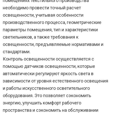
помещениях текстильного производства
необходимо провести точный расчет
освещенности, учитывая особенности
производственного процесса, геометрические
параметры помещения, тип и характеристики
светильников, а также требования к
освещенности, предъявляемые нормативами и
стандартами.
Контроль освещенности осуществляется с
помощью датчиков освещенности, которые
автоматически регулируют яркость света в
зависимости от уровня естественного освещения
и работы искусственного осветительного
оборудования. Это позволяет сэкономить
энергию, улучшить комфорт рабочего
пространства и сэкономить на обслуживании