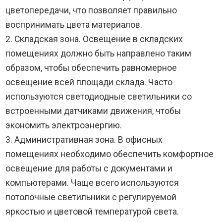
цветопередачи, что позволяет правильно
воспринимать цвета материалов.
2. Складская зона. Освещение в складских
помещениях должно быть направлено таким
образом, чтобы обеспечить равномерное
освещение всей площади склада. Часто
используются светодиодные светильники со
встроенными датчиками движения, чтобы
экономить электроэнергию.
3. Административная зона. В офисных
помещениях необходимо обеспечить комфортное
освещение для работы с документами и
компьютерами. Чаще всего используются
потолочные светильники с регулируемой
яркостью и цветовой температурой света.