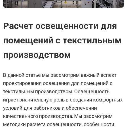
Расчет освещенности для
помещений с текстильным
производством
В данной статье мы рассмотрим важный аспект
проектирования освещения для помещений с
текстильным производством. Освещенность
играет значительную роль в создании комфортных
условий для работников и обеспечении
качественного производства. Мы рассмотрим
методики расчета освещенности, особенности