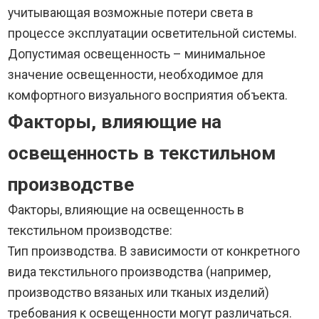
учитывающая возможные потери света в
процессе эксплуатации осветительной системы.
Допустимая освещенность – минимальное
значение освещенности, необходимое для
комфортного визуального восприятия объекта.
Факторы, влияющие на
освещенность в текстильном
производстве
Факторы, влияющие на освещенность в
текстильном производстве:
Тип производства. В зависимости от конкретного
вида текстильного производства (например,
производство вязаных или тканых изделий)
требования к освещенности могут различаться.