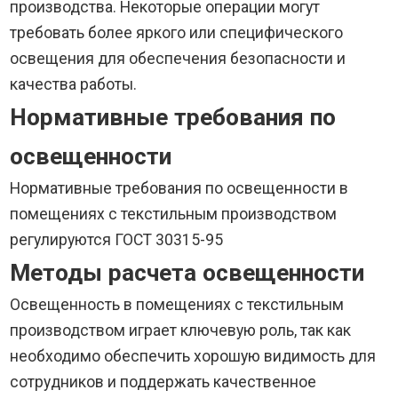
производства. Некоторые операции могут
требовать более яркого или специфического
освещения для обеспечения безопасности и
качества работы.
Нормативные требования по
освещенности
Нормативные требования по освещенности в
помещениях с текстильным производством
регулируются ГОСТ 30315-95
Методы расчета освещенности
Освещенность в помещениях с текстильным
производством играет ключевую роль, так как
необходимо обеспечить хорошую видимость для
сотрудников и поддержать качественное