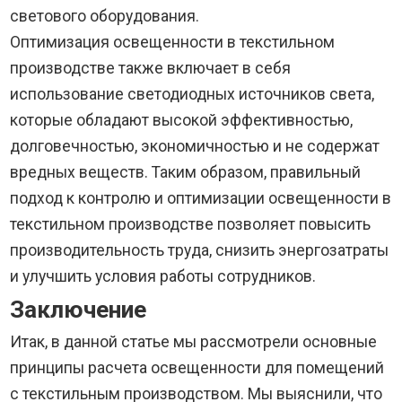
светового оборудования.
Оптимизация освещенности в текстильном
производстве также включает в себя
использование светодиодных источников света,
которые обладают высокой эффективностью,
долговечностью, экономичностью и не содержат
вредных веществ. Таким образом, правильный
подход к контролю и оптимизации освещенности в
текстильном производстве позволяет повысить
производительность труда, снизить энергозатраты
и улучшить условия работы сотрудников.
Заключение
Итак, в данной статье мы рассмотрели основные
принципы расчета освещенности для помещений
с текстильным производством. Мы выяснили, что