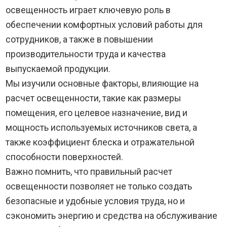
освещенность играет ключевую роль в
обеспечении комфортных условий работы для
сотрудников, а также в повышении
производительности труда и качества
выпускаемой продукции.
Мы изучили основные факторы, влияющие на
расчет освещенности, такие как размеры
помещения, его целевое назначение, вид и
мощность используемых источников света, а
также коэффициент блеска и отражательной
способности поверхностей.
Важно помнить, что правильный расчет
освещенности позволяет не только создать
безопасные и удобные условия труда, но и
сэкономить энергию и средства на обслуживание