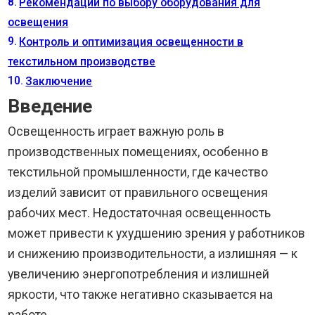
Рекомендации по выбору оборудования для
освещения
Контроль и оптимизация освещенности в
текстильном производстве
Заключение
Введение
Освещенность играет важную роль в
производственных помещениях, особенно в
текстильной промышленности, где качество
изделий зависит от правильного освещения
рабочих мест. Недостаточная освещенность
может привести к ухудшению зрения у работников
и снижению производительности, а излишняя — к
увеличению энергопотребления и излишней
яркости, что также негативно сказывается на
работе.