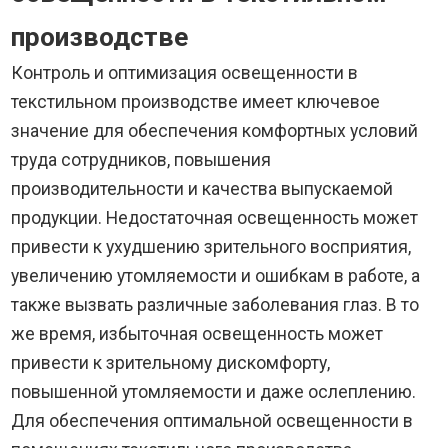
производстве
Контроль и оптимизация освещенности в
текстильном производстве имеет ключевое
значение для обеспечения комфортных условий
труда сотрудников, повышения
производительности и качества выпускаемой
продукции. Недостаточная освещенность может
привести к ухудшению зрительного восприятия,
увеличению утомляемости и ошибкам в работе, а
также вызвать различные заболевания глаз. В то
же время, избыточная освещенность может
привести к зрительному дискомфорту,
повышенной утомляемости и даже ослеплению.
Для обеспечения оптимальной освещенности в