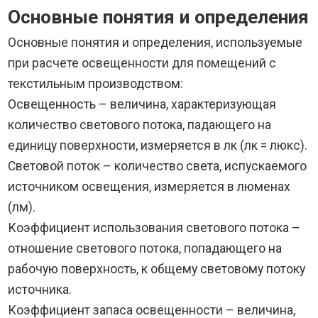
Основные понятия и определения
Основные понятия и определения, используемые
при расчете освещенности для помещений с
текстильным производством:
Освещенность – величина, характеризующая
количество светового потока, падающего на
единицу поверхности, измеряется в лк (лк = люкс).
Световой поток – количество света, испускаемого
источником освещения, измеряется в люменах
(лм).
Коэффициент использования светового потока –
отношение светового потока, попадающего на
рабочую поверхность, к общему световому потоку
источника.
Коэффициент запаса освещенности – величина,