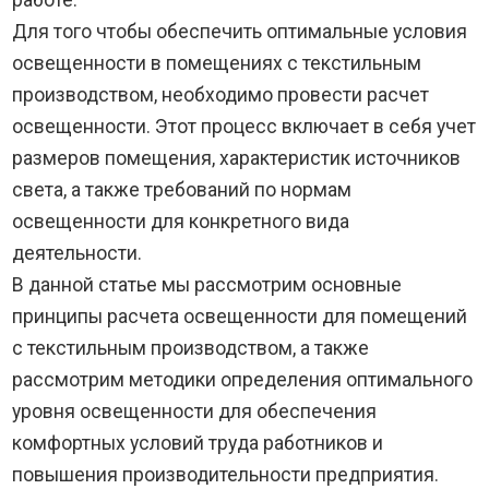
Для того чтобы обеспечить оптимальные условия
освещенности в помещениях с текстильным
производством, необходимо провести расчет
освещенности. Этот процесс включает в себя учет
размеров помещения, характеристик источников
света, а также требований по нормам
освещенности для конкретного вида
деятельности.
В данной статье мы рассмотрим основные
принципы расчета освещенности для помещений
с текстильным производством, а также
рассмотрим методики определения оптимального
уровня освещенности для обеспечения
комфортных условий труда работников и
повышения производительности предприятия.