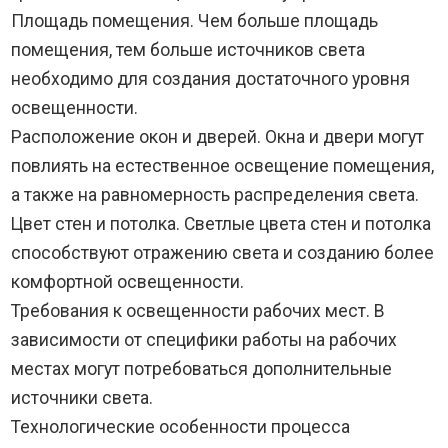
Площадь помещения. Чем больше площадь
помещения, тем больше источников света
необходимо для создания достаточного уровня
освещенности.
Расположение окон и дверей. Окна и двери могут
повлиять на естественное освещение помещения,
а также на равномерность распределения света.
Цвет стен и потолка. Светлые цвета стен и потолка
способствуют отражению света и созданию более
комфортной освещенности.
Требования к освещенности рабочих мест. В
зависимости от специфики работы на рабочих
местах могут потребоваться дополнительные
источники света.
Технологические особенности процесса