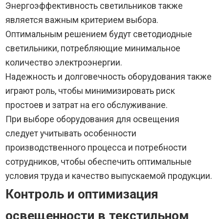
Энергоэффективность светильников также
является важным критерием выбора.
Оптимальным решением будут светодиодные
светильники, потребляющие минимальное
количество электроэнергии.
Надежность и долговечность оборудования также
играют роль, чтобы минимизировать риск
простоев и затрат на его обслуживание.
При выборе оборудования для освещения
следует учитывать особенности
производственного процесса и потребности
сотрудников, чтобы обеспечить оптимальные
условия труда и качество выпускаемой продукции.
Контроль и оптимизация
освещенности в текстильном