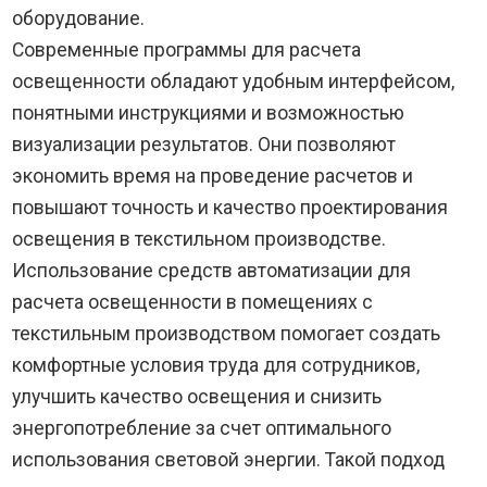
оборудование.
Современные программы для расчета
освещенности обладают удобным интерфейсом,
понятными инструкциями и возможностью
визуализации результатов. Они позволяют
экономить время на проведение расчетов и
повышают точность и качество проектирования
освещения в текстильном производстве.
Использование средств автоматизации для
расчета освещенности в помещениях с
текстильным производством помогает создать
комфортные условия труда для сотрудников,
улучшить качество освещения и снизить
энергопотребление за счет оптимального
использования световой энергии. Такой подход