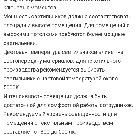
ключевых моментов:
Мощность светильников должна соответствовать
площади и высоте помещения. Для помещений с
высокими потолками требуются более мощные
светильники.
Цветовая температура светильников влияет на
цветопередачу материалов. Для текстильного
производства рекомендуется выбирать
светильники с цветовой температурой около
5000K.
Интенсивность освещения должна быть
достаточной для комфортной работы сотрудников.
Рекомендуемый уровень освещенности для
помещений с текстильным производством
составляет от 300 до 500 лк.