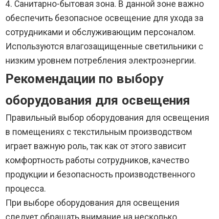
4. Санитарно-бытовая зона. В данной зоне важно
обеспечить безопасное освещение для ухода за
сотрудниками и обслуживающим персоналом.
Используются влагозащищенные светильники с
низким уровнем потребления электроэнергии.
Рекомендации по выбору
оборудования для освещения
Правильный выбор оборудования для освещения
в помещениях с текстильным производством
играет важную роль, так как от этого зависит
комфортность работы сотрудников, качество
продукции и безопасность производственного
процесса.
При выборе оборудования для освещения
следует обращать внимание на несколько