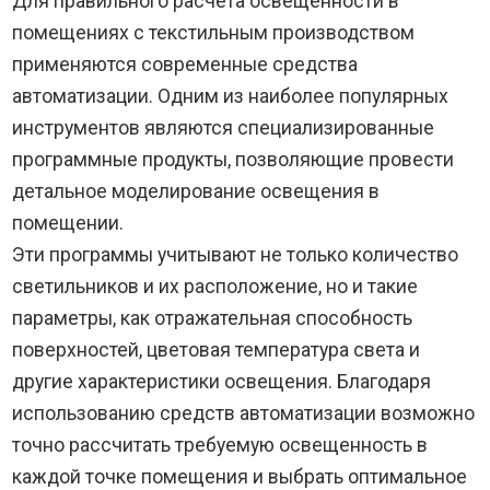
Для правильного расчета освещенности в
помещениях с текстильным производством
применяются современные средства
автоматизации. Одним из наиболее популярных
инструментов являются специализированные
программные продукты, позволяющие провести
детальное моделирование освещения в
помещении.
Эти программы учитывают не только количество
светильников и их расположение, но и такие
параметры, как отражательная способность
поверхностей, цветовая температура света и
другие характеристики освещения. Благодаря
использованию средств автоматизации возможно
точно рассчитать требуемую освещенность в
каждой точке помещения и выбрать оптимальное