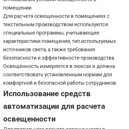
помещении.
Для расчета освещенности в помещениях с
текстильным производством используются
специальные программы, учитывающие
характеристики помещения, тип используемых
источников света, а также требования
безопасности и эффективности производства.
Освещенность измеряется в люксах и должна
соответствовать установленным нормам для
комфортной и безопасной работы сотрудников.
Использование средств
автоматизации для расчета
освещенности