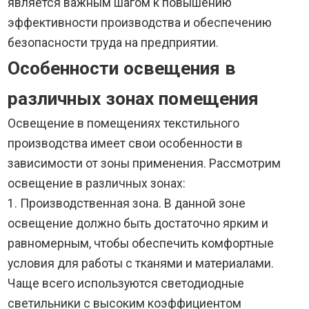
является важным шагом к повышению
эффективности производства и обеспечению
безопасности труда на предприятии.
Особенности освещения в
различных зонах помещения
Освещение в помещениях текстильного
производства имеет свои особенности в
зависимости от зоны применения. Рассмотрим
освещение в различных зонах:
1. Производственная зона. В данной зоне
освещение должно быть достаточно ярким и
равномерным, чтобы обеспечить комфортные
условия для работы с тканями и материалами.
Чаще всего используются светодиодные
светильники с высоким коэффициентом