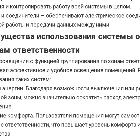
я и контролировать работу всей системы в целом.
 и соединители — обеспечивают электрическое соед
ой работы и передачи данных между ними.
ущества использования системы о
нам ответственности
освещения с функцией группирования по зонам ответ
вая эффективное и удобное освещение помещений.
вания таких систем:
 энергии. Благодаря возможности выключения или р
й зоны, можно значительно сократить расход электро
ение.
ие комфорта. Пользователи помещения могут самост
не ответственности, что повышает уровень комфорта 
ства.