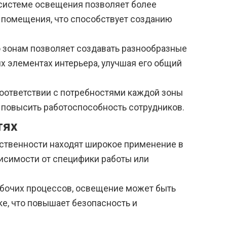
 системе освещения позволяет более
 помещения, что способствует созданию
 зонам позволяет создавать разнообразные
х элементах интерьера, улучшая его общий
оответствии с потребностями каждой зоны
и повысить работоспособность сотрудников.
тях
тственности находят широкое применение в
висимости от специфики работы или
бочих процессов, освещение может быть
е, что повышает безопасность и