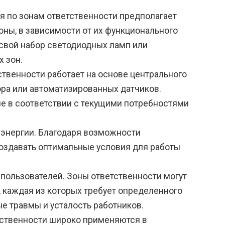
 по зонам ответственности предполагает
ны, в зависимости от их функционального
 свой набор светодиодных ламп или
х зон.
твенности работает на основе центрального
ра или автоматизированных датчиков.
е в соответствии с текущими потребностями
 энергии. Благодаря возможности
оздавать оптимальные условия для работы
пользователей. Зоны ответственности могут
, каждая из которых требует определенного
е травмы и усталость работников.
тственности широко применяются в