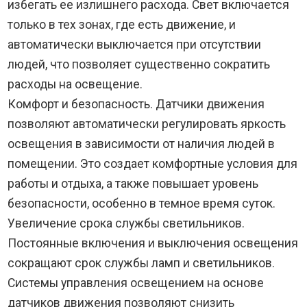
избегать ее излишнего расхода. Свет включается
только в тех зонах, где есть движение, и
автоматически выключается при отсутствии
людей, что позволяет существенно сократить
расходы на освещение.
Комфорт и безопасность. Датчики движения
позволяют автоматически регулировать яркость
освещения в зависимости от наличия людей в
помещении. Это создает комфортные условия для
работы и отдыха, а также повышает уровень
безопасности, особенно в темное время суток.
Увеличение срока службы светильников.
Постоянные включения и выключения освещения
сокращают срок службы ламп и светильников.
Системы управления освещением на основе
датчиков движения позволяют снизить