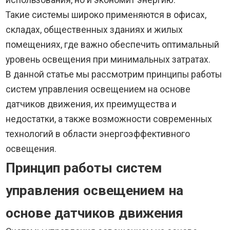
Такие системы широко применяются в офисах,
складах, общественных зданиях и жилых
помещениях, где важно обеспечить оптимальный
уровень освещения при минимальных затратах.
В данной статье мы рассмотрим принципы работы
систем управления освещением на основе
датчиков движения, их преимущества и
недостатки, а также возможности современных
технологий в области энергоэффективного
освещения.
Принцип работы систем
управления освещением на
основе датчиков движения