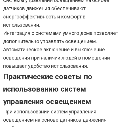
Системы управления освещением на основе
датчиков движения обеспечивают
энергоэффективность и комфорт в
использовании.
Интеграция с системами умного дома позволяет
дополнительно управлять освещением.
Автоматическое включение и выключение
освещения при наличии людей в помещении
повышает удобство использования.
Практические советы по
использованию систем
управления освещением
При использовании систем управления
освещением на основе датчиков движения