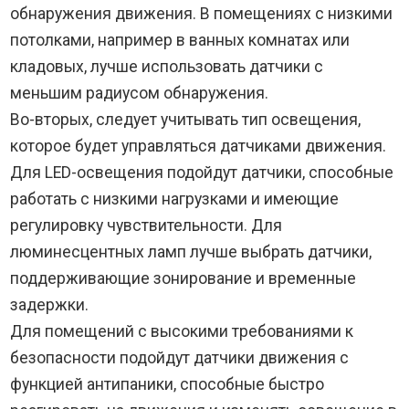
обнаружения движения. В помещениях с низкими
потолками, например в ванных комнатах или
кладовых, лучше использовать датчики с
меньшим радиусом обнаружения.
Во-вторых, следует учитывать тип освещения,
которое будет управляться датчиками движения.
Для LED-освещения подойдут датчики, способные
работать с низкими нагрузками и имеющие
регулировку чувствительности. Для
люминесцентных ламп лучше выбрать датчики,
поддерживающие зонирование и временные
задержки.
Для помещений с высокими требованиями к
безопасности подойдут датчики движения с
функцией антипаники, способные быстро