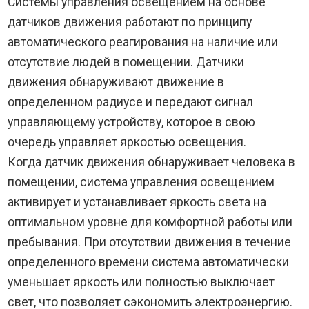
Системы управления освещением на основе
датчиков движения работают по принципу
автоматического реагирования на наличие или
отсутствие людей в помещении. Датчики
движения обнаруживают движение в
определенном радиусе и передают сигнал
управляющему устройству, которое в свою
очередь управляет яркостью освещения.
Когда датчик движения обнаруживает человека в
помещении, система управления освещением
активирует и устанавливает яркость света на
оптимальном уровне для комфортной работы или
пребывания. При отсутствии движения в течение
определенного времени система автоматически
уменьшает яркость или полностью выключает
свет, что позволяет сэкономить электроэнергию.