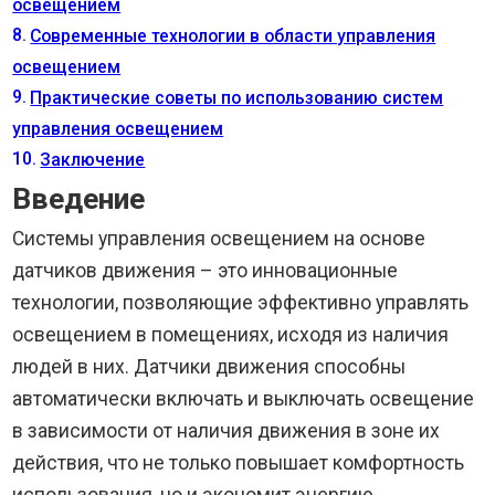
освещением
Современные технологии в области управления
освещением
Практические советы по использованию систем
управления освещением
Заключение
Введение
Системы управления освещением на основе
датчиков движения – это инновационные
технологии, позволяющие эффективно управлять
освещением в помещениях, исходя из наличия
людей в них. Датчики движения способны
автоматически включать и выключать освещение
в зависимости от наличия движения в зоне их
действия, что не только повышает комфортность
использования, но и экономит энергию.