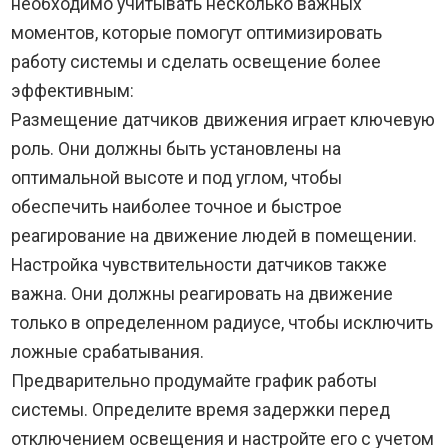
необходимо учитывать несколько важных
моментов, которые помогут оптимизировать
работу системы и сделать освещение более
эффективным:
Размещение датчиков движения играет ключевую
роль. Они должны быть установлены на
оптимальной высоте и под углом, чтобы
обеспечить наиболее точное и быстрое
реагирование на движение людей в помещении.
Настройка чувствительности датчиков также
важна. Они должны реагировать на движение
только в определенном радиусе, чтобы исключить
ложные срабатывания.
Предварительно продумайте график работы
системы. Определите время задержки перед
отключением освещения и настройте его с учетом