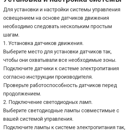
Для установки и настройки системы управления
освещением на основе датчиков движения
необходимо следовать нескольким простым
шагам.
1. Установка датчиков движения.
Выберите место для установки датчиков так,
чтобы они охватывали все необходимые зоны.
Подключите датчики к системе электропитания
согласно инструкции производителя.
Проверьте работоспособность датчиков перед
продолжением.
2. Подключение светодиодных ламп.
Выберите светодиодные лампы совместимые с
вашей системой управления.
Подключите лампы к системе электропитания так,