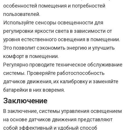
особенностей помещения и потребностей
пользователей.
Используйте сенсоры освещенности для
регулировки яркости света в зависимости от
уровня естественного освещения в помещении.
Это позволит сэкономить энергию и улучшить
комфорт в помещении.
Регулярно проводите техническое обслуживание
системы. Проверяйте работоспособность
датчиков движения, их калибровку и заменяйте
батарейки в них вовремя.
Заключение
В заключение, системы управления освещением
на основе датчиков движения представляют
собой эффективный и удобный способ