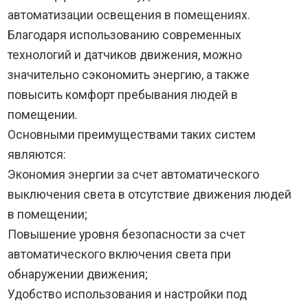
автоматизации освещения в помещениях.
Благодаря использованию современных
технологий и датчиков движения, можно
значительно сэкономить энергию, а также
повысить комфорт пребывания людей в
помещении.
Основными преимуществами таких систем
являются:
Экономия энергии за счет автоматического
выключения света в отсутствие движения людей
в помещении;
Повышение уровня безопасности за счет
автоматического включения света при
обнаружении движения;
Удобство использования и настройки под