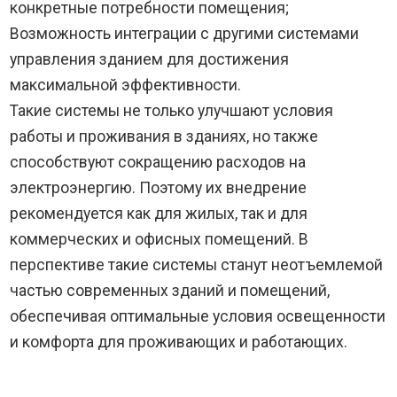
конкретные потребности помещения;
Возможность интеграции с другими системами
управления зданием для достижения
максимальной эффективности.
Такие системы не только улучшают условия
работы и проживания в зданиях, но также
способствуют сокращению расходов на
электроэнергию. Поэтому их внедрение
рекомендуется как для жилых, так и для
коммерческих и офисных помещений. В
перспективе такие системы станут неотъемлемой
частью современных зданий и помещений,
обеспечивая оптимальные условия освещенности
и комфорта для проживающих и работающих.