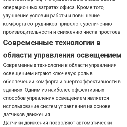
операционных затратах офиса. Кроме того,
улучшение условий работы и повышение
комфорта сотрудников привело к увеличению
производительности и снижению числа простоев.
Современные технологии в
области управления освещением
Современные технологии в области управления
освещением играют ключевую роль в
обеспечении комфорта и энергоэффективности в
зданиях. Одним из наиболее эффективных
способов управления освещением является
использование систем управления на основе
датчиков движения.
Датчики движения позволяют автоматически