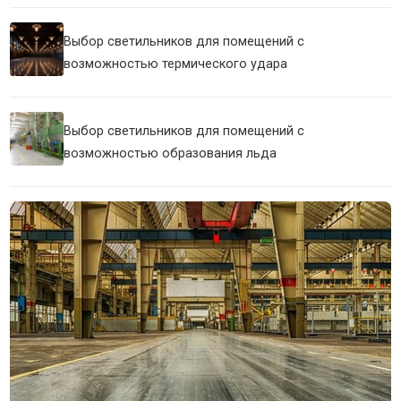
Выбор светильников для помещений с
возможностью термического удара
Выбор светильников для помещений с
возможностью образования льда