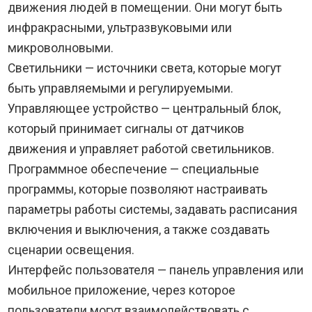
движения людей в помещении. Они могут быть
инфракрасными, ультразвуковыми или
микроволновыми.
Светильники — источники света, которые могут
быть управляемыми и регулируемыми.
Управляющее устройство — центральный блок,
который принимает сигналы от датчиков
движения и управляет работой светильников.
Программное обеспечение — специальные
программы, которые позволяют настраивать
параметры работы системы, задавать расписания
включения и выключения, а также создавать
сценарии освещения.
Интерфейс пользователя — панель управления или
мобильное приложение, через которое
пользователи могут взаимодействовать с