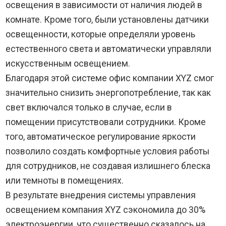
освещения в зависимости от наличия людей в
комнате. Кроме того, были установлены датчики
освещенности, которые определяли уровень
естественного света и автоматически управляли
искусственным освещением.
Благодаря этой системе офис компании XYZ смог
значительно снизить энергопотребление, так как
свет включался только в случае, если в
помещении присутствовали сотрудники. Кроме
того, автоматическое регулирование яркости
позволило создать комфортные условия работы
для сотрудников, не создавая излишнего блеска
или темноты в помещениях.
В результате внедрения системы управления
освещением компания XYZ сэкономила до 30%
электроэнергии, что существенно сказалось на