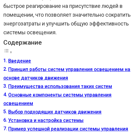
быстрое реагирование на присутствие людей в
помещении, что позволяет значительно сократить
энергозатраты и улучшить общую эффективность
системы освещения.
Содержание
Введение
Принцип работы систем управления освещением на
основе датчиков движения
Преимущества использования таких систем
Основные компоненты системы управления
освещением
Выбор подходящих датчиков движения
Установка и настройка системы
Пример успешной реализации системы управления