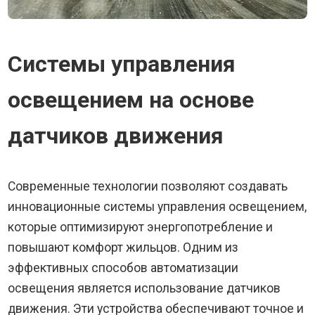
Системы управления
освещением на основе
датчиков движения
Современные технологии позволяют создавать
инновационные системы управления освещением,
которые оптимизируют энергопотребление и
повышают комфорт жильцов. Одним из
эффективных способов автоматизации
освещения является использование датчиков
движения. Эти устройства обеспечивают точное и