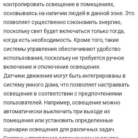
контролировать освещение в помещениях,
основываясь на наличии людей в данной зоне. Это
позволяет существенно сэкономить энергию,
поскольку свет будет включаться только тогда,
когда есть необходимость. Кроме того, такие
системы управления обеспечивают удобство
использования, поскольку не требуется ручное
включение и отключение освещения.
Датчики движения могут быть интегрированы в
систему умного дома, что позволяет настраивать
освещение в соответствии с предпочтениями
пользователей. Например, освещение можно
автоматически выключить при выходе из
помещения или установить определенные
сценарии освещения для различных задач.