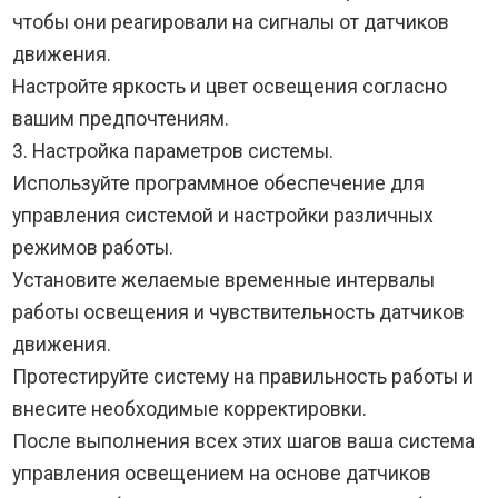
чтобы они реагировали на сигналы от датчиков
движения.
Настройте яркость и цвет освещения согласно
вашим предпочтениям.
3. Настройка параметров системы.
Используйте программное обеспечение для
управления системой и настройки различных
режимов работы.
Установите желаемые временные интервалы
работы освещения и чувствительность датчиков
движения.
Протестируйте систему на правильность работы и
внесите необходимые корректировки.
После выполнения всех этих шагов ваша система
управления освещением на основе датчиков