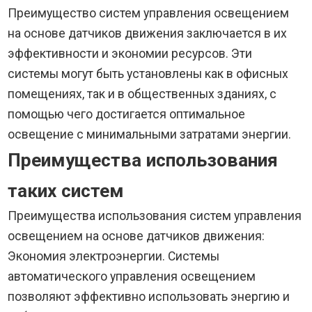
Преимущество систем управления освещением
на основе датчиков движения заключается в их
эффективности и экономии ресурсов. Эти
системы могут быть установлены как в офисных
помещениях, так и в общественных зданиях, с
помощью чего достигается оптимальное
освещение с минимальными затратами энергии.
Преимущества использования
таких систем
Преимущества использования систем управления
освещением на основе датчиков движения:
Экономия электроэнергии. Системы
автоматического управления освещением
позволяют эффективно использовать энергию и