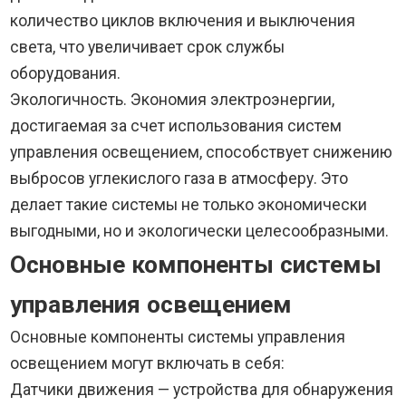
количество циклов включения и выключения
света, что увеличивает срок службы
оборудования.
Экологичность. Экономия электроэнергии,
достигаемая за счет использования систем
управления освещением, способствует снижению
выбросов углекислого газа в атмосферу. Это
делает такие системы не только экономически
выгодными, но и экологически целесообразными.
Основные компоненты системы
управления освещением
Основные компоненты системы управления
освещением могут включать в себя:
Датчики движения — устройства для обнаружения