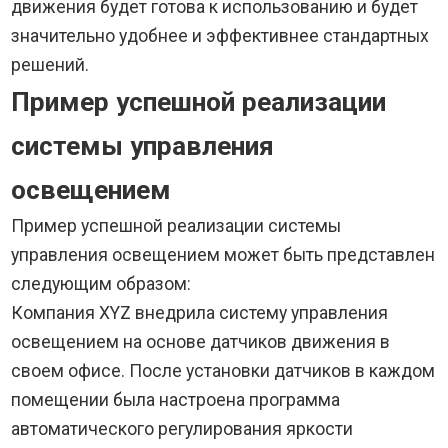
движения будет готова к использованию и будет
значительно удобнее и эффективнее стандартных
решений.
Пример успешной реализации
системы управления
освещением
Пример успешной реализации системы
управления освещением может быть представлен
следующим образом:
Компания XYZ внедрила систему управления
освещением на основе датчиков движения в
своем офисе. После установки датчиков в каждом
помещении была настроена программа
автоматического регулирования яркости