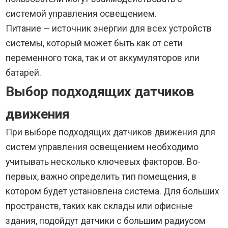
системой управления освещением.
Питание — источник энергии для всех устройств
системы, который может быть как от сети
переменного тока, так и от аккумуляторов или
батарей.
Выбор подходящих датчиков
движения
При выборе подходящих датчиков движения для
систем управления освещением необходимо
учитывать несколько ключевых факторов. Во-
первых, важно определить тип помещения, в
котором будет установлена система. Для больших
пространств, таких как склады или офисные
здания, подойдут датчики с большим радиусом