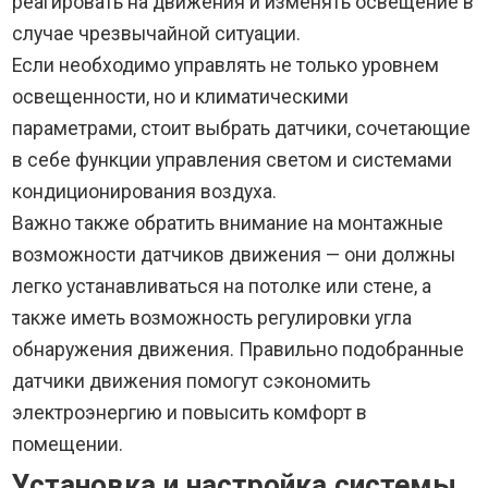
реагировать на движения и изменять освещение в
случае чрезвычайной ситуации.
Если необходимо управлять не только уровнем
освещенности, но и климатическими
параметрами, стоит выбрать датчики, сочетающие
в себе функции управления светом и системами
кондиционирования воздуха.
Важно также обратить внимание на монтажные
возможности датчиков движения — они должны
легко устанавливаться на потолке или стене, а
также иметь возможность регулировки угла
обнаружения движения. Правильно подобранные
датчики движения помогут сэкономить
электроэнергию и повысить комфорт в
помещении.
Установка и настройка системы