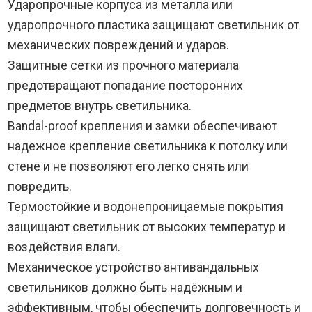
Ударопрочные корпуса из металла или
ударопрочного пластика защищают светильник от
механических повреждений и ударов.
Защитные сетки из прочного материала
предотвращают попадание посторонних
предметов внутрь светильника.
Вandal-proof крепления и замки обеспечивают
надежное крепление светильника к потолку или
стене и не позволяют его легко снять или
повредить.
Термостойкие и водонепроницаемые покрытия
защищают светильник от высоких температур и
воздействия влаги.
Механическое устройство антивандальных
светильников должно быть надёжным и
эффективным, чтобы обеспечить долговечность и