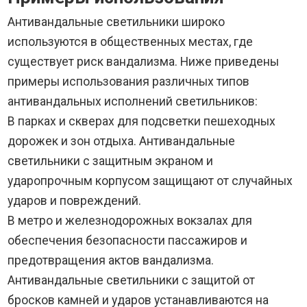
Антивандальные светильники широко
используются в общественных местах, где
существует риск вандализма. Ниже приведены
примеры использования различных типов
антивандальных исполнений светильников:
В парках и скверах для подсветки пешеходных
дорожек и зон отдыха. Антивандальные
светильники с защитным экраном и
ударопрочным корпусом защищают от случайных
ударов и повреждений.
В метро и железнодорожных вокзалах для
обеспечения безопасности пассажиров и
предотвращения актов вандализма.
Антивандальные светильники с защитой от
бросков камней и ударов устанавливаются на