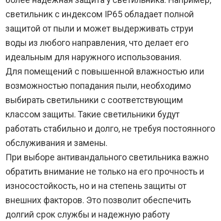
светильник с индексом IP65 обладает полной
защитой от пыли и может выдерживать струи
воды из любого направления, что делает его
идеальным для наружного использования.
Для помещений с повышенной влажностью или
возможностью попадания пыли, необходимо
выбирать светильники с соответствующим
классом защиты. Такие светильники будут
работать стабильно и долго, не требуя постоянного
обслуживания и замены.
При выборе антивандального светильника важно
обратить внимание не только на его прочность и
износостойкость, но и на степень защиты от
внешних факторов. Это позволит обеспечить
долгий срок службы и надежную работу