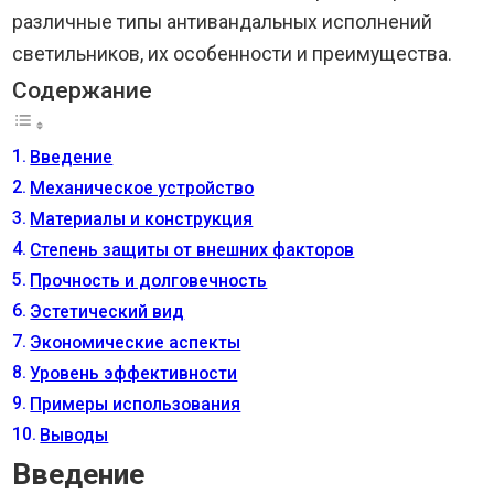
различные типы антивандальных исполнений
светильников, их особенности и преимущества.
Содержание
Введение
Механическое устройство
Материалы и конструкция
Степень защиты от внешних факторов
Прочность и долговечность
Эстетический вид
Экономические аспекты
Уровень эффективности
Примеры использования
Выводы
Введение