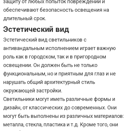
защиту от любых попыток повреждений и
обеспечивают безопасность освещения на
длительный срок.
Эстетический вид
Эстетический вид светильников с
антивандальным исполнением играет важную
роль как в городском, так и в пригородном
освещении. Он должен быть не только
функциональным, но и приятным для глаз и не
нарушать общий архитектурный стиль
окружающей застройки.
Светильники могут иметь различные формы и
дизайн, от классических до современных. Они
могут быть выполнены из различных материалов:
металла, стекла, пластика и т.д. Кроме того, они