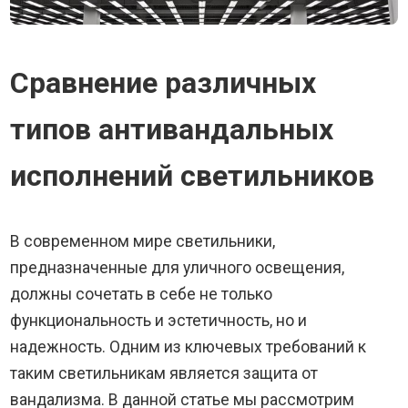
Сравнение различных
типов антивандальных
исполнений светильников
В современном мире светильники,
предназначенные для уличного освещения,
должны сочетать в себе не только
функциональность и эстетичность, но и
надежность. Одним из ключевых требований к
таким светильникам является защита от
вандализма. В данной статье мы рассмотрим