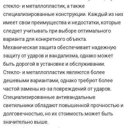
стекло- и металлопластик, а также
специализированные конструкции. Каждый из них
имеет свои преимущества и недостатки, которые
следует учитывать при выборе оптимального
варианта для конкретного объекта.
Механическая защита обеспечивает надежную
защиту от ударов и вандализма, однако может
быть дорогой в установке и обслуживании.
Стекло- и металлопластик являются более
дешевыми вариантами, однако требуют более
частой замены из-за повреждений от ударов.
Специализированные антивандальные
светильники обладают повышенной прочностью и
долговечностью, но их стоимость может быть
значительно выше.