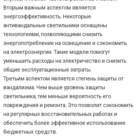
Вторым важным аспектом является
энергоэффективность. Некоторые
антивандальные светильники оснащены
технологиями, позволяющими снизить
энергопотребление на освещение и сэкономить
на электроэнергии. Такие модели помогут
уменьшить расходы на электричество и снизить
общие эксплуатационные затраты.
Третьим аспектом является степень защиты от
вандализма. Чем выше уровень защиты
светильника, тем меньше вероятность его
повреждения и ремонта. Это позволит сэкономить
на регулярных восстановительных работах и
обеспечить более эффективное использование
бюджетных средств.