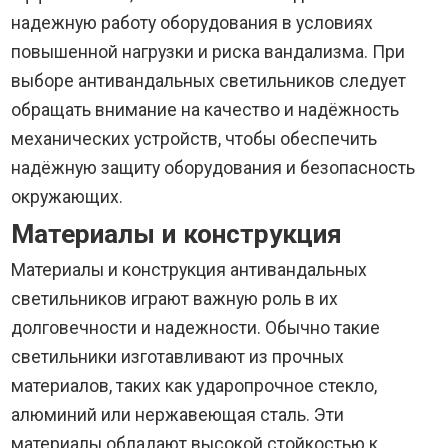
надежную работу оборудования в условиях
повышенной нагрузки и риска вандализма. При
выборе антивандальных светильников следует
обращать внимание на качество и надёжность
механических устройств, чтобы обеспечить
надёжную защиту оборудования и безопасность
окружающих.
Материалы и конструкция
Материалы и конструкция антивандальных
светильников играют важную роль в их
долговечности и надежности. Обычно такие
светильники изготавливают из прочных
материалов, таких как ударопрочное стекло,
алюминий или нержавеющая сталь. Эти
материалы обладают высокой стойкостью к