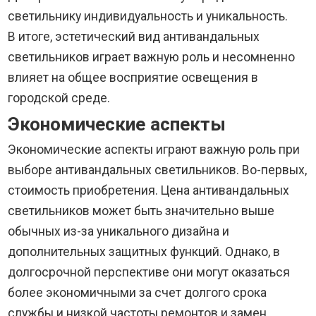
светильнику индивидуальность и уникальность.
В итоге, эстетический вид антивандальных
светильников играет важную роль и несомненно
влияет на общее восприятие освещения в
городской среде.
Экономические аспекты
Экономические аспекты играют важную роль при
выборе антивандальных светильников. Во-первых,
стоимость приобретения. Цена антивандальных
светильников может быть значительно выше
обычных из-за уникального дизайна и
дополнительных защитных функций. Однако, в
долгосрочной перспективе они могут оказаться
более экономичными за счет долгого срока
службы и низкой частоты ремонтов и замен.