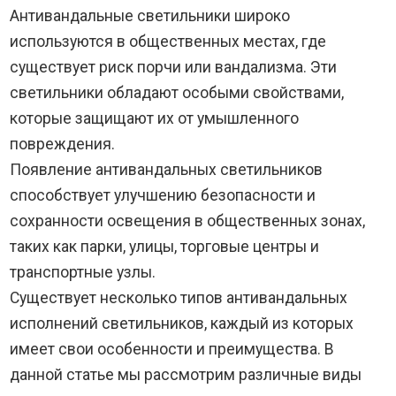
Антивандальные светильники широко
используются в общественных местах, где
существует риск порчи или вандализма. Эти
светильники обладают особыми свойствами,
которые защищают их от умышленного
повреждения.
Появление антивандальных светильников
способствует улучшению безопасности и
сохранности освещения в общественных зонах,
таких как парки, улицы, торговые центры и
транспортные узлы.
Существует несколько типов антивандальных
исполнений светильников, каждый из которых
имеет свои особенности и преимущества. В
данной статье мы рассмотрим различные виды