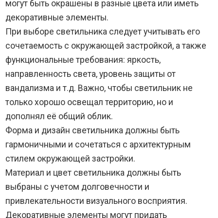
могут быть окрашены в разные цвета или иметь
декоративные элементы.
При выборе светильника следует учитывать его
сочетаемость с окружающей застройкой, а также
функциональные требования: яркость,
направленность света, уровень защиты от
вандализма и т.д. Важно, чтобы светильник не
только хорошо освещал территорию, но и
дополнял её общий облик.
Форма и дизайн светильника должны быть
гармоничными и сочетаться с архитектурным
стилем окружающей застройки.
Материал и цвет светильника должны быть
выбраны с учетом долговечности и
привлекательности визуального восприятия.
Декоративные элементы могут придать