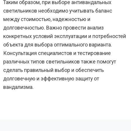
Таким образом, при выборе антивандальных
светильников необходимо учитывать баланс
между стоимостью, надежностью и
долговечностью. Важно провести анализ
конкретных условий эксплуатации и потребностей
объекта для выбора оптимального варианта.
Консультация специалистов и тестирование
различных типов светильников также помогут
сделать правильный выбор и обеспечить
долговечную и эффективную защиту от
вандализма.