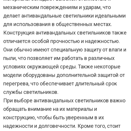
механическим повреждениям и ударам, что
делает антивандальные светильники идеальными
для использования в общественных местах.
Конструкция антивандальных светильников также
отличается особой прочностью и надежностью.
Они обычно имеют специальную защиту от влаги и
пыли, что позволяет им работать в различных
условиях окружающей среды. Также некоторые
модели оборудованы дополнительной защитой от
перегрева, что обеспечивает длительный срок
службы светильников.
При выборе антивандальных светильников важно
обращать внимание на их материалы и
конструкцию, чтобы быть уверенным в их
надежности и долговечности. Кроме того, стоит