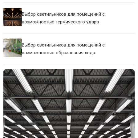
Выбор светильников для помещений с
возможностью термического удара
Выбор светильников для помещений с
возможностью образования льда