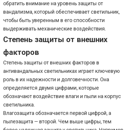
обратить внимание на уровень защиты от
вандализма, который обеспечивает светильник,
чтобы быть уверенным в его способности
выдерживать механические воздействия.
Степень защиты от внешних
факторов
Степень защиты от внешних факторов в
антивандальных светильниках играет ключевую
роль в их надежности и долговечности. Она
определяется двумя цифрами, которые
обозначают воздействие влаги и пыли на корпус
светильника.
Влагозащита обозначается первой цифрой, а
пылезащита — второй. Чем выше цифры, тем
более надежная защита у светильника. Например,