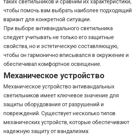
таких светильников и сравним их характеристики,
чтобы помочь вам выбрать наиболее подходящий
вариант для конкретной ситуации.
При выборе антивандального светильника
следует учитывать не только его защитные
свойства, но и эстетическую составляющую,
чтобы он гармонично вписывался в окружение и
обеспечивал комфортное освещение.
Механическое устройство
Механическое устройство антивандальных
светильников имеет ключевое значение для
защиты оборудования от разрушений и
повреждений. Существует несколько типов
механических устройств, которые обеспечивают
надежную защиту от вандализма: