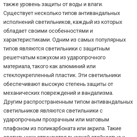
также уровень защиты от воды и влаги.
Существует несколько типов антивандальных
исполнений светильников, каждый из которых
обладает своими особенностями и
характеристиками. Одним из самых популярных
типов являются светильники с защитным
решетчатым кожухом из ударопрочного
материала, такого как алюминий или
стеклоукрепленный пластик. Эти светильники
обеспечивают высокую степень защиты от
механических повреждений и вандализма.
Другим распространенным типом антивандальных
светильников являются светильники с
ударопрочным прозрачным или матовым
плафоном из поликарбоната или акрила. Такие