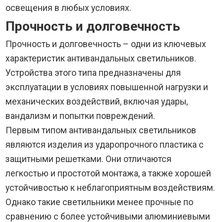
освещения в любых условиях.
Прочность и долговечность
Прочность и долговечность – одни из ключевых
характеристик антивандальных светильников.
Устройства этого типа предназначены для
эксплуатации в условиях повышенной нагрузки и
механических воздействий, включая удары,
вандализм и попытки повреждений.
Первым типом антивандальных светильников
являются изделия из ударопрочного пластика с
защитными решетками. Они отличаются
легкостью и простотой монтажа, а также хорошей
устойчивостью к неблагоприятным воздействиям.
Однако такие светильники менее прочные по
сравнению с более устойчивыми алюминиевыми