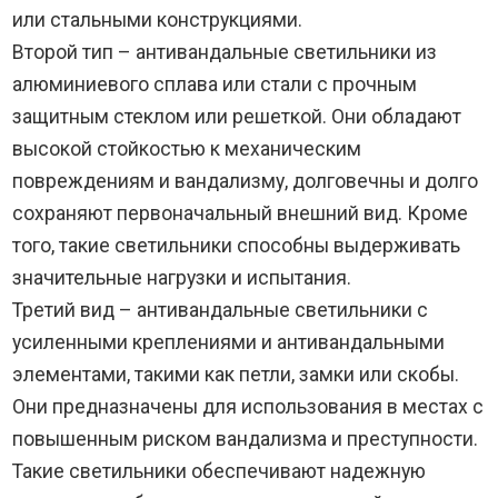
или стальными конструкциями.
Второй тип – антивандальные светильники из
алюминиевого сплава или стали с прочным
защитным стеклом или решеткой. Они обладают
высокой стойкостью к механическим
повреждениям и вандализму, долговечны и долго
сохраняют первоначальный внешний вид. Кроме
того, такие светильники способны выдерживать
значительные нагрузки и испытания.
Третий вид – антивандальные светильники с
усиленными креплениями и антивандальными
элементами, такими как петли, замки или скобы.
Они предназначены для использования в местах с
повышенным риском вандализма и преступности.
Такие светильники обеспечивают надежную