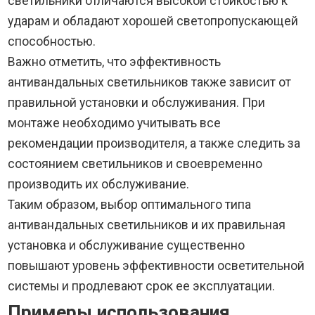
светильники отличаются высокой стойкостью к
ударам и обладают хорошей светопропускающей
способностью.
Важно отметить, что эффективность
антивандальных светильников также зависит от
правильной установки и обслуживания. При
монтаже необходимо учитывать все
рекомендации производителя, а также следить за
состоянием светильников и своевременно
производить их обслуживание.
Таким образом, выбор оптимального типа
антивандальных светильников и их правильная
установка и обслуживание существенно
повышают уровень эффективности осветительной
системы и продлевают срок ее эксплуатации.
Примеры использования