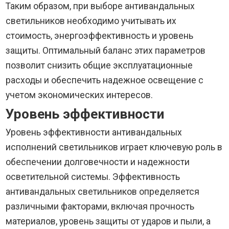
Таким образом, при выборе антивандальных
светильников необходимо учитывать их
стоимость, энергоэффективность и уровень
защиты. Оптимальный баланс этих параметров
позволит снизить общие эксплуатационные
расходы и обеспечить надежное освещение с
учетом экономических интересов.
Уровень эффективности
Уровень эффективности антивандальных
исполнений светильников играет ключевую роль в
обеспечении долговечности и надежности
осветительной системы. Эффективность
антивандальных светильников определяется
различными факторами, включая прочность
материалов, уровень защиты от ударов и пыли, а