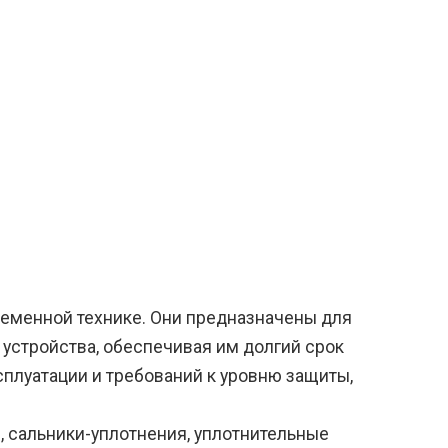
еменной технике. Они предназначены для
 устройства, обеспечивая им долгий срок
сплуатации и требований к уровню защиты,
, сальники-уплотнения, уплотнительные