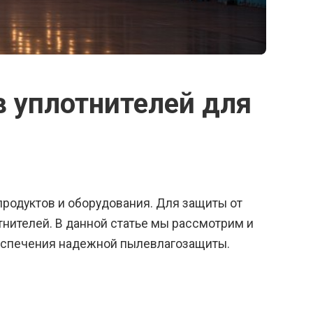
в уплотнителей для
продуктов и оборудования. Для защиты от
нителей. В данной статье мы рассмотрим и
еспечения надежной пылевлагозащиты.