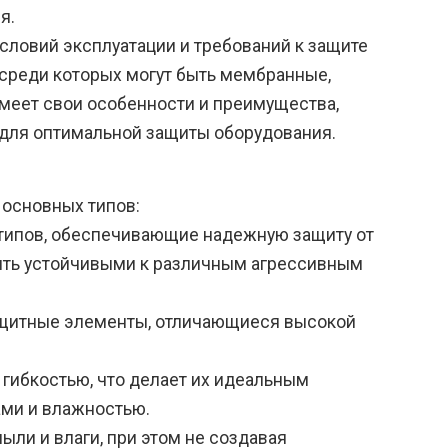
я.
условий эксплуатации и требований к защите
 среди которых могут быть мембранные,
имеет свои особенности и преимущества,
 для оптимальной защиты оборудования.
 основных типов:
 типов, обеспечивающие надежную защиту от
быть устойчивыми к различным агрессивным
ащитные элементы, отличающиеся высокой
 гибкостью, что делает их идеальным
ми и влажностью.
ыли и влаги, при этом не создавая