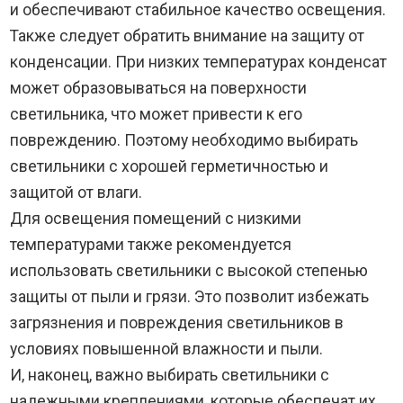
и обеспечивают стабильное качество освещения.
Также следует обратить внимание на защиту от
конденсации. При низких температурах конденсат
может образовываться на поверхности
светильника, что может привести к его
повреждению. Поэтому необходимо выбирать
светильники с хорошей герметичностью и
защитой от влаги.
Для освещения помещений с низкими
температурами также рекомендуется
использовать светильники с высокой степенью
защиты от пыли и грязи. Это позволит избежать
загрязнения и повреждения светильников в
условиях повышенной влажности и пыли.
И, наконец, важно выбирать светильники с
надежными креплениями, которые обеспечат их