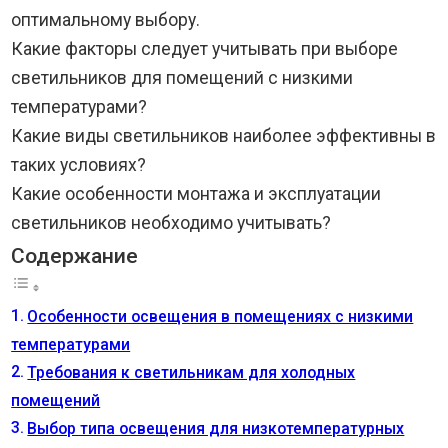
оптимальному выбору.
Какие факторы следует учитывать при выборе
светильников для помещений с низкими
температурами?
Какие виды светильников наиболее эффективны в
таких условиях?
Какие особенности монтажа и эксплуатации
светильников необходимо учитывать?
Содержание
Особенности освещения в помещениях с низкими
температурами
Требования к светильникам для холодных
помещений
Выбор типа освещения для низкотемпературных