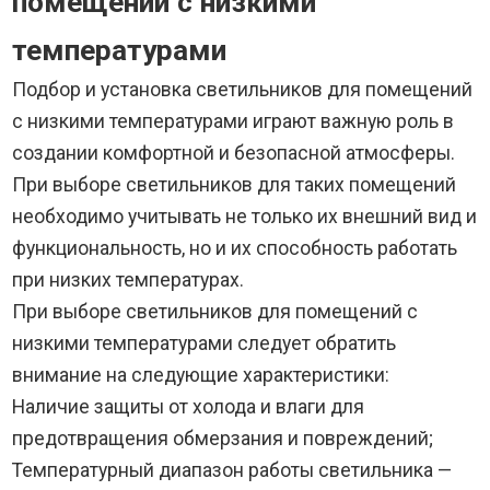
помещений с низкими
температурами
Подбор и установка светильников для помещений
с низкими температурами играют важную роль в
создании комфортной и безопасной атмосферы.
При выборе светильников для таких помещений
необходимо учитывать не только их внешний вид и
функциональность, но и их способность работать
при низких температурах.
При выборе светильников для помещений с
низкими температурами следует обратить
внимание на следующие характеристики:
Наличие защиты от холода и влаги для
предотвращения обмерзания и повреждений;
Температурный диапазон работы светильника —