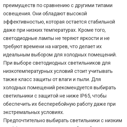
преимуществ по сравнению с другими типами
освещения. Они обладают высокой
эффективностью, которая остается стабильной
даже при низких температурах. Кроме того,
светодиодные лампы не теряют яркости и не
требуют времени на нагрев, что делает их
идеальным выбором для холодных помещений.
При выборе светодиодных светильников для
низкотемпературных условий стоит учитывать
также класс защиты от влаги и пыли. Для
холодных помещений рекомендуется выбирать
светильники с защитой не ниже IP65, чтобы
обеспечить их бесперебойную работу даже при
экстремальных условиях.
Предпочтительно выбирать светильники с низким