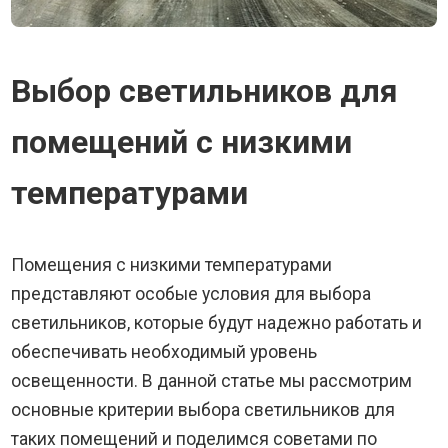
Выбор светильников для
помещений с низкими
температурами
Помещения с низкими температурами
представляют особые условия для выбора
светильников, которые будут надежно работать и
обеспечивать необходимый уровень
освещенности. В данной статье мы рассмотрим
основные критерии выбора светильников для
таких помещений и поделимся советами по