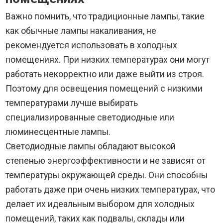
Важно помнить, что традиционные лампы, такие
как обычные лампы накаливания, не
рекомендуется использовать в холодных
помещениях. При низких температурах они могут
работать некорректно или даже выйти из строя.
Поэтому для освещения помещений с низкими
температурами лучше выбирать
специализированные светодиодные или
люминесцентные лампы.
Светодиодные лампы обладают высокой
степенью энергоэффективности и не зависят от
температуры окружающей среды. Они способны
работать даже при очень низких температурах, что
делает их идеальным выбором для холодных
помещений, таких как подвалы, склады или