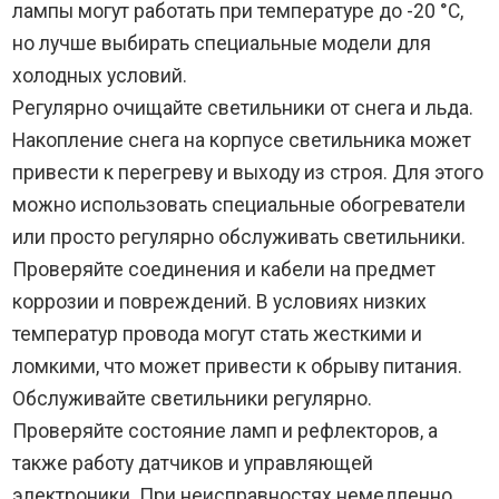
лампы могут работать при температуре до -20 °C,
но лучше выбирать специальные модели для
холодных условий.
Регулярно очищайте светильники от снега и льда.
Накопление снега на корпусе светильника может
привести к перегреву и выходу из строя. Для этого
можно использовать специальные обогреватели
или просто регулярно обслуживать светильники.
Проверяйте соединения и кабели на предмет
коррозии и повреждений. В условиях низких
температур провода могут стать жесткими и
ломкими, что может привести к обрыву питания.
Обслуживайте светильники регулярно.
Проверяйте состояние ламп и рефлекторов, а
также работу датчиков и управляющей
электроники. При неисправностях немедленно