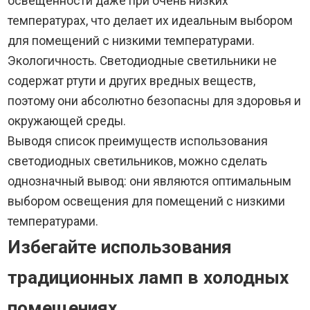
освещенности даже при очень низких
температурах, что делает их идеальным выбором
для помещений с низкими температурами.
Экологичность. Светодиодные светильники не
содержат ртути и других вредных веществ,
поэтому они абсолютно безопасны для здоровья и
окружающей среды.
Выводя список преимуществ использования
светодиодных светильников, можно сделать
однозначный вывод: они являются оптимальным
выбором освещения для помещений с низкими
температурами.
Избегайте использования
традиционных ламп в холодных
помещениях