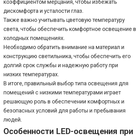
коэффициентом мерцания, чтобы избежать
дискомфорта и усталости глаз.
Также важно учитывать цветовую температуру
света, чтобы обеспечить комфортное освещение в
холодных помещениях.
Необходимо обратить внимание на материал и
конструкцию светильника, чтобы обеспечить его
долгий срок службы и надежную работу при
низких температурах.
В итоге, правильный выбор типа освещения для
помещений с низкими температурами играет
решающую роль в обеспечении комфортных и
безопасных условий для работы и пребывания
людей.
Особенности LED-освещения при