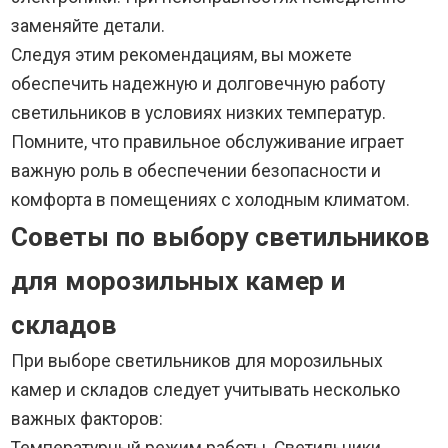
заменяйте детали.
Следуя этим рекомендациям, вы можете
обеспечить надежную и долговечную работу
светильников в условиях низких температур.
Помните, что правильное обслуживание играет
важную роль в обеспечении безопасности и
комфорта в помещениях с холодным климатом.
Советы по выбору светильников
для морозильных камер и
складов
При выборе светильников для морозильных
камер и складов следует учитывать несколько
важных факторов:
Температурный режим работы. Светильники