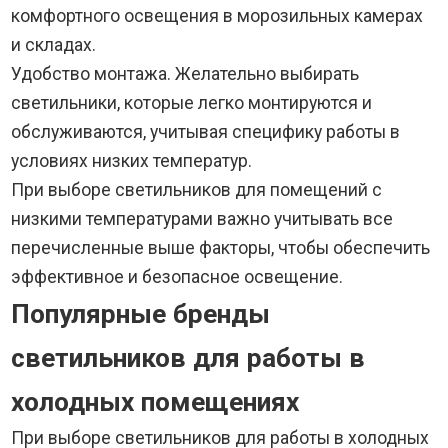
комфортного освещения в морозильных камерах
и складах.
Удобство монтажа. Желательно выбирать
светильники, которые легко монтируются и
обслуживаются, учитывая специфику работы в
условиях низких температур.
При выборе светильников для помещений с
низкими температурами важно учитывать все
перечисленные выше факторы, чтобы обеспечить
эффективное и безопасное освещение.
Популярные бренды
светильников для работы в
холодных помещениях
При выборе светильников для работы в холодных