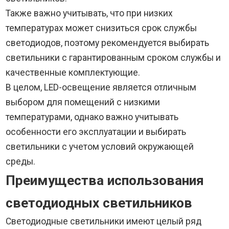
Также важно учитывать, что при низких
температурах может снизиться срок службы
светодиодов, поэтому рекомендуется выбирать
светильники с гарантированным сроком службы и
качественные комплектующие.
В целом, LED-освещение является отличным
выбором для помещений с низкими
температурами, однако важно учитывать
особенности его эксплуатации и выбирать
светильники с учетом условий окружающей
среды.
Преимущества использования
светодиодных светильников
Светодиодные светильники имеют целый ряд