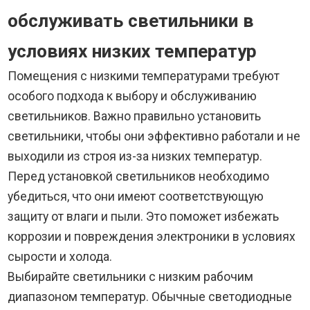
обслуживать светильники в
условиях низких температур
Помещения с низкими температурами требуют
особого подхода к выбору и обслуживанию
светильников. Важно правильно установить
светильники, чтобы они эффективно работали и не
выходили из строя из-за низких температур.
Перед установкой светильников необходимо
убедиться, что они имеют соответствующую
защиту от влаги и пыли. Это поможет избежать
коррозии и повреждения электроники в условиях
сырости и холода.
Выбирайте светильники с низким рабочим
диапазоном температур. Обычные светодиодные