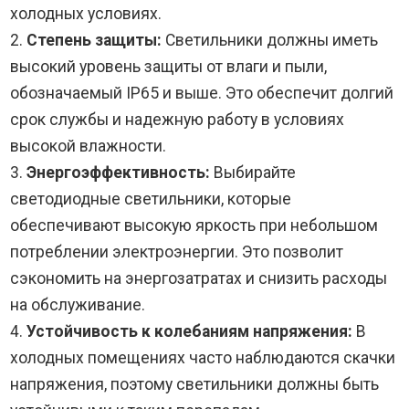
холодных условиях.
2.
Степень защиты:
Светильники должны иметь
высокий уровень защиты от влаги и пыли,
обозначаемый IP65 и выше. Это обеспечит долгий
срок службы и надежную работу в условиях
высокой влажности.
3.
Энергоэффективность:
Выбирайте
светодиодные светильники, которые
обеспечивают высокую яркость при небольшом
потреблении электроэнергии. Это позволит
сэкономить на энергозатратах и снизить расходы
на обслуживание.
4.
Устойчивость к колебаниям напряжения:
В
холодных помещениях часто наблюдаются скачки
напряжения, поэтому светильники должны быть