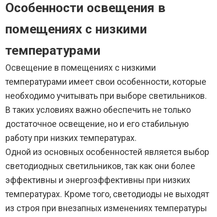
Особенности освещения в
помещениях с низкими
температурами
Освещение в помещениях с низкими
температурами имеет свои особенности, которые
необходимо учитывать при выборе светильников.
В таких условиях важно обеспечить не только
достаточное освещение, но и его стабильную
работу при низких температурах.
Одной из основных особенностей является выбор
светодиодных светильников, так как они более
эффективны и энергоэффективны при низких
температурах. Кроме того, светодиоды не выходят
из строя при внезапных изменениях температуры