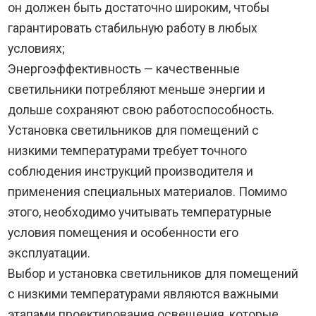
он должен быть достаточно широким, чтобы
гарантировать стабильную работу в любых
условиях;
Энергоэффективность — качественные
светильники потребляют меньше энергии и
дольше сохраняют свою работоспособность.
Установка светильников для помещений с
низкими температурами требует точного
соблюдения инструкций производителя и
применения специальных материалов. Помимо
этого, необходимо учитывать температурные
условия помещения и особенности его
эксплуатации.
Выбор и установка светильников для помещений
с низкими температурами являются важными
этапами проектирования освещения, которые