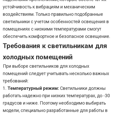
устойчивость к вибрациям и механическим
воздействиям. Только правильно подобранные
светильники с учетом особенностей освещения в
помещениях с низкими температурами смогут
обеспечить комфортное и безопасное освещение.
Требования к светильникам для
холодных помещений
При выборе светильников для холодных
помещений следует учитывать несколько важных
требований:
1.
Температурный режим:
Светильники должны
работать надежно при низких температурах, до -30
градусов и ниже. Поэтому необходимо выбирать
модели, специально разработанные для работы в