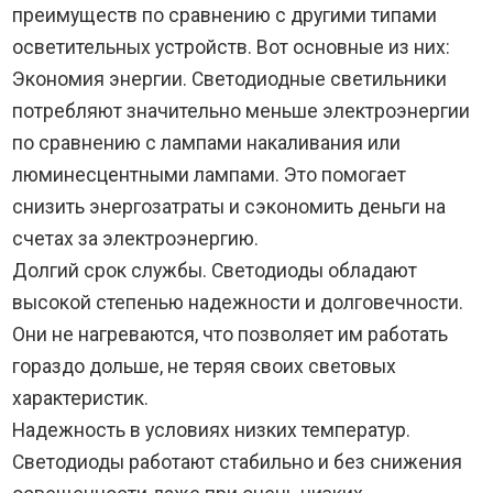
преимуществ по сравнению с другими типами
осветительных устройств. Вот основные из них:
Экономия энергии. Светодиодные светильники
потребляют значительно меньше электроэнергии
по сравнению с лампами накаливания или
люминесцентными лампами. Это помогает
снизить энергозатраты и сэкономить деньги на
счетах за электроэнергию.
Долгий срок службы. Светодиоды обладают
высокой степенью надежности и долговечности.
Они не нагреваются, что позволяет им работать
гораздо дольше, не теряя своих световых
характеристик.
Надежность в условиях низких температур.
Светодиоды работают стабильно и без снижения