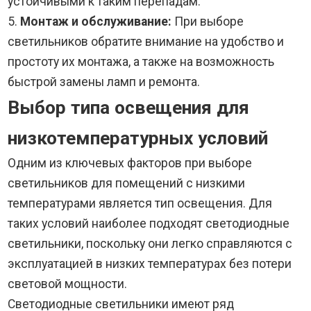
устойчивыми к таким перепадам.
5.
Монтаж и обслуживание:
При выборе
светильников обратите внимание на удобство и
простоту их монтажа, а также на возможность
быстрой замены ламп и ремонта.
Выбор типа освещения для
низкотемпературных условий
Одним из ключевых факторов при выборе
светильников для помещений с низкими
температурами является тип освещения. Для
таких условий наиболее подходят светодиодные
светильники, поскольку они легко справляются с
эксплуатацией в низких температурах без потери
световой мощности.
Светодиодные светильники имеют ряд