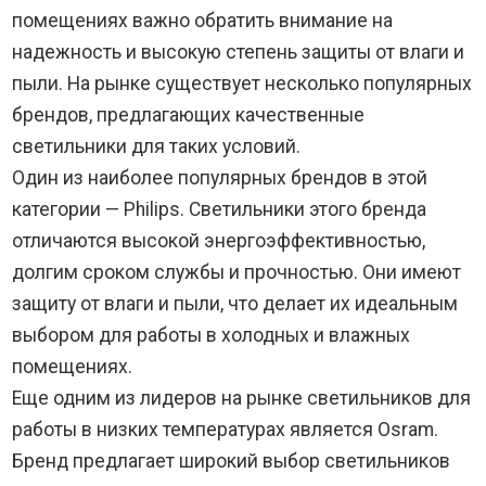
помещениях важно обратить внимание на
надежность и высокую степень защиты от влаги и
пыли. На рынке существует несколько популярных
брендов, предлагающих качественные
светильники для таких условий.
Один из наиболее популярных брендов в этой
категории — Philips. Светильники этого бренда
отличаются высокой энергоэффективностью,
долгим сроком службы и прочностью. Они имеют
защиту от влаги и пыли, что делает их идеальным
выбором для работы в холодных и влажных
помещениях.
Еще одним из лидеров на рынке светильников для
работы в низких температурах является Osram.
Бренд предлагает широкий выбор светильников