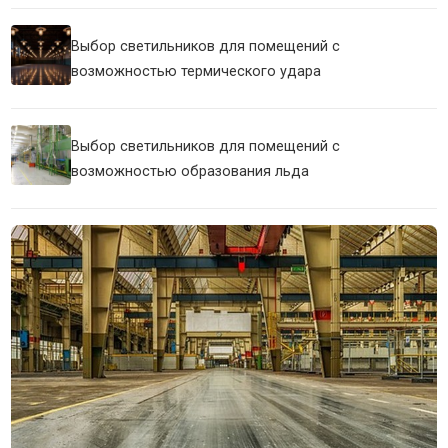
Выбор светильников для помещений с
возможностью термического удара
Выбор светильников для помещений с
возможностью образования льда