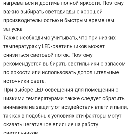
нагреваться и достичь полной яркости. Поэтому
важно выбирать светодиоды с хорошей
производительностью и быстрым временем
запуска.
Также необходимо учитывать, что при низких
температурах у LED-светильников может
снизиться световой поток. Поэтому
рекомендуется выбирать светильники с запасом
по яркости или использовать дополнительные
источники света.
При выборе LED-освещения для помещений с
низкими температурами также следует обратить
внимание на защиту от воздействия влаги и пыли,
так как в подобных условиях эти факторы могут
оказать негативное влияние на работу
светильников.