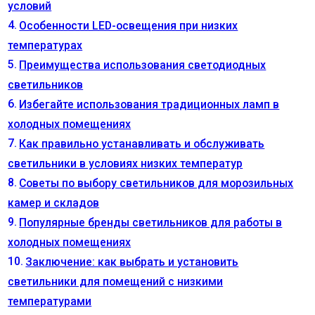
условий
Особенности LED-освещения при низких
температурах
Преимущества использования светодиодных
светильников
Избегайте использования традиционных ламп в
холодных помещениях
Как правильно устанавливать и обслуживать
светильники в условиях низких температур
Советы по выбору светильников для морозильных
камер и складов
Популярные бренды светильников для работы в
холодных помещениях
Заключение: как выбрать и установить
светильники для помещений с низкими
температурами