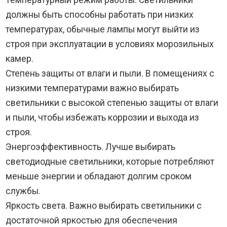
должны быть способны работать при низких
температурах, обычные лампы могут выйти из
строя при эксплуатации в условиях морозильных
камер.
Степень защиты от влаги и пыли. В помещениях с
низкими температурами важно выбирать
светильники с высокой степенью защиты от влаги
и пыли, чтобы избежать коррозии и выхода из
строя.
Энергоэффективность. Лучше выбирать
светодиодные светильники, которые потребляют
меньше энергии и обладают долгим сроком
службы.
Яркость света. Важно выбирать светильники с
достаточной яркостью для обеспечения