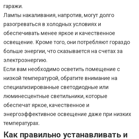
гаражи.
Лампы накаливания, напротив, могут долго
разогреваться в холодных условиях и
обеспечивать менее яркое и качественное
освещение. Кроме того, они потребляют гораздо
больше энергии, что сказывается на счетах за
электроэнергию.
Если вам необходимо осветить помещение с
низкой температурой, обратите внимание на
специализированные светодиодные или
люминесцентные светильники, которые
обеспечат яркое, качественное и
энергоэффективное освещение даже при низких
температурах.
Как правильно устанавливать и