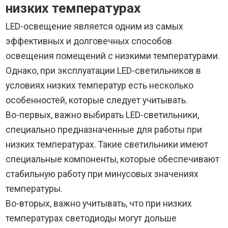
низких температурах
LED-освещение является одним из самых
эффективных и долговечных способов
освещения помещений с низкими температурами.
Однако, при эксплуатации LED-светильников в
условиях низких температур есть несколько
особенностей, которые следует учитывать.
Во-первых, важно выбирать LED-светильники,
специально предназначенные для работы при
низких температурах. Такие светильники имеют
специальные компоненты, которые обеспечивают
стабильную работу при минусовых значениях
температуры.
Во-вторых, важно учитывать, что при низких
температурах светодиоды могут дольше