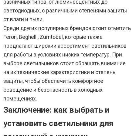
различных типов, от люминесцентных до
светодиодных, с различными степенями защиты
от влаги и пыли.
Среди других популярных брендов стоит отметить
Feron, Beghelli, Zumtobel, которые также
предлагают широкий ассортимент светильников
для работы в условиях низких температур. При
выборе светильников стоит обращать внимание
на их технические характеристики и степень
защиты, чтобы обеспечить комфортное
освещение и безопасность в холодных
помещениях.
Заключение: как выбрать и
установить светильники для